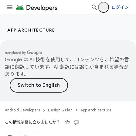
ログイン
APP ARCHITECTURE
Google は AI 技術を使用して、コンテンツをご希望の言
語に翻訳しています。AI 翻訳には誤りが含まれる場合が
あります。
Android Developers
Design & Plan
App architecture
この情報は役に立ちましたか？