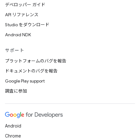
デベロッパー ガイド
API リファレンス
Studio をダウンロード
Android NDK
サポート
プラットフォームのバグを報告
ドキュメントのバグを報告
Google Play support
調査に参加
Android
Chrome