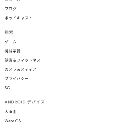
ブログ
ポッドキャスト
探索
ゲーム
機械学習
健康＆フィットネス
カメラ＆メディア
プライバシー
5G
ANDROID デバイス
大画面
Wear OS