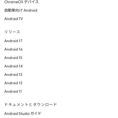
ChromeOS デバイス
自動車向け Android
Android TV
リリース
Android 17
Android 16
Android 15
Android 14
Android 13
Android 12
Android 11
ドキュメントとダウンロード
Android Studio ガイド