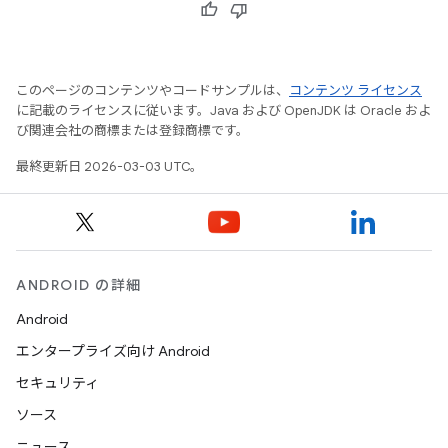
このページのコンテンツやコードサンプルは、
コンテンツ ライセンス
に記載のライセンスに従います。Java および OpenJDK は Oracle およ
び関連会社の商標または登録商標です。
最終更新日 2026-03-03 UTC。
ANDROID の詳細
Android
エンタープライズ向け Android
セキュリティ
ソース
ニュース