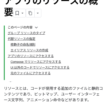
アプリのリソースの概
要
このページの内容
グループ リソースのタイプ
代替リソースの指定
修飾子の命名規則
エイリアス リソースの作成
アプリのリソースにアクセスする
Compose でリソースにアクセスする
UI 以外のコードでリソースにアクセスする
元のファイルにアクセスする
リソースとは、コードが使用する追加のファイルと静的コ
ンテンツであり、ビットマップ、ユーザー インターフェ
ース文字列、アニメーション命令などがあります。