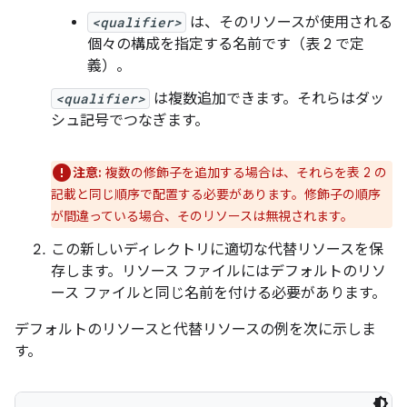
<qualifier>
は、そのリソースが使用される
個々の構成を指定する名前です（表 2 で定
義）。
<qualifier>
は複数追加できます。それらはダッ
シュ記号でつなぎます。
注意:
複数の修飾子を追加する場合は、それらを表 2 の
記載と同じ順序で配置する必要があります。修飾子の順序
が間違っている場合、そのリソースは無視されます。
この新しいディレクトリに適切な代替リソースを保
存します。リソース ファイルにはデフォルトのリソ
ース ファイルと同じ名前を付ける必要があります。
デフォルトのリソースと代替リソースの例を次に示しま
す。