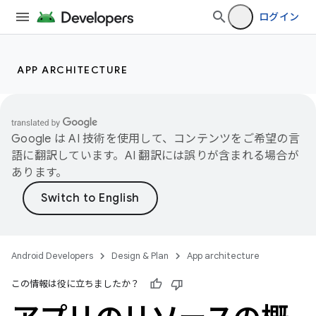
ログイン
APP ARCHITECTURE
Google は AI 技術を使用して、コンテンツをご希望の言
語に翻訳しています。AI 翻訳には誤りが含まれる場合が
あります。
Android Developers
Design & Plan
App architecture
この情報は役に立ちましたか？