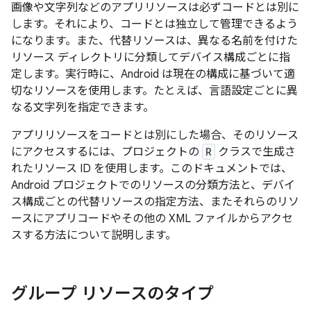
画像や文字列などのアプリリソースは必ずコードとは別に
します。それにより、コードとは独立して管理できるよう
になります。また、代替リソースは、異なる名前を付けた
リソース ディレクトリに分類してデバイス構成ごとに指
定します。実行時に、Android は現在の構成に基づいて適
切なリソースを使用します。たとえば、言語設定ごとに異
なる文字列を指定できます。
アプリリソースをコードとは別にした場合、そのリソース
にアクセスするには、プロジェクトの
R
クラスで生成さ
れたリソース ID を使用します。このドキュメントでは、
Android プロジェクトでのリソースの分類方法と、デバイ
ス構成ごとの代替リソースの指定方法、またそれらのリソ
ースにアプリコードやその他の XML ファイルからアクセ
スする方法について説明します。
グループ リソースのタイプ