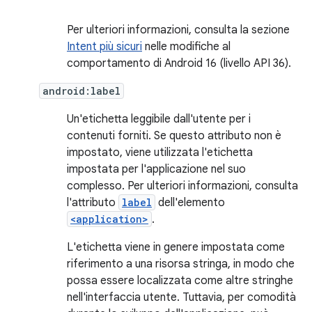
Per ulteriori informazioni, consulta la sezione
Intent più sicuri
nelle modifiche al
comportamento di Android 16 (livello API 36).
android:label
Un'etichetta leggibile dall'utente per i
contenuti forniti. Se questo attributo non è
impostato, viene utilizzata l'etichetta
impostata per l'applicazione nel suo
complesso. Per ulteriori informazioni, consulta
l'attributo
label
dell'elemento
<application>
.
L'etichetta viene in genere impostata come
riferimento a una risorsa stringa, in modo che
possa essere localizzata come altre stringhe
nell'interfaccia utente. Tuttavia, per comodità