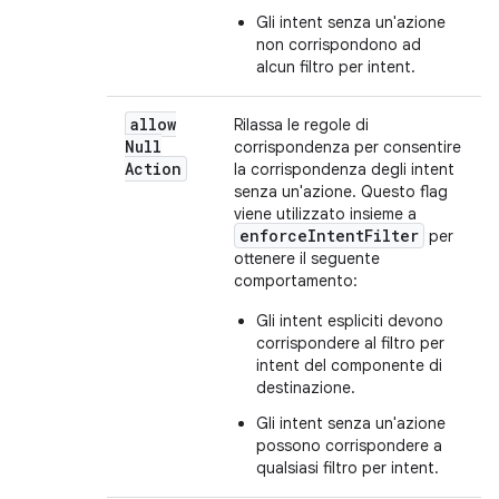
Gli intent senza un'azione
non corrispondono ad
alcun filtro per intent.
allow
Rilassa le regole di
Null
corrispondenza per consentire
Action
la corrispondenza degli intent
senza un'azione. Questo flag
viene utilizzato insieme a
enforceIntentFilter
per
ottenere il seguente
comportamento:
Gli intent espliciti devono
corrispondere al filtro per
intent del componente di
destinazione.
Gli intent senza un'azione
possono corrispondere a
qualsiasi filtro per intent.