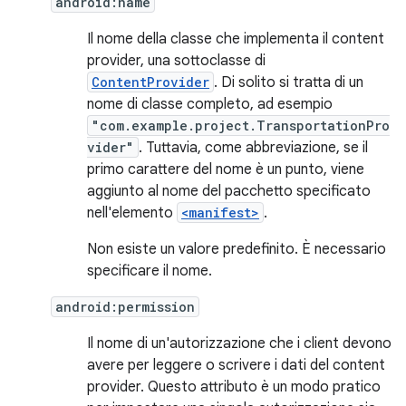
android:name
Il nome della classe che implementa il content
provider, una sottoclasse di
ContentProvider
. Di solito si tratta di un
nome di classe completo, ad esempio
"com.example.project.TransportationPro
vider"
. Tuttavia, come abbreviazione, se il
primo carattere del nome è un punto, viene
aggiunto al nome del pacchetto specificato
nell'elemento
<manifest>
.
Non esiste un valore predefinito. È necessario
specificare il nome.
android:permission
Il nome di un'autorizzazione che i client devono
avere per leggere o scrivere i dati del content
provider. Questo attributo è un modo pratico