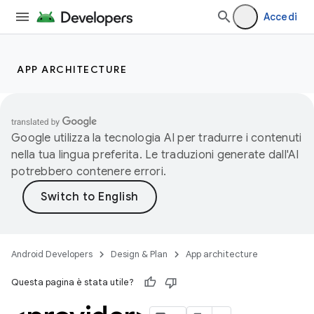
Accedi
APP ARCHITECTURE
Google utilizza la tecnologia AI per tradurre i contenuti
nella tua lingua preferita. Le traduzioni generate dall'AI
potrebbero contenere errori.
Android Developers
Design & Plan
App architecture
Questa pagina è stata utile?