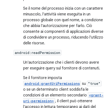
Se il nome del processo inizia con un carattere
minuscolo, l'attività viene eseguita in un
processo globale con quel nome, a condizione
che abbia l'autorizzazione per farlo. Ciò
consente ai componenti di applicazioni diverse
di condividere un processo, riducendo l'utilizzo
delle risorse.
android:readPermission
Un'autorizzazione che i clienti devono avere
per eseguire query sul fornitore di contenuti.
Se il fornitore imposta
android:grantUriPermissions
su
"true"
o se un determinato client soddisfa le
condizioni di un elemento secondario
<grant-
uri-permission>
, il client può ottenere
l'accesso in lettura temporaneo ai dati del