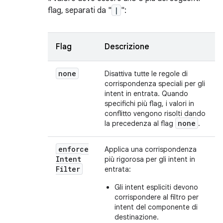
flag, separati da "
|
":
Flag
Descrizione
none
Disattiva tutte le regole di
corrispondenza speciali per gli
intent in entrata. Quando
specifichi più flag, i valori in
conflitto vengono risolti dando
none
la precedenza al flag
.
enforce
Applica una corrispondenza
Intent
più rigorosa per gli intent in
Filter
entrata:
Gli intent espliciti devono
corrispondere al filtro per
intent del componente di
destinazione.