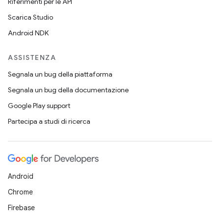
Riferimenti per le API
Scarica Studio
Android NDK
ASSISTENZA
Segnala un bug della piattaforma
Segnala un bug della documentazione
Google Play support
Partecipa a studi di ricerca
Android
Chrome
Firebase