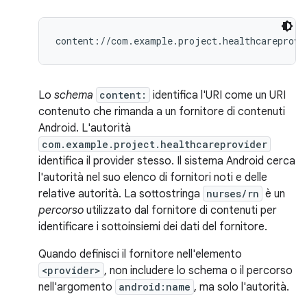
Lo
schema
content:
identifica l'URI come un URI
contenuto che rimanda a un fornitore di contenuti
Android. L'autorità
com.example.project.healthcareprovider
identifica il provider stesso. Il sistema Android cerca
l'autorità nel suo elenco di fornitori noti e delle
relative autorità. La sottostringa
nurses/rn
è un
percorso
utilizzato dal fornitore di contenuti per
identificare i sottoinsiemi dei dati del fornitore.
Quando definisci il fornitore nell'elemento
<provider>
, non includere lo schema o il percorso
nell'argomento
android:name
, ma solo l'autorità.