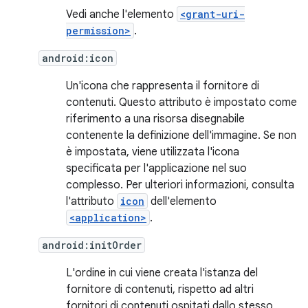
Vedi anche l'elemento
<grant-uri-
permission>
.
android:icon
Un'icona che rappresenta il fornitore di
contenuti. Questo attributo è impostato come
riferimento a una risorsa disegnabile
contenente la definizione dell'immagine. Se non
è impostata, viene utilizzata l'icona
specificata per l'applicazione nel suo
complesso. Per ulteriori informazioni, consulta
l'attributo
icon
dell'elemento
<application>
.
android:initOrder
L'ordine in cui viene creata l'istanza del
fornitore di contenuti, rispetto ad altri
fornitori di contenuti ospitati dallo stesso