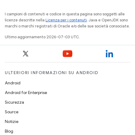
I campioni di contenuti e codice in questa pagina sono soggetti alle
licenze descritte nella
Licenza per i contenuti
. Java e OpenJDK sono
marchi o marchi registrati di Oracle e/o delle sue società consociate.
Ultimo aggiornamento 2026-07-03 UTC.
ULTERIORI INFORMAZIONI SU ANDROID
Android
Android for Enterprise
Sicurezza
Source
Notizie
Blog