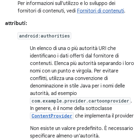
Per informazioni sull'utilizzo e lo sviluppo dei
fornitori di contenuti, vedi
Fornitori di contenuti
.
attributi:
android:authorities
Un elenco di una o più autorità URI che
identificano i dati offerti dal fornitore di
contenuti. Elenca più autorità separando i loro
nomi con un punto e virgola. Per evitare
conflitti, utilizza una convenzione di
denominazione in stile Java per i nomi delle
autorità, ad esempio
com.example.provider.cartoonprovider
.
In genere, è il nome della sottoclasse
ContentProvider
che implementa il provider
Non esiste un valore predefinito. È necessario
specificare almeno un'autorità.