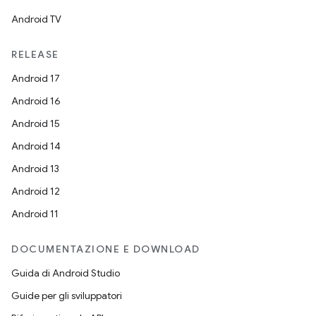
Android TV
RELEASE
Android 17
Android 16
Android 15
Android 14
Android 13
Android 12
Android 11
DOCUMENTAZIONE E DOWNLOAD
Guida di Android Studio
Guide per gli sviluppatori