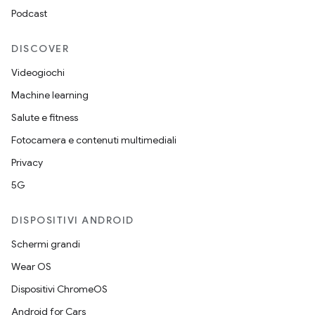
Podcast
DISCOVER
Videogiochi
Machine learning
Salute e fitness
Fotocamera e contenuti multimediali
Privacy
5G
DISPOSITIVI ANDROID
Schermi grandi
Wear OS
Dispositivi ChromeOS
Android for Cars