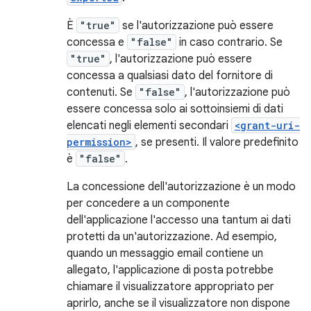
È
"true"
se l'autorizzazione può essere
concessa e
"false"
in caso contrario. Se
"true"
, l'autorizzazione può essere
concessa a qualsiasi dato del fornitore di
contenuti. Se
"false"
, l'autorizzazione può
essere concessa solo ai sottoinsiemi di dati
elencati negli elementi secondari
<grant-uri-
permission>
, se presenti. Il valore predefinito
è
"false"
.
La concessione dell'autorizzazione è un modo
per concedere a un componente
dell'applicazione l'accesso una tantum ai dati
protetti da un'autorizzazione. Ad esempio,
quando un messaggio email contiene un
allegato, l'applicazione di posta potrebbe
chiamare il visualizzatore appropriato per
aprirlo, anche se il visualizzatore non dispone