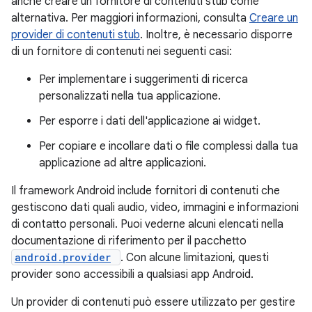
anche creare un fornitore di contenuti stub come
alternativa. Per maggiori informazioni, consulta
Creare un
provider di contenuti stub
. Inoltre, è necessario disporre
di un fornitore di contenuti nei seguenti casi:
Per implementare i suggerimenti di ricerca
personalizzati nella tua applicazione.
Per esporre i dati dell'applicazione ai widget.
Per copiare e incollare dati o file complessi dalla tua
applicazione ad altre applicazioni.
Il framework Android include fornitori di contenuti che
gestiscono dati quali audio, video, immagini e informazioni
di contatto personali. Puoi vederne alcuni elencati nella
documentazione di riferimento per il pacchetto
android.provider
. Con alcune limitazioni, questi
provider sono accessibili a qualsiasi app Android.
Un provider di contenuti può essere utilizzato per gestire