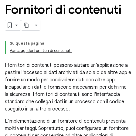
Fornitori di contenuti
Su questa pagina
Vantaggi dei fornitori di contenuti
I fornitori di contenuti possono aiutare un'applicazione a
gestire l'accesso ai dati archiviati da sola o da altre app e
fornire un modo per condividere dati con altre app.
Incapsulano i dati e forniscono meccanismi per definirne
la sicurezza. I fornitori di contenuti sono l'interfaccia
standard che collega i dati in un processo con il codice
eseguito in un altro processo.
L'implementazione di un fornitore di contenuti presenta
molti vantaggi. Soprattutto, puoi configurare un fornitore
di contenuti per consentire ad altre applicazioni di