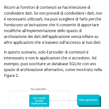
Ricorri ai fornitori di contenuti se hai intenzione di
condividere dati. Se non prevedi di condividere i dati, non
è necessario utilizzarli, ma puoi scegliere di farlo perché
forniscono un'astrazione che ti consente di apportare
modifiche all'implementazione dello spazio di
archiviazione dei dati dell'applicazione senza influire su
altre applicazioni che si basano sull'accesso ai tuoi dati.
In questo scenario, solo il provider di contenuti è
interessato e non le applicazioni che vi accedono. Ad
esempio, puoi sostituire un database SQLite con uno
spazio di archiviazione alternativo, come mostrato nella
Figura 2.