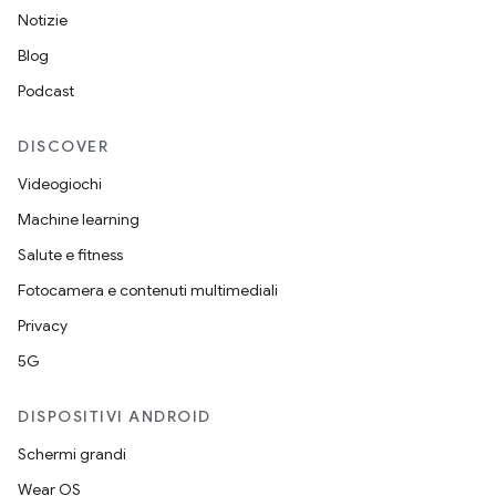
Notizie
Blog
Podcast
DISCOVER
Videogiochi
Machine learning
Salute e fitness
Fotocamera e contenuti multimediali
Privacy
5G
DISPOSITIVI ANDROID
Schermi grandi
Wear OS