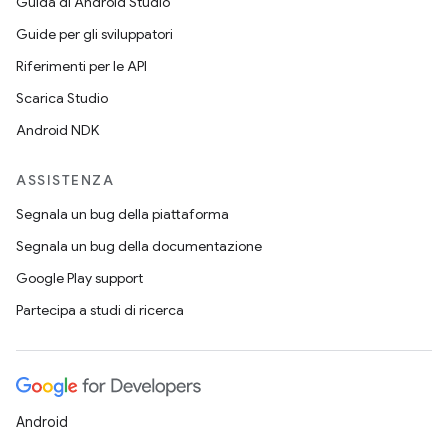
Guida di Android Studio
Guide per gli sviluppatori
Riferimenti per le API
Scarica Studio
Android NDK
ASSISTENZA
Segnala un bug della piattaforma
Segnala un bug della documentazione
Google Play support
Partecipa a studi di ricerca
Android