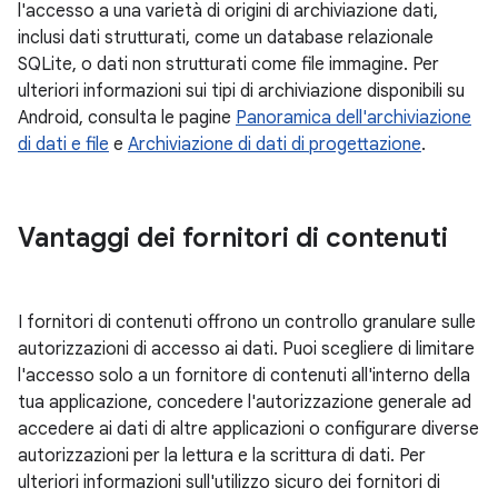
l'accesso a una varietà di origini di archiviazione dati,
inclusi dati strutturati, come un database relazionale
SQLite, o dati non strutturati come file immagine. Per
ulteriori informazioni sui tipi di archiviazione disponibili su
Android, consulta le pagine
Panoramica dell'archiviazione
di dati e file
e
Archiviazione di dati di progettazione
.
Vantaggi dei fornitori di contenuti
I fornitori di contenuti offrono un controllo granulare sulle
autorizzazioni di accesso ai dati. Puoi scegliere di limitare
l'accesso solo a un fornitore di contenuti all'interno della
tua applicazione, concedere l'autorizzazione generale ad
accedere ai dati di altre applicazioni o configurare diverse
autorizzazioni per la lettura e la scrittura di dati. Per
ulteriori informazioni sull'utilizzo sicuro dei fornitori di