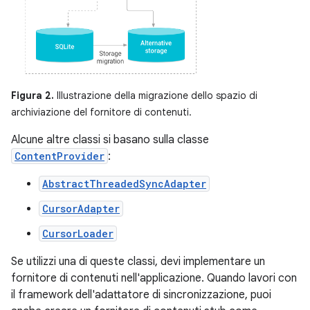
Figura 2.
Illustrazione della migrazione dello spazio di
archiviazione del fornitore di contenuti.
Alcune altre classi si basano sulla classe
ContentProvider
:
AbstractThreadedSyncAdapter
CursorAdapter
CursorLoader
Se utilizzi una di queste classi, devi implementare un
fornitore di contenuti nell'applicazione. Quando lavori con
il framework dell'adattatore di sincronizzazione, puoi