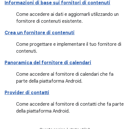
Informazioni di base sui fornitori di contenuti
Come accedere ai dati e aggiornarli utilizzando un
fornitore di contenuti esistente.
Crea un fornitore di contenuti
Come progettare e implementare il tuo fornitore di
contenuti.
Panoramica del fornitore di calendari
Come accedere al fornitore di calendari che fa
parte della piattaforma Android.
Provider di contatti
Come accedere al fornitore di contatti che fa parte
della piattaforma Android.