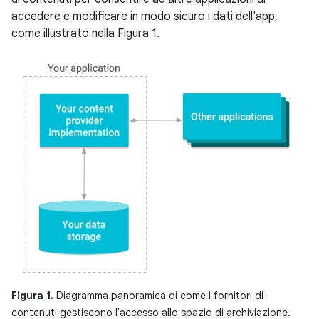
accedere e modificare in modo sicuro i dati dell'app,
come illustrato nella Figura 1.
Figura 1.
Diagramma panoramica di come i fornitori di
contenuti gestiscono l'accesso allo spazio di archiviazione.