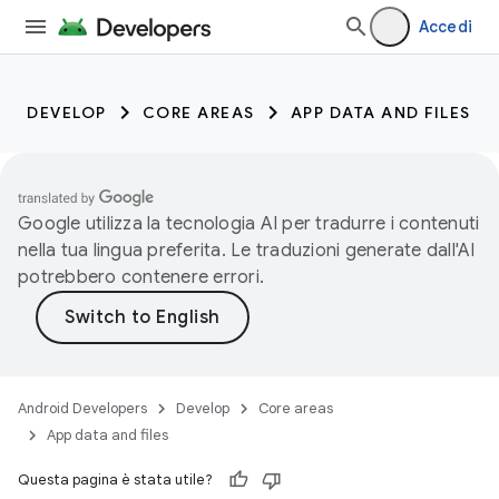
Accedi
DEVELOP
CORE AREAS
APP DATA AND FILES
Google utilizza la tecnologia AI per tradurre i contenuti
nella tua lingua preferita. Le traduzioni generate dall'AI
potrebbero contenere errori.
Android Developers
Develop
Core areas
App data and files
Questa pagina è stata utile?