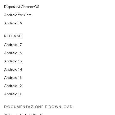
Dispositivi ChromeOS
Android for Cars
Android TV
RELEASE
Android 17
Android 16
Android 15
Android 14
Android 13
Android 12
Android 11
DOCUMENTAZIONE E DOWNLOAD