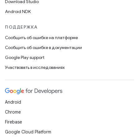
Download Studio
Android NDK
ПОДДЕРЖКА
Сообщить об ошибке на платформе
Сообщить об ошибке в документации
Google Play support
Участвовать в исследованиях
Android
Chrome
Firebase
Google Cloud Platform