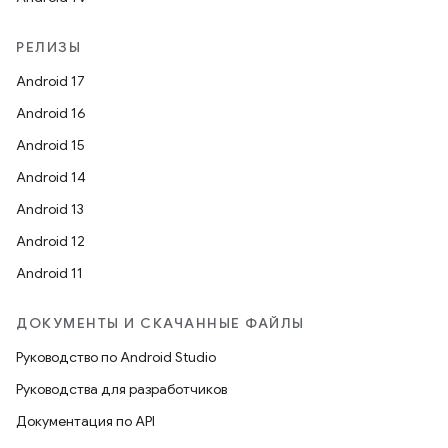
РЕЛИЗЫ
Android 17
Android 16
Android 15
Android 14
Android 13
Android 12
Android 11
ДОКУМЕНТЫ И СКАЧАННЫЕ ФАЙЛЫ
Руководство по Android Studio
Руководства для разработчиков
Документация по API