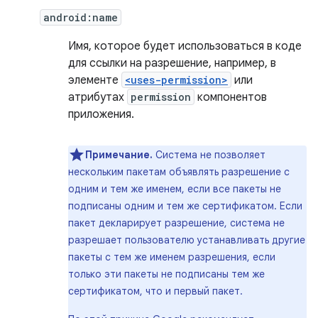
android:name
Имя, которое будет использоваться в коде
для ссылки на разрешение, например, в
элементе
<uses-permission>
или
атрибутах
permission
компонентов
приложения.
Примечание.
Система не позволяет
нескольким пакетам объявлять разрешение с
одним и тем же именем, если все пакеты не
подписаны одним и тем же сертификатом. Если
пакет декларирует разрешение, система не
разрешает пользователю устанавливать другие
пакеты с тем же именем разрешения, если
только эти пакеты не подписаны тем же
сертификатом, что и первый пакет.