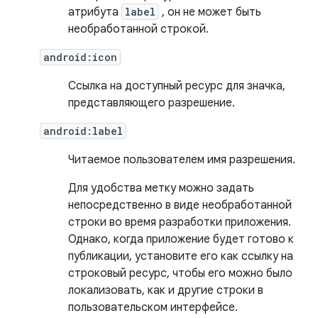
атрибута
label
, он не может быть
необработанной строкой.
android:icon
Ссылка на доступный ресурс для значка,
представляющего разрешение.
android:label
Читаемое пользователем имя разрешения.
Для удобства метку можно задать
непосредственно в виде необработанной
строки во время разработки приложения.
Однако, когда приложение будет готово к
публикации, установите его как ссылку на
строковый ресурс, чтобы его можно было
локализовать, как и другие строки в
пользовательском интерфейсе.