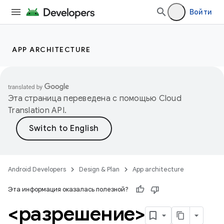
Войти
APP ARCHITECTURE
Эта страница переведена с помощью
Cloud
Translation API
.
Android Developers
Design & Plan
App architecture
Эта информация оказалась полезной?
<разрешение>