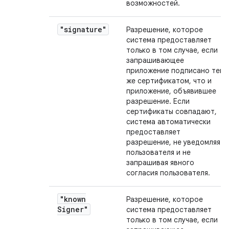
возможностей.
"signature"
Разрешение, которое
система предоставляет
только в том случае, если
запрашивающее
приложение подписано тем
же сертификатом, что и
приложение, объявившее
разрешение. Если
сертификаты совпадают,
система автоматически
предоставляет
разрешение, не уведомляя
пользователя и не
запрашивая явного
согласия пользователя.
"known
Разрешение, которое
Signer"
система предоставляет
только в том случае, если