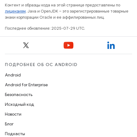
Контент и образцы кода на этой странице предоставлены по
лицензиям
. Java и OpenJDK – это зарегистрированные товарные
знаки корпорации Oracle и ее аффилированных лиц.
Последнее обновление: 2025-07-29 UTC.
ПОДРОБНЕЕ ОБ ОС ANDROID
Android
Android for Enterprise
Безопасность
Исходный код
Новости
Блог
Подкасты