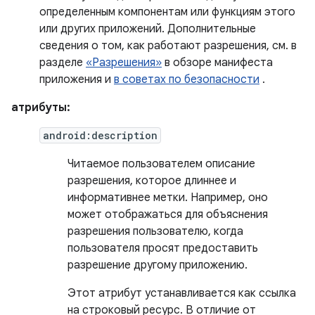
определенным компонентам или функциям этого
или других приложений. Дополнительные
сведения о том, как работают разрешения, см. в
разделе
«Разрешения»
в обзоре манифеста
приложения и
в советах по безопасности
.
атрибуты:
android:description
Читаемое пользователем описание
разрешения, которое длиннее и
информативнее метки. Например, оно
может отображаться для объяснения
разрешения пользователю, когда
пользователя просят предоставить
разрешение другому приложению.
Этот атрибут устанавливается как ссылка
на строковый ресурс. В отличие от