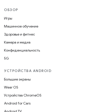
ОБЗОР
Игры
Машинное обучение
Здоровье и фитнес
Камера и медиа
Конфиденциальность
5G
УСТРОЙСТВА ANDROID
Большие экраны
Wear OS
Устройства ChromeOS
Android for Cars
Android TV