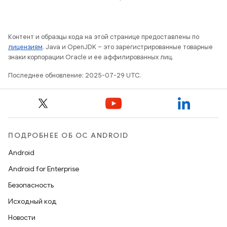
Контент и образцы кода на этой странице предоставлены по
лицензиям
. Java и OpenJDK – это зарегистрированные товарные
знаки корпорации Oracle и ее аффилированных лиц.
Последнее обновление: 2025-07-29 UTC.
ПОДРОБНЕЕ ОБ ОС ANDROID
Android
Android for Enterprise
Безопасность
Исходный код
Новости