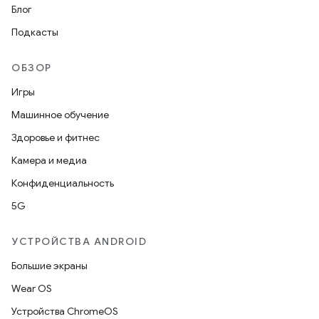
Блог
Подкасты
ОБЗОР
Игры
Машинное обучение
Здоровье и фитнес
Камера и медиа
Конфиденциальность
5G
УСТРОЙСТВА ANDROID
Большие экраны
Wear OS
Устройства ChromeOS