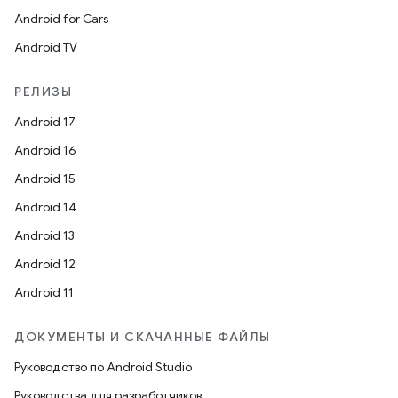
Android for Cars
Android TV
РЕЛИЗЫ
Android 17
Android 16
Android 15
Android 14
Android 13
Android 12
Android 11
ДОКУМЕНТЫ И СКАЧАННЫЕ ФАЙЛЫ
Руководство по Android Studio
Руководства для разработчиков