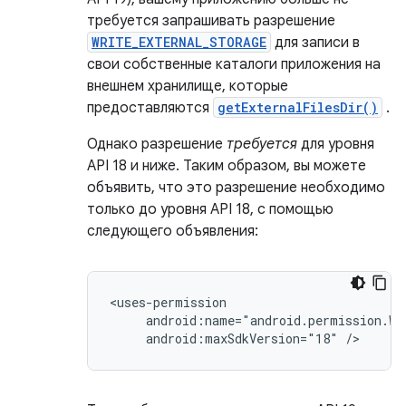
требуется запрашивать разрешение
WRITE_EXTERNAL_STORAGE
для записи в
свои собственные каталоги приложения на
внешнем хранилище, которые
предоставляются
getExternalFilesDir()
.
Однако разрешение
требуется
для уровня
API 18 и ниже. Таким образом, вы можете
объявить, что это разрешение необходимо
только до уровня API 18, с помощью
следующего объявления:
android:maxSdkVersion="18"
/>