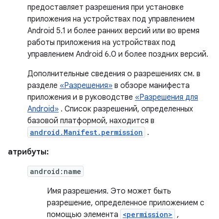
предоставляет разрешения при установке
приложения на устройствах под управлением
Android 5.1 и более ранних версий или во время
работы приложения на устройствах под
управлением Android 6.0 и более поздних версий.
Дополнительные сведения о разрешениях см. в
разделе
«Разрешения»
в обзоре манифеста
приложения и в руководстве
«Разрешения для
Android»
. Список разрешений, определенных
базовой платформой, находится в
android.Manifest.permission
.
атрибуты:
android:name
Имя разрешения. Это может быть
разрешение, определенное приложением с
помощью элемента
<permission>
,