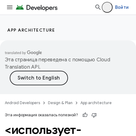
Войти
APP ARCHITECTURE
Эта страница переведена с помощью
Cloud
Translation API
.
Android Developers
Design & Plan
App architecture
Эта информация оказалась полезной?
<использует-