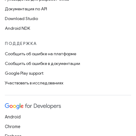
Документация по API
Download Studio
Android NDK
ПОДДЕРЖКА
Сообщить об ошибке на платформе
Сообщить об ошибке в документации
Google Play support
Участвовать в исследованиях
Android
Chrome