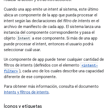
Cuando una app emite un intent al sistema, este último
ubica un componente de la app que pueda procesar el
intent según las declaraciones del
filtro de intents
en el
archivo de manifiesto de cada app. El sistema lanza una
instancia del componente correspondiente y pasa el
objeto
Intent
a ese componente. Si más de una app
puede procesar el intent, entonces el usuario podrá
seleccionar cuál usar.
Un componente de app puede tener cualquier cantidad de
filtros de intents (definidos con el elemento
<intent-
filter>
), cada uno de los cuales describe una capacidad
diferente de ese componente.
Para obtener más información, consulta el documento
Intents y filtros de intents
.
Íconos y etiquetas