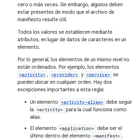
cero o más veces. Sin embargo, algunos deben
estar presentes de modo que el archivo de
manifiesto resulte útil.
Todos los valores se establecen mediante
atributos, en lugar de datos de caracteres en un
elemento.
Por lo general, los elementos de un mismo nivel no
están ordenados. Por ejemplo, los elementos
<activity>
,
<provider>
y
<service>
se
pueden ubicar en cualquier orden. Hay dos
excepciones importantes a esta regla:
Un elemento
<activity-alias>
debe seguir
la
<activity>
para la cual funciona como
alias.
El elemento
<application>
debe ser el
último dentro del elemento
<manifest>
.