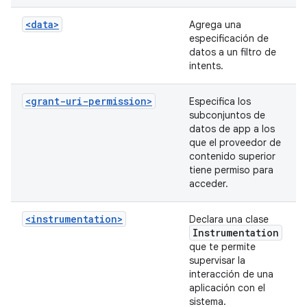
<data>
Agrega una
especificación de
datos a un filtro de
intents.
<grant-uri-permission>
Especifica los
subconjuntos de
datos de app a los
que el proveedor de
contenido superior
tiene permiso para
acceder.
<instrumentation>
Declara una clase
Instrumentation
que te permite
supervisar la
interacción de una
aplicación con el
sistema.