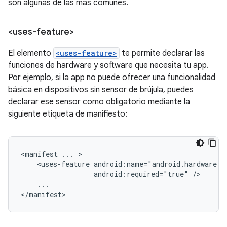
son algunas de las más comunes.
<uses-feature>
El elemento
<uses-feature>
te permite declarar las
funciones de hardware y software que necesita tu app.
Por ejemplo, si la app no puede ofrecer una funcionalidad
básica en dispositivos sin sensor de brújula, puedes
declarar ese sensor como obligatorio mediante la
siguiente etiqueta de manifiesto:
<manifest
...
<uses-feature
android:required="true"
...

</manifest>