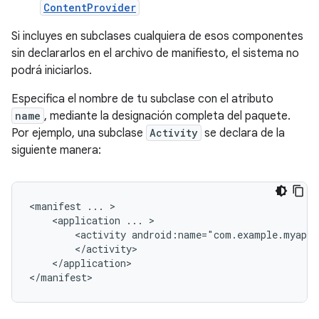
ContentProvider
Si incluyes en subclases cualquiera de esos componentes
sin declararlos en el archivo de manifiesto, el sistema no
podrá iniciarlos.
Especifica el nombre de tu subclase con el atributo
name
, mediante la designación completa del paquete.
Por ejemplo, una subclase
Activity
se declara de la
siguiente manera:
<manifest
...
<application
...
<activity
android:name="com.example.myapp.
</application>

</manifest>