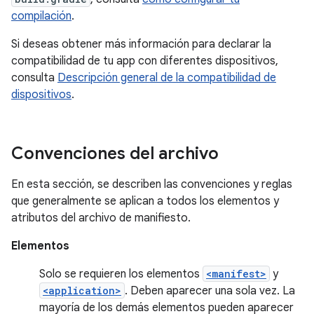
compilación
.
Si deseas obtener más información para declarar la
compatibilidad de tu app con diferentes dispositivos,
consulta
Descripción general de la compatibilidad de
dispositivos
.
Convenciones del archivo
En esta sección, se describen las convenciones y reglas
que generalmente se aplican a todos los elementos y
atributos del archivo de manifiesto.
Elementos
Solo se requieren los elementos
<manifest>
y
<application>
. Deben aparecer una sola vez. La
mayoría de los demás elementos pueden aparecer