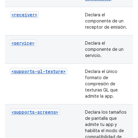
<receiver>
Declara el
componente de un
receptor de emisión.
<service>
Declara el
componente de un
servicio.
<supports-gl-texture>
Declara el único
formato de
compresión de
texturas GL que
admite la app.
<supports-screens>
Declara los tamaños
de pantalla que
admite tu app y
habilita el modo de
compatibilidad de