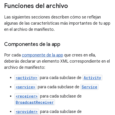
Funciones del archivo
Las siguientes secciones describen cómo se reflejan
algunas de las características más importantes de tu app
en el archivo de manifiesto.
Componentes de la app
Por cada
componente de la app
que crees en ella,
deberás declarar un elemento XML correspondiente en el
archivo de manifiesto:
<activity>
para cada subclase de
Activity
<service>
para cada subclase de
Service
<receiver>
para cada subclase de
BroadcastReceiver
<provider>
para cada subclase de