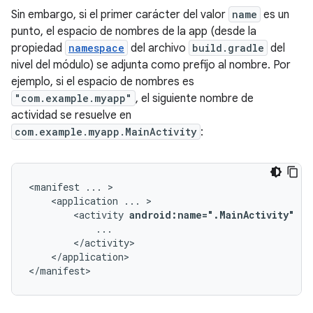
Sin embargo, si el primer carácter del valor
name
es un
punto, el espacio de nombres de la app (desde la
propiedad
namespace
del archivo
build.gradle
del
nivel del módulo) se adjunta como prefijo al nombre. Por
ejemplo, si el espacio de nombres es
"com.example.myapp"
, el siguiente nombre de
actividad se resuelve en
com.example.myapp.MainActivity
:
<manifest
...
<application
...
<activity
android:name=".MainActivity"
..
</application>

</manifest>