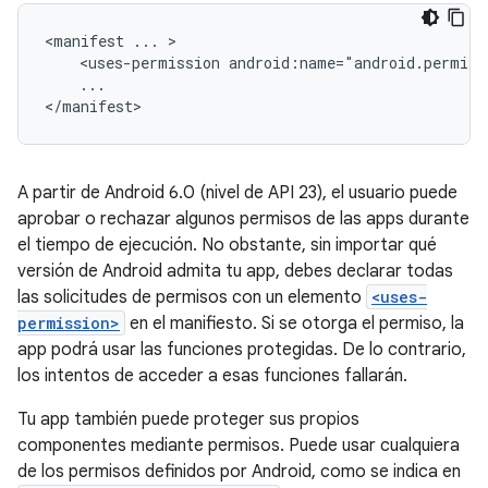
<manifest
...
<uses-permission
...

</manifest>
A partir de Android 6.0 (nivel de API 23), el usuario puede
aprobar o rechazar algunos permisos de las apps durante
el tiempo de ejecución. No obstante, sin importar qué
versión de Android admita tu app, debes declarar todas
las solicitudes de permisos con un elemento
<uses-
permission>
en el manifiesto. Si se otorga el permiso, la
app podrá usar las funciones protegidas. De lo contrario,
los intentos de acceder a esas funciones fallarán.
Tu app también puede proteger sus propios
componentes mediante permisos. Puede usar cualquiera
de los permisos definidos por Android, como se indica en