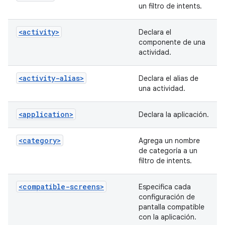
un filtro de intents.
<activity>
Declara el
componente de una
actividad.
<activity-alias>
Declara el alias de
una actividad.
<application>
Declara la aplicación.
<category>
Agrega un nombre
de categoría a un
filtro de intents.
<compatible-screens>
Especifica cada
configuración de
pantalla compatible
con la aplicación.