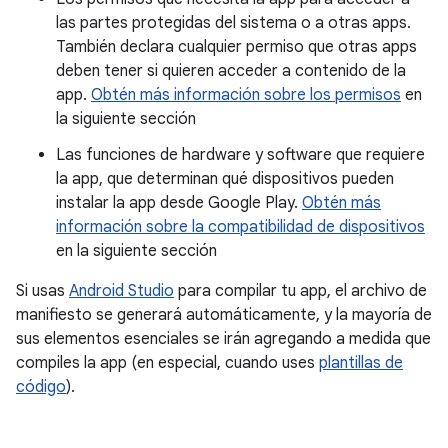
las partes protegidas del sistema o a otras apps.
También declara cualquier permiso que otras apps
deben tener si quieren acceder a contenido de la
app.
Obtén más información sobre los permisos
en
la siguiente sección
Las funciones de hardware y software que requiere
la app, que determinan qué dispositivos pueden
instalar la app desde Google Play.
Obtén más
información sobre la compatibilidad de dispositivos
en la siguiente sección
Si usas
Android Studio
para compilar tu app, el archivo de
manifiesto se generará automáticamente, y la mayoría de
sus elementos esenciales se irán agregando a medida que
compiles la app (en especial, cuando uses
plantillas de
código
).