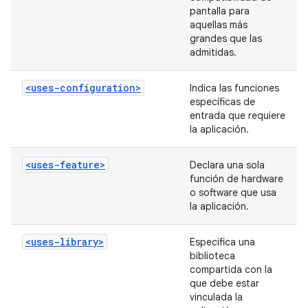
pantalla para
aquellas más
grandes que las
admitidas.
<uses-configuration>
Indica las funciones
específicas de
entrada que requiere
la aplicación.
<uses-feature>
Declara una sola
función de hardware
o software que usa
la aplicación.
<uses-library>
Especifica una
biblioteca
compartida con la
que debe estar
vinculada la