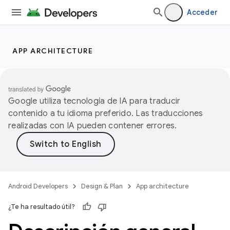
Acceder
APP ARCHITECTURE
Google utiliza tecnología de IA para traducir
contenido a tu idioma preferido. Las traducciones
realizadas con IA pueden contener errores.
Android Developers
Design & Plan
App architecture
¿Te ha resultado útil?