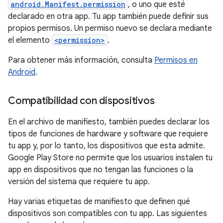
android.Manifest.permission
, o uno que esté
declarado en otra app. Tu app también puede definir sus
propios permisos. Un permiso nuevo se declara mediante
el elemento
<permission>
.
Para obtener más información, consulta
Permisos en
Android
.
Compatibilidad con dispositivos
En el archivo de manifiesto, también puedes declarar los
tipos de funciones de hardware y software que requiere
tu app y, por lo tanto, los dispositivos que esta admite.
Google Play Store no permite que los usuarios instalen tu
app en dispositivos que no tengan las funciones o la
versión del sistema que requiere tu app.
Hay varias etiquetas de manifiesto que definen qué
dispositivos son compatibles con tu app. Las siguientes