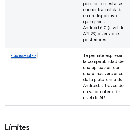
pero solo si esta se
encuentra instalada
en un dispositivo
que ejecuta
Android 6.0 (nivel de
API 23) o versiones
posteriores.
<uses-sdk>
Te permite expresar
la compatibilidad de
una aplicación con
una o más versiones
de la plataforma de
Android, a través de
un valor entero de
nivel de API.
Límites