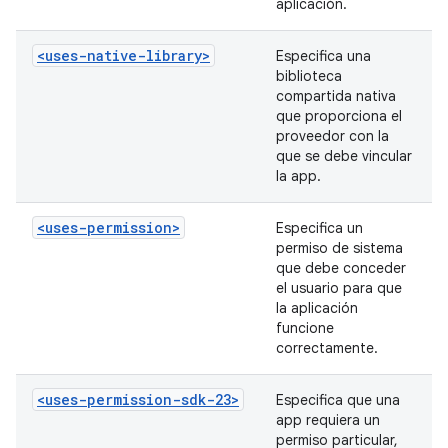
aplicación.
<uses-native-library>
Especifica una
biblioteca
compartida nativa
que proporciona el
proveedor con la
que se debe vincular
la app.
<uses-permission>
Especifica un
permiso de sistema
que debe conceder
el usuario para que
la aplicación
funcione
correctamente.
<uses-permission-sdk-23>
Especifica que una
app requiera un
permiso particular,