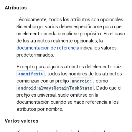
Atributos
Técnicamente, todos los atributos son opcionales.
Sin embargo, varios deben especificarse para que
un elemento pueda cumplir su propósito. En el caso
de los atributos realmente opcionales, la
documentación de referencia
indica los valores
predeterminados.
Excepto para algunos atributos del elemento raíz
<manifest>
, todos los nombres de los atributos
comienzan con un prefijo
android:
, como
android:alwaysRetainTaskState
. Dado que el
prefijo es universal, suele omitirse en la
documentación cuando se hace referencia a los
atributos por nombre.
Varios valores