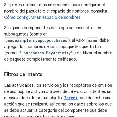
Si quieres obtener más información para configurar el
nombre del paquete o el espacio de nombres, consulta
Cómo configurar un espacio de nombres
.
Si algunos componentes de la app se encuentran en
subpaquetes (como en
com.example.myapp.purchases
), el valor
name
debe
agregar los nombres de los subpaquetes que faltan
(como
".purchases.PayActivity"
) o utilizar el nombre
de paquete completamente calificado.
Filtros de intents
Las actividades, los servicios y los receptores de emisión
de una app se activan a través de
intents
. Un intent es un
mensaje definido por un objeto
Intent
que describe una
acción que se realizará, así como los datos sobre los que
se debe actuar, la categoría del componente que debe
realizar la acción y otras instrucciones.