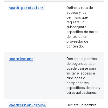
<path-permission>
Define la ruta de
acceso y los
permisos que
requiere un
subconjunto
específico de datos
dentro de un
proveedor de
contenido.
<permission>
Declara un permiso
de seguridad que
puede usarse para
limitar el acceso a
funciones o
componentes
específicos de esta y
otras aplicaciones.
<permission-group>
Declara un nombre