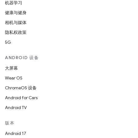
机器学习
健康与健身
相机与媒体
隐私权政策
5G
ANDROID 设备
大屏幕
Wear OS
ChromeOS 设备
Android for Cars
Android TV
版本
Android 17