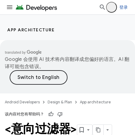
登录
APP ARCHITECTURE
Google 会使用 AI 技术将内容翻译成您偏好的语言。AI 翻
译可能包含错误。
Android Developers
Design & Plan
App architecture
该内容对您有帮助吗？
<意向过滤器>