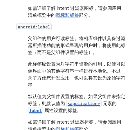
如需详细了解 intent 过滤器图标，请参阅应用
清单概览中的
图标和标签
部分。
android:label
父组件的用户可读标签。将相应组件以具备过滤
器所描述功能的形式呈现给用户时，将使用此标
签（而不是父组件设置的标签）。
此标签应设置为对字符串资源的引用，以便可以
像界面中的其他字符串一样进行本地化。不过，
为了方便您开发应用，也可以将其设为原始字符
串。
默认值为父组件设置的标签。如果父组件未指定
标签，则默认值为
<application>
元素的
label
属性设置的标签。
如需详细了解 intent 过滤器标签，请参阅应用
清单概览中的
图标和标签
部分。