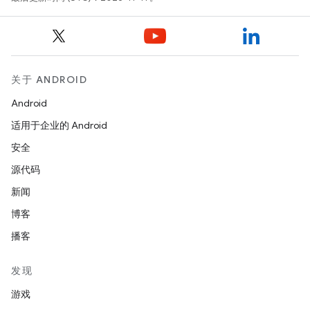
关于 ANDROID
Android
适用于企业的 Android
安全
源代码
新闻
博客
播客
发现
游戏