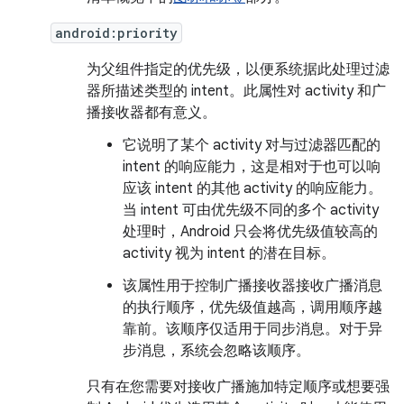
android:priority
为父组件指定的优先级，以便系统据此处理过滤
器所描述类型的 intent。此属性对 activity 和广
播接收器都有意义。
它说明了某个 activity 对与过滤器匹配的
intent 的响应能力，这是相对于也可以响
应该 intent 的其他 activity 的响应能力。
当 intent 可由优先级不同的多个 activity
处理时，Android 只会将优先级值较高的
activity 视为 intent 的潜在目标。
该属性用于控制广播接收器接收广播消息
的执行顺序，优先级值越高，调用顺序越
靠前。该顺序仅适用于同步消息。对于异
步消息，系统会忽略该顺序。
只有在您需要对接收广播施加特定顺序或想要强