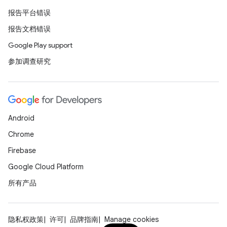
报告平台错误
报告文档错误
Google Play support
参加调查研究
Android
Chrome
Firebase
Google Cloud Platform
所有产品
隐私权政策
许可
品牌指南
Manage cookies