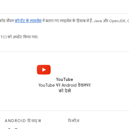
 कोड सैंपल
कॉन्टेंट के लाइसेंस
में बताए गए लाइसेंस के हिसाब से हैं. Java और OpenJDK, Or
C) को अपडेट किया गया.
YouTube
YouTube पर Android डेवलपर
को देखें
ANDROID डिवाइस
रिलीज़