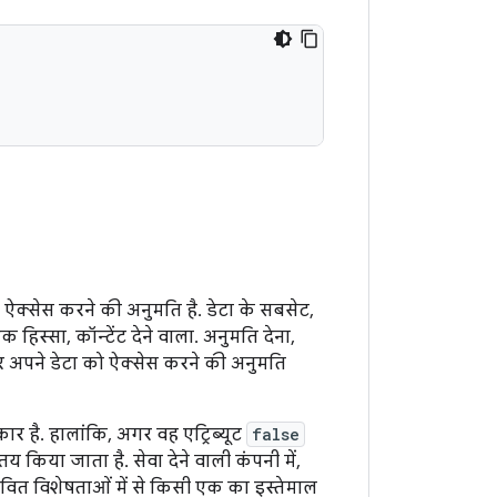
को ऐक्सेस करने की अनुमति है. डेटा के सबसेट,
सा, कॉन्टेंट देने वाला. अनुमति देना,
पर अपने डेटा को ऐक्सेस करने की अनुमति
ार है. हालांकि, अगर वह एट्रिब्यूट
false
तय किया जाता है. सेवा देने वाली कंपनी में,
ावित विशेषताओं में से किसी एक का इस्तेमाल