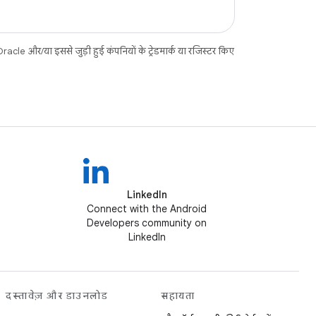
acle और/या इससे जुड़ी हुई कंपनियों के ट्रेडमार्क या रजिस्टर किए
LinkedIn
Connect with the Android
Developers community on
LinkedIn
दस्तावेज़ और डाउनलोड
सहायता