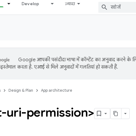
Develop
ज़्यादा
Google आपकी पसंदीदा भाषा में कॉन्टेंट का अनुवाद करने के
इस्तेमाल करता है. एआई से मिले अनुवादों में गलतियां हो सकती हैं.
s
Design & Plan
App architecture
t-uri-permission>