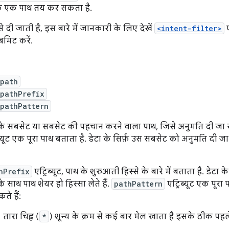
्फ़ एक पाथ तय कर सकता है.
 दी जाती है, इस बारे में जानकारी के लिए देखें
<intent-filter>
ए
बमिट करें.
:path
:pathPrefix
:pathPattern
 के सबसेट या सबसेट की पहचान करने वाला पाथ, जिसे अनुमति दी जा 
िब्यूट एक पूरा पाथ बताता है. डेटा के सिर्फ़ उस सबसेट को अनुमति द
hPrefix
एट्रिब्यूट, पाथ के शुरुआती हिस्से के बारे में बताता है. ड
 साथ पाथ शेयर हो हिस्सा लेते हैं.
pathPattern
एट्रिब्यूट एक पूरा
ते हैं:
तारा चिह्न (
*
) शून्य के क्रम से कई बार मेल खाता है इसके ठीक पहले