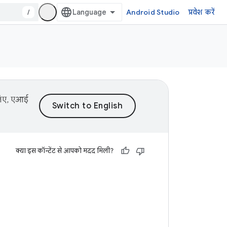
/
Android Studio
प्रवेश करें
 लिए, एआई
क्या इस कॉन्टेंट से आपको मदद मिली?