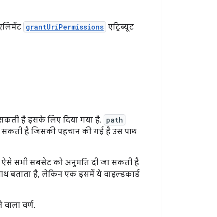
लिमेंट
grantUriPermissions
एट्रिब्यूट
सकती है इसके लिए दिया गया है.
path
ी जा सकती है जिसकी पहचान की गई है उस पाथ
ेटा के ऐसे सभी सबसेट को अनुमति दी जा सकती है
 पाथ बताता है, लेकिन एक इसमें ये वाइल्डकार्ड
 वाला वर्ण.