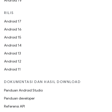
Android TV
RILIS
Android 17
Android 16
Android 15
Android 14
Android 13
Android 12
Android 11
DOKUMENTASI DAN HASIL DOWNLOAD
Panduan Android Studio
Panduan developer
Referensi API