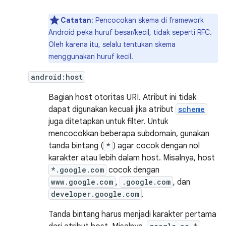
Catatan
: Pencocokan skema di framework
Android peka huruf besar/kecil, tidak seperti RFC.
Oleh karena itu, selalu tentukan skema
menggunakan huruf kecil.
android:host
Bagian host otoritas URI. Atribut ini tidak
dapat digunakan kecuali jika atribut
scheme
juga ditetapkan untuk filter. Untuk
mencocokkan beberapa subdomain, gunakan
tanda bintang (
*
) agar cocok dengan nol
karakter atau lebih dalam host. Misalnya, host
*.google.com
cocok dengan
www.google.com
,
.google.com
, dan
developer.google.com
.
Tanda bintang harus menjadi karakter pertama