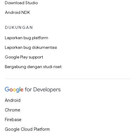
Download Studio
Android NDK
DUKUNGAN
Laporkan bug platform
Laporkan bug dokumentasi
Google Play support
Bergabung dengan studi riset
Android
Chrome
Firebase
Google Cloud Platform