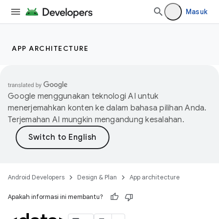
Masuk
APP ARCHITECTURE
Google menggunakan teknologi AI untuk
menerjemahkan konten ke dalam bahasa pilihan Anda.
Terjemahan AI mungkin mengandung kesalahan.
Android Developers
Design & Plan
App architecture
Apakah informasi ini membantu?