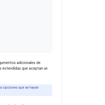
rgumentos adicionales de
s extendidas que aceptan un
as opciones que se hayan