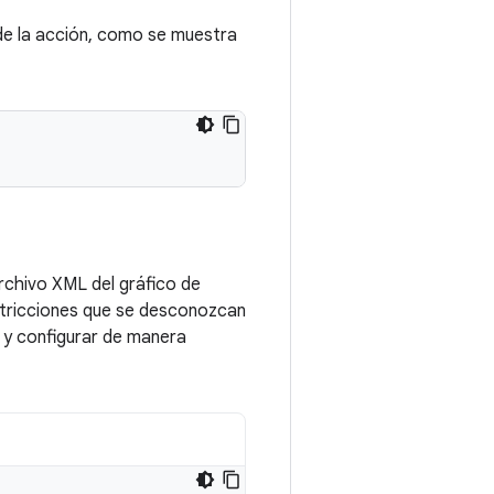
de la acción, como se muestra
rchivo XML del gráfico de
estricciones que se desconozcan
 y configurar de manera