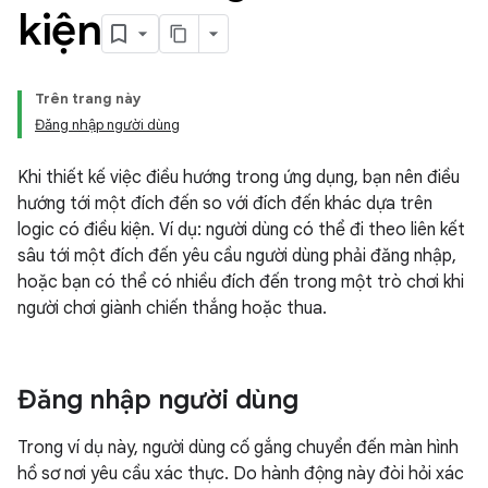
kiện
Trên trang này
Đăng nhập người dùng
Khi thiết kế việc điều hướng trong ứng dụng, bạn nên điều
hướng tới một đích đến so với đích đến khác dựa trên
logic có điều kiện. Ví dụ: người dùng có thể đi theo liên kết
sâu tới một đích đến yêu cầu người dùng phải đăng nhập,
hoặc bạn có thể có nhiều đích đến trong một trò chơi khi
người chơi giành chiến thắng hoặc thua.
Đăng nhập người dùng
Trong ví dụ này, người dùng cố gắng chuyển đến màn hình
hồ sơ nơi yêu cầu xác thực. Do hành động này đòi hỏi xác