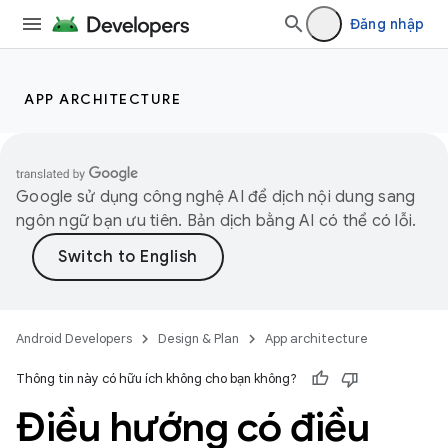
Đăng nhập
APP ARCHITECTURE
Google sử dụng công nghệ AI để dịch nội dung sang
ngôn ngữ bạn ưu tiên. Bản dịch bằng AI có thể có lỗi.
Android Developers
Design & Plan
App architecture
Thông tin này có hữu ích không cho bạn không?
Điều hướng có điều