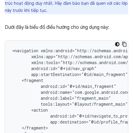
trúc hoạt động duy nhất. Hãy đảm bảo bạn đã quen với các lớp
này trước khi tiếp tục.
Dưới đây là biểu đồ điều hướng cho ứng dụng này:
<navigation