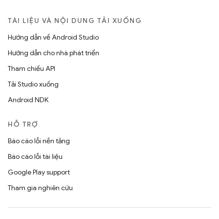
TÀI LIỆU VÀ NỘI DUNG TẢI XUỐNG
Hướng dẫn về Android Studio
Hướng dẫn cho nhà phát triển
Tham chiếu API
Tải Studio xuống
Android NDK
HỖ TRỢ
Báo cáo lỗi nền tảng
Báo cáo lỗi tài liệu
Google Play support
Tham gia nghiên cứu