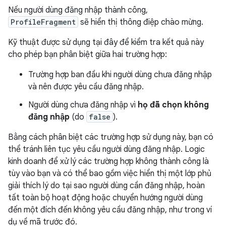
Nếu người dùng đăng nhập thành công,
ProfileFragment
sẽ hiển thị thông điệp chào mừng.
Kỹ thuật được sử dụng tại đây để kiểm tra kết quả này
cho phép bạn phân biệt giữa hai trường hợp:
Trường hợp ban đầu khi người dùng chưa đăng nhập
và nên được yêu cầu đăng nhập.
Người dùng chưa đăng nhập vì
họ đã chọn không
đăng nhập
(do
false
).
Bằng cách phân biệt các trường hợp sử dụng này, bạn có
thể tránh liên tục yêu cầu người dùng đăng nhập. Logic
kinh doanh để xử lý các trường hợp không thành công là
tùy vào bạn và có thể bao gồm việc hiển thị một lớp phủ
giải thích lý do tại sao người dùng cần đăng nhập, hoàn
tất toàn bộ hoạt động hoặc chuyển hướng người dùng
đến một đích đến không yêu cầu đăng nhập, như trong ví
dụ về mã trước đó.