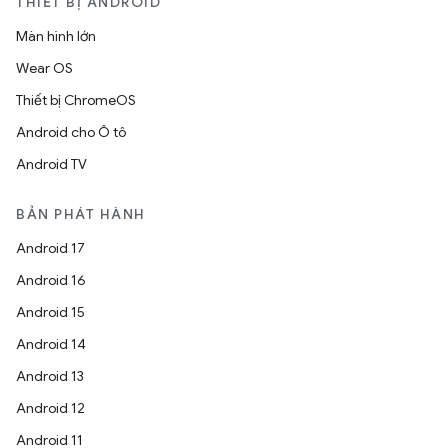
THIẾT BỊ ANDROID
Màn hình lớn
Wear OS
Thiết bị ChromeOS
Android cho Ô tô
Android TV
BẢN PHÁT HÀNH
Android 17
Android 16
Android 15
Android 14
Android 13
Android 12
Android 11