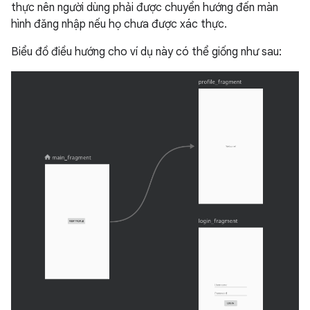
thực nên người dùng phải được chuyển hướng đến màn
hình đăng nhập nếu họ chưa được xác thực.
Biểu đồ điều hướng cho ví dụ này có thể giống như sau: