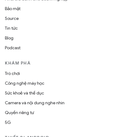
Bảo mật
Source
Tin tức
Blog
Podcast
KHÁM PHÁ
Trò chơi
Công nghệ máy học
Sức khoẻ và thể dục
Camera và nội dung nghe nhìn
Quyền riêng tư
5G