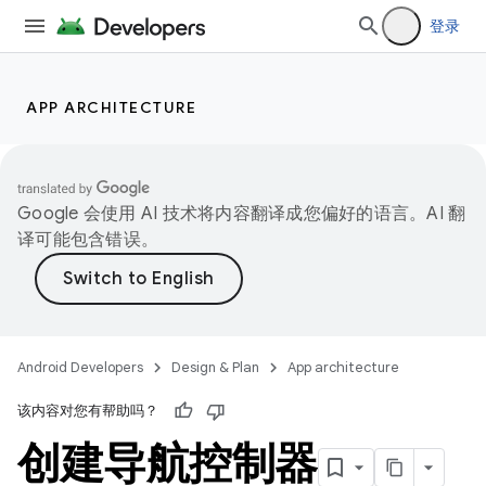
登录
APP ARCHITECTURE
Google 会使用 AI 技术将内容翻译成您偏好的语言。AI 翻
译可能包含错误。
Android Developers
Design & Plan
App architecture
该内容对您有帮助吗？
创建导航控制器