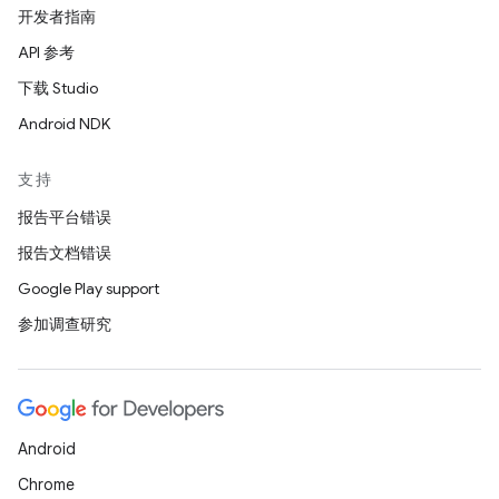
开发者指南
API 参考
下载 Studio
Android NDK
支持
报告平台错误
报告文档错误
Google Play support
参加调查研究
Android
Chrome