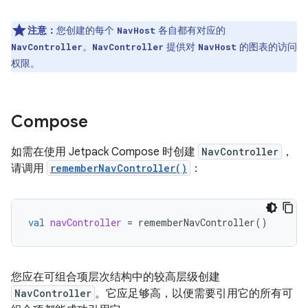
注意：
您创建的每个
各自都有对应的
NavHost
。
提供对
的图表的访问
NavController
NavController
NavHost
权限。
Compose
如需在使用 Jetpack Compose 时创建
NavController
，
请调用
rememberNavController()
：
val
navController
=
rememberNavController
()
您应在可组合项层次结构中的较高层级创建
NavController
。它应足够高，以便需要引用它的所有可