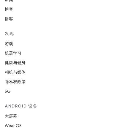
博客
播客
发现
游戏
机器学习
健康与健身
相机与媒体
隐私权政策
5G
ANDROID 设备
大屏幕
Wear OS