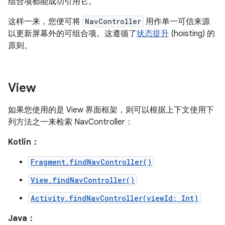
组合项都能成功引用它。
这样一来，您便可将
NavController
用作单一可信来源
以更新屏幕外的可组合项。这遵循了
状态提升
(hoisting) 的
原则。
View
如果您使用的是 View 界面框架，则可以根据上下文使用下
列方法之一来检索 NavController：
Kotlin：
Fragment.findNavController()
View.findNavController()
Activity.findNavController(viewId: Int)
Java：