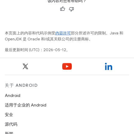
该内容对您有帮助吗？
本页面上的内容和代码示例受
内容许可
部分所述许可的限制。Java 和
OpenJDK 是 Oracle 和/或其关联公司的注册商标。
最后更新时间 (UTC)：2026-05-12。
关于 ANDROID
Android
适用于企业的 Android
安全
源代码
新闻