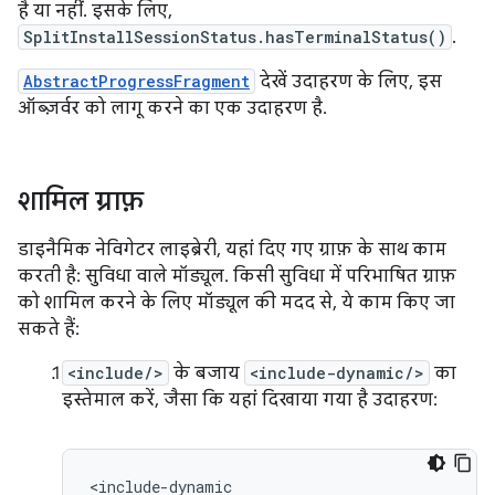
है या नहीं. इसके लिए,
SplitInstallSessionStatus.hasTerminalStatus()
.
AbstractProgressFragment
देखें उदाहरण के लिए, इस
ऑब्ज़र्वर को लागू करने का एक उदाहरण है.
शामिल ग्राफ़
डाइनैमिक नेविगेटर लाइब्रेरी, यहां दिए गए ग्राफ़ के साथ काम
करती है: सुविधा वाले मॉड्यूल. किसी सुविधा में परिभाषित ग्राफ़
को शामिल करने के लिए मॉड्यूल की मदद से, ये काम किए जा
सकते हैं:
<include/>
के बजाय
<include-dynamic/>
का
इस्तेमाल करें, जैसा कि यहां दिखाया गया है उदाहरण: