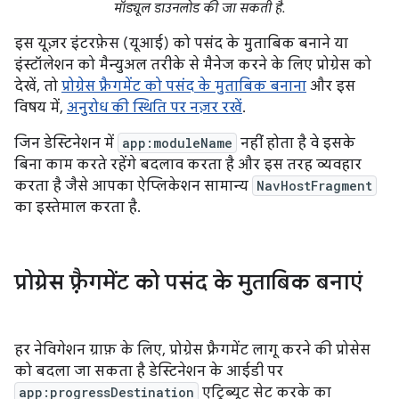
मॉड्यूल डाउनलोड की जा सकती है.
इस यूज़र इंटरफ़ेस (यूआई) को पसंद के मुताबिक बनाने या
इंस्टॉलेशन को मैन्युअल तरीके से मैनेज करने के लिए प्रोग्रेस को
देखें, तो
प्रोग्रेस फ़्रैगमेंट को पसंद के मुताबिक बनाना
और इस
विषय में,
अनुरोध की स्थिति पर नज़र रखें
.
जिन डेस्टिनेशन में
app:moduleName
नहीं होता है वे इसके
बिना काम करते रहेंगे बदलाव करता है और इस तरह व्यवहार
करता है जैसे आपका ऐप्लिकेशन सामान्य
NavHostFragment
का इस्तेमाल करता है.
प्रोग्रेस फ़्रैगमेंट को पसंद के मुताबिक बनाएं
हर नेविगेशन ग्राफ़ के लिए, प्रोग्रेस फ़्रैगमेंट लागू करने की प्रोसेस
को बदला जा सकता है डेस्टिनेशन के आईडी पर
app:progressDestination
एट्रिब्यूट सेट करके का