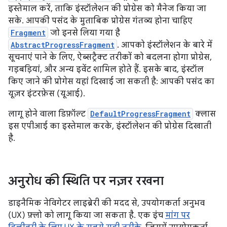
इस्तेमाल करें, ताकि इंस्टॉलेशन की प्रोग्रेस को मैनेज किया जा
सके. आपकी पसंद के मुताबिक प्रोग्रेस गंतव्य होना चाहिए
Fragment
जो इनसे लिया गया है
AbstractProgressFragment
. आपको इंस्टॉलेशन के बारे में
सूचनाएं पाने के लिए, ऐब्सट्रैक्ट तरीकों को बदलना होगा प्रोग्रेस,
गड़बड़ियां, और अन्य इवेंट शामिल होते हैं. इसके बाद, इंस्टॉल
किए जाने की प्रोगेस यहां दिखाई जा सकती है: आपकी पसंद का
यूज़र इंटरफ़ेस (यूआई).
लागू होने वाला डिफ़ॉल्ट
DefaultProgressFragment
क्लास
इस एपीआई का इस्तेमाल करके, इंस्टॉलेशन की प्रोग्रेस दिखाती
है.
अनुरोध की स्थिति पर नज़र रखना
डाइनैमिक नेविगेटर लाइब्रेरी की मदद से, उपयोगकर्ता अनुभव
(UX) फ़्लो को लागू किया जा सकता है. एक इंच
मांग पर