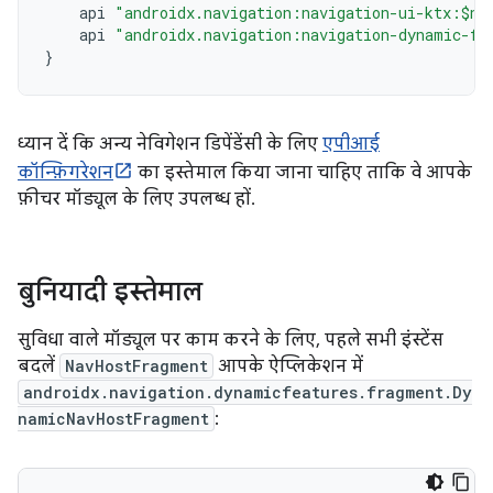
api
"androidx.navigation:navigation-ui-ktx:$na
api
"androidx.navigation:navigation-dynamic-fe
}
ध्यान दें कि अन्य नेविगेशन डिपेंडेंसी के लिए
एपीआई
कॉन्फ़िगरेशन
का इस्तेमाल किया जाना चाहिए ताकि वे आपके
फ़ीचर मॉड्यूल के लिए उपलब्ध हों.
बुनियादी इस्तेमाल
सुविधा वाले मॉड्यूल पर काम करने के लिए, पहले सभी इंस्टेंस
बदलें
NavHostFragment
आपके ऐप्लिकेशन में
androidx.navigation.dynamicfeatures.fragment.Dy
namicNavHostFragment
: