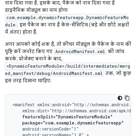
नाम दिया गया है. इसके बाद, पैकेज को नाम दिया गया है
डाइनैमिक मॉड्यूल का नाम होगा
com.example.dynamicfeatureapp.DynamicFeatureMo
dule
. इस पैकेज का नाम है केस-सेंसिटिव (बड़े और छोटे अक्षरों
में अंतर) होता है.
अगर आपको कोई शक है, तो फ़ीचर मॉड्यूल के पैकेज के नाम की
पुष्टि करें जनरेट किए गए
AndroidManifest.xml
की जांच
करके. प्रोजेक्ट बनाने के बाद,
<DynamicFeatureModule>/build/intermediates/merg
ed_manifest/debug/AndroidManifest.xml
तक, जो कुछ
इस तरह दिखना चाहिए:
<manifest
package="com.example.dynamicfeatureapp"
android:versionName="1.0"
>
