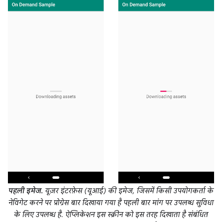
पहली इमेज.
यूज़र इंटरफ़ेस (यूआई) की इमेज, जिसमें किसी उपयोगकर्ता के
नेविगेट करने पर प्रोग्रेस बार दिखाया गया है पहली बार मांग पर उपलब्ध सुविधा
के लिए उपलब्ध है. ऐप्लिकेशन इस स्क्रीन को इस तरह दिखाता है संबंधित