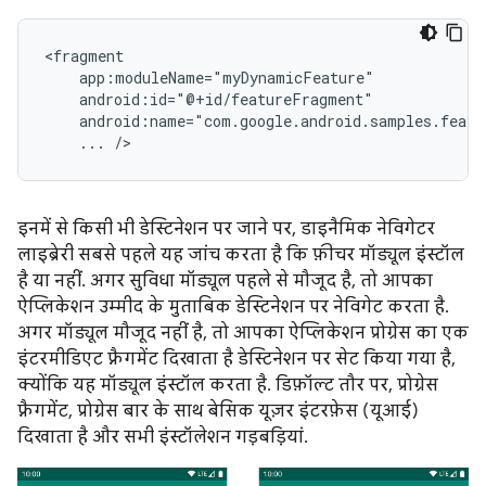
...
इनमें से किसी भी डेस्टिनेशन पर जाने पर, डाइनैमिक नेविगेटर
लाइब्रेरी सबसे पहले यह जांच करता है कि फ़ीचर मॉड्यूल इंस्टॉल
है या नहीं. अगर सुविधा मॉड्यूल पहले से मौजूद है, तो आपका
ऐप्लिकेशन उम्मीद के मुताबिक डेस्टिनेशन पर नेविगेट करता है.
अगर मॉड्यूल मौजूद नहीं है, तो आपका ऐप्लिकेशन प्रोग्रेस का एक
इंटरमीडिएट फ़्रैगमेंट दिखाता है डेस्टिनेशन पर सेट किया गया है,
क्योंकि यह मॉड्यूल इंस्टॉल करता है. डिफ़ॉल्ट तौर पर, प्रोग्रेस
फ़्रैगमेंट, प्रोग्रेस बार के साथ बेसिक यूज़र इंटरफ़ेस (यूआई)
दिखाता है और सभी इंस्टॉलेशन गड़बड़ियां.