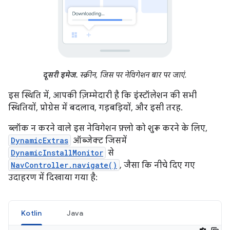
दूसरी इमेज.
स्क्रीन, जिस पर नेविगेशन बार पर जाएं.
इस स्थिति में, आपकी ज़िम्मेदारी है कि इंस्टॉलेशन की सभी
स्थितियों, प्रोग्रेस में बदलाव, गड़बड़ियों, और इसी तरह.
ब्लॉक न करने वाले इस नेविगेशन फ़्लो को शुरू करने के लिए,
DynamicExtras
ऑब्जेक्ट जिसमें
DynamicInstallMonitor
से
NavController.navigate()
, जैसा कि नीचे दिए गए
उदाहरण में दिखाया गया है:
Kotlin
Java