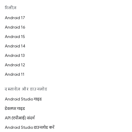
रिलीज़
Android 17
Android 16
Android 15
Android 14
Android 13
Android 12
Android 11
दस्तावेज़ और डाउनलोड
Android Studio गाइड
डेवलपर गाइड
API (एपीआई) संदर्भ
Android Studio डाउनलोड करें