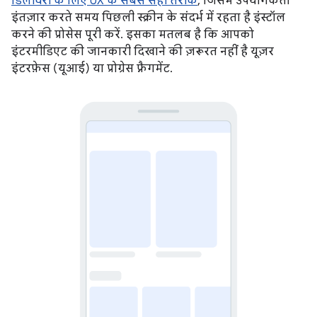
डिलीवरी के लिए UX के सबसे सही तरीके
, जिसमें उपयोगकर्ता
इंतज़ार करते समय पिछली स्क्रीन के संदर्भ में रहता है इंस्टॉल
करने की प्रोसेस पूरी करें. इसका मतलब है कि आपको
इंटरमीडिएट की जानकारी दिखाने की ज़रूरत नहीं है यूज़र
इंटरफ़ेस (यूआई) या प्रोग्रेस फ़्रैगमेंट.