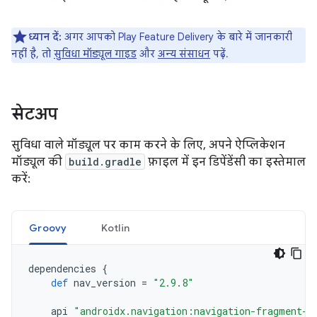
ध्यान दें:
अगर आपको Play Feature Delivery के बारे में जानकारी
नहीं है, तो
सुविधा मॉड्यूल गाइड
और
अन्य संसाधन
पढ़ें.
सेटअप
सुविधा वाले मॉड्यूल पर काम करने के लिए, अपने ऐप्लिकेशन
मॉड्यूल की
build.gradle
फ़ाइल में इन डिपेंडेंसी का इस्तेमाल
करें:
Groovy
Kotlin
dependencies
{
def
nav_version
=
"2.9.8"
api
"androidx.navigation:navigation-fragment-k