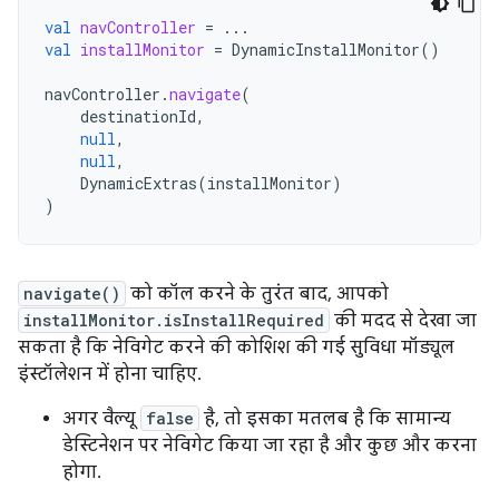
val
navController
=
...
val
installMonitor
=
DynamicInstallMonitor
()
navController
.
navigate
(
destinationId
,
null
,
null
,
DynamicExtras
(
installMonitor
)
)
navigate()
को कॉल करने के तुरंत बाद, आपको
installMonitor.isInstallRequired
की मदद से देखा जा
सकता है कि नेविगेट करने की कोशिश की गई सुविधा मॉड्यूल
इंस्टॉलेशन में होना चाहिए.
अगर वैल्यू
false
है, तो इसका मतलब है कि सामान्य
डेस्टिनेशन पर नेविगेट किया जा रहा है और कुछ और करना
होगा.