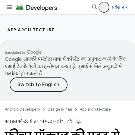
प्रवेश करें
APP ARCHITECTURE
Google आपकी पसंदीदा भाषा में कॉन्टेंट का अनुवाद करने के लिए,
एआई टेक्नोलॉजी का इस्तेमाल करता है. एआई से मिले अनुवादों में
गलतियां हो सकती हैं.
Android Developers
Design & Plan
App architecture
क्या इस कॉन्टेंट से आपको मदद मिली?