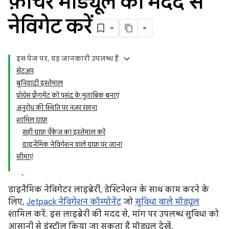
फ़ीचर मॉड्यूल की मदद से
नेविगेट करें
इस पेज पर, यह जानकारी उपलब्ध है
सेटअप
बुनियादी इस्तेमाल
प्रोग्रेस फ़्रैगमेंट को पसंद के मुताबिक बनाएं
अनुरोध की स्थिति पर नज़र रखना
शामिल ग्राफ़
सही ग्राफ़ पैकेज का इस्तेमाल करें
डाइनैमिक नेविगेशन वाले ग्राफ़ पर जाना
सीमाएं
डाइनैमिक नेविगेटर लाइब्रेरी, डेस्टिनेशन के साथ काम करने के
लिए,
Jetpack नेविगेशन कॉम्पोनेंट
जो
सुविधा वाले मॉड्यूल
शामिल करें. इस लाइब्रेरी की मदद से, मांग पर उपलब्ध सुविधा को
आसानी से इंस्टॉल किया जा सकता है मॉड्यूल देखें.