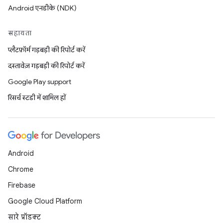
Android एनडीके (NDK)
सहायता
प्लैटफ़ॉर्म गड़बड़ी की रिपोर्ट करें
दस्तावेज़ गड़बड़ी की रिपोर्ट करें
Google Play support
रिसर्च स्टडी में शामिल हों
Android
Chrome
Firebase
Google Cloud Platform
सारे प्रॉडक्ट