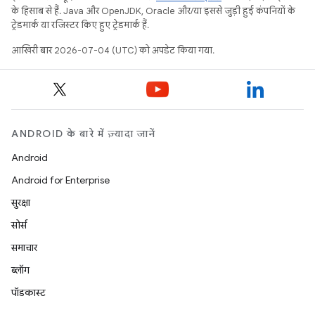
के हिसाब से हैं. Java और OpenJDK, Oracle और/या इससे जुड़ी हुई कंपनियों के
ट्रेडमार्क या रजिस्टर किए हुए ट्रेडमार्क हैं.
आखिरी बार 2026-07-04 (UTC) को अपडेट किया गया.
ANDROID के बारे में ज़्यादा जानें
Android
Android for Enterprise
सुरक्षा
सोर्स
समाचार
ब्लॉग
पॉडकास्ट