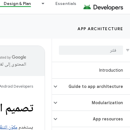
Design & Plan
Essentials
APP ARCHITECTURE
المحتوى إلى لغ
Introduction
Android Developers
Guide to app architecture
Modularization
تصميم ال
App resources
يستخدم
مكوّن التنقّ