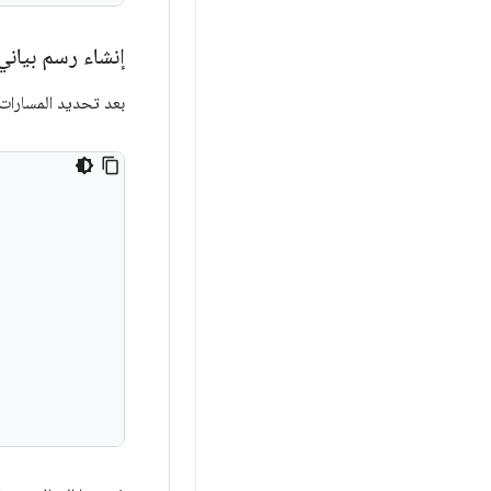
إنشاء رسم بياني 
بعد تحديد المسارات،