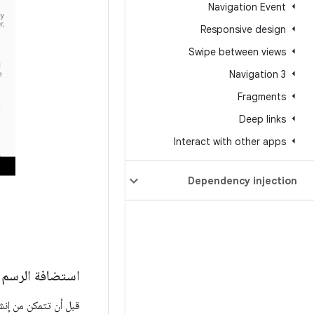
Navigation Event
Responsive design
Swipe between views
Navigation 3
Fragments
Deep links
Interact with other apps
Dependency injection
استضافة الرسم البياني Nav م
قبل أن تتمكن من إنش