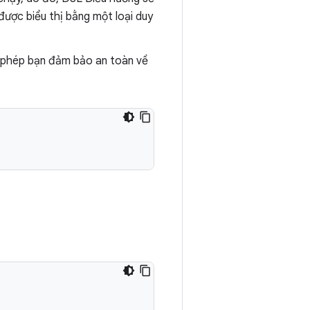
được biểu thị bằng một loại duy
o phép bạn đảm bảo an toàn về