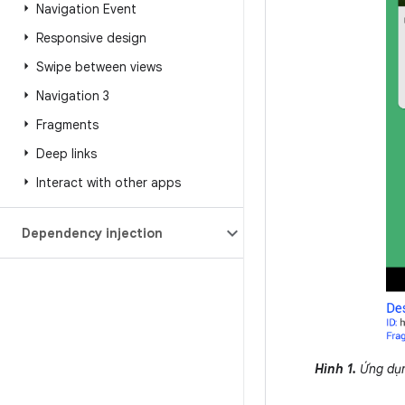
Navigation Event
Responsive design
Swipe between views
Navigation 3
Fragments
Deep links
Interact with other apps
Dependency injection
Hình 1.
Ứng dụn