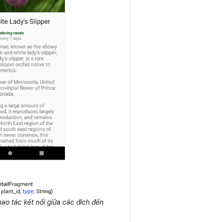
hao tác kết nối giữa các đích đến