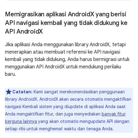
Memigrasikan aplikasi Android
X yang berisi
API navigasi kembali yang tidak didukung ke
API Android
X
Jika aplikasi Anda menggunakan library AndroidX, tetapi
menerapkan atau membuat referensi ke API navigasi
kembali yang tidak didukung, Anda harus bermigrasi untuk
menggunakan API AndroidX untuk mendukung perilaku
baru.
Catatan:
Kami sangat merekomendasikan penggunaan
library AndroidX. AndroidX akan secara otomatis mengaktifkan
navigasi Kembali sistem yang diupdate di aplikasi Anda saat
Anda mengaktifkan fitur, dan juga menyediakan
banyak fitur
berguna lainnya
yang akan otomatis mengupdate API dengan
setiap rilis untuk menghemat waktu dan tenaga Anda.