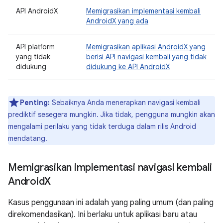
API AndroidX
Memigrasikan implementasi kembali
AndroidX yang ada
API platform
Memigrasikan aplikasi AndroidX yang
yang tidak
berisi API navigasi kembali yang tidak
didukung
didukung ke API AndroidX
Penting:
Sebaiknya Anda menerapkan navigasi kembali
prediktif sesegera mungkin. Jika tidak, pengguna mungkin akan
mengalami perilaku yang tidak terduga dalam rilis Android
mendatang.
Memigrasikan implementasi navigasi kembali
Android
X
Kasus penggunaan ini adalah yang paling umum (dan paling
direkomendasikan). Ini berlaku untuk aplikasi baru atau