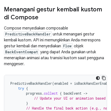
Menangani gestur kembali kustom
di Compose
Compose menyediakan composable
PredictiveBackHandler
untuk menangani gestur
kembali kustom. API ini memungkinkan Anda merespons
gestur kembali dan menyediakan
Flow
objek
BackEventCompat
yang dapat Anda gunakan untuk
menerapkan animasi atau transisi kustom saat pengguna
menggeser.
PredictiveBackHandler
(
enabled
=
isBackHandlerEnabl
try
{
progress
.
collect
{
backEvent
-
// Update your UI or animation based o
}
// Handle the final back action (e.g., nav