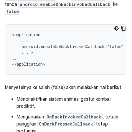
tanda
android:enableOnBackInvokedCallback
ke
false
.
<application

    ...

    android:enableOnBackInvokedCallback="false"

    ... >

...

Menyetelnya ke salah (false) akan melakukan hal berikut:
Menonaktifkan sistem animasi gestur kembali
prediktif.
Mengabaikan
OnBackInvokedCallback
, tetapi
panggilan
OnBackPressedCallback
tetap
berfungsi.