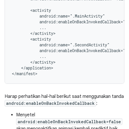
</application>

Harap perhatikan hal-hal berikut saat menggunakan tanda
android:enableOnBackInvokedCallback
:
Menyetel
android:enableOnBackInvokedCallback=false
akan menonaktifkan animasi kembali prediktif baik