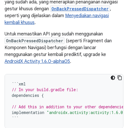
yang sudah ada, yang menerapkan penanganan navigasi
gestur khusus dengan
OnBackPressedDispatcher
,
seperti yang dijelaskan dalam
Menyediakan navigasi
kembali khusus
.
Untuk memastikan API yang sudah menggunakan
OnBackPressedDispatcher
(seperti Fragment dan
Komponen Navigasi) berfungsi dengan lancar
menggunakan gestur kembali prediktif, upgrade ke
AndroidX Activity 1.6.0-alpha05
.
```
xml
// In your build.gradle file:
dependencies
{
// Add this in addition to your other dependencies
implementation
"androidx.activity:activity:1.6.0-a
```