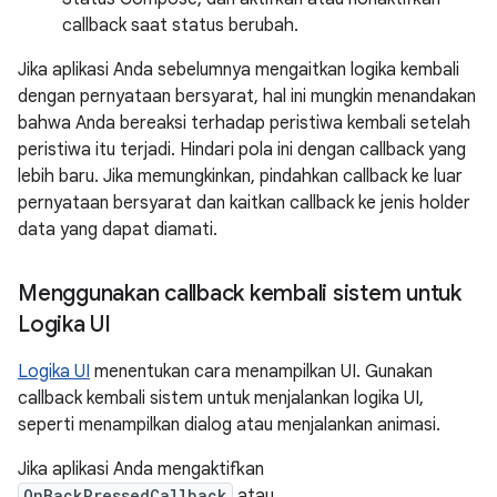
callback saat status berubah.
Jika aplikasi Anda sebelumnya mengaitkan logika kembali
dengan pernyataan bersyarat, hal ini mungkin menandakan
bahwa Anda bereaksi terhadap peristiwa kembali setelah
peristiwa itu terjadi. Hindari pola ini dengan callback yang
lebih baru. Jika memungkinkan, pindahkan callback ke luar
pernyataan bersyarat dan kaitkan callback ke jenis holder
data yang dapat diamati.
Menggunakan callback kembali sistem untuk
Logika UI
Logika UI
menentukan cara menampilkan UI. Gunakan
callback kembali sistem untuk menjalankan logika UI,
seperti menampilkan dialog atau menjalankan animasi.
Jika aplikasi Anda mengaktifkan
OnBackPressedCallback
atau