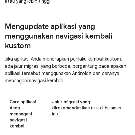
atau yang lebih tinggi.
Mengupdate aplikasi yang
menggunakan navigasi kembali
kustom
Jika aplikasi Anda menerapkan perilaku kembali kustom,
ada jalur migrasi yang berbeda, bergantung pada apakah
aplikasi tersebut menggunakan AndroidX dan caranya
menangani navigasi kembali.
Cara aplikasi
Jalur migrasi yang
Anda
direkomendasikan
(link di halaman
menangani
ini)
navigasi
kembali