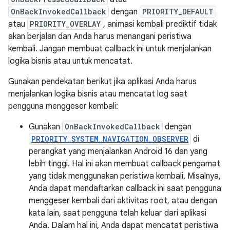
OnBackInvokedCallback
dengan
PRIORITY_DEFAULT
atau
PRIORITY_OVERLAY
, animasi kembali prediktif tidak
akan berjalan dan Anda harus menangani peristiwa
kembali. Jangan membuat callback ini untuk menjalankan
logika bisnis atau untuk mencatat.
Gunakan pendekatan berikut jika aplikasi Anda harus
menjalankan logika bisnis atau mencatat log saat
pengguna menggeser kembali:
Gunakan
OnBackInvokedCallback
dengan
PRIORITY_SYSTEM_NAVIGATION_OBSERVER
di
perangkat yang menjalankan Android 16 dan yang
lebih tinggi. Hal ini akan membuat callback pengamat
yang tidak menggunakan peristiwa kembali. Misalnya,
Anda dapat mendaftarkan callback ini saat pengguna
menggeser kembali dari aktivitas root, atau dengan
kata lain, saat pengguna telah keluar dari aplikasi
Anda. Dalam hal ini, Anda dapat mencatat peristiwa