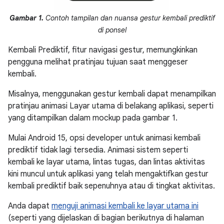
Gambar 1.
Contoh tampilan dan nuansa gestur kembali prediktif
di ponsel
Kembali Prediktif, fitur navigasi gestur, memungkinkan
pengguna melihat pratinjau tujuan saat menggeser
kembali.
Misalnya, menggunakan gestur kembali dapat menampilkan
pratinjau animasi Layar utama di belakang aplikasi, seperti
yang ditampilkan dalam mockup pada gambar 1.
Mulai Android 15, opsi developer untuk animasi kembali
prediktif tidak lagi tersedia. Animasi sistem seperti
kembali ke layar utama, lintas tugas, dan lintas aktivitas
kini muncul untuk aplikasi yang telah mengaktifkan gestur
kembali prediktif baik sepenuhnya atau di tingkat aktivitas.
Anda dapat
menguji animasi kembali ke layar utama ini
(seperti yang dijelaskan di bagian berikutnya di halaman