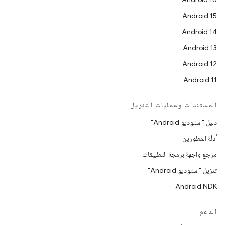
Android 15
Android 14
Android 13
Android 12
Android 11
المستندات وعمليات التنزيل
دليل "استوديو Android"
أدلّة المطورين
مرجع واجهة برمجة التطبيقات
تنزيل "استوديو Android"
Android NDK
الدعم