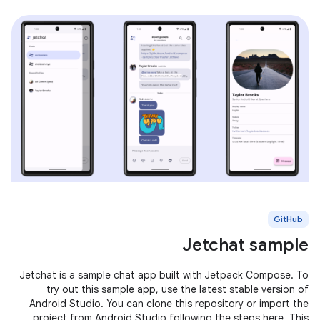
GitHub
Jetchat sample
Jetchat is a sample chat app built with Jetpack Compose. To
try out this sample app, use the latest stable version of
Android Studio. You can clone this repository or import the
project from Android Studio following the steps here. This