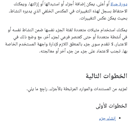
دورة حياة
أو أعلى، يمكن إضافة أجزاء أو استبدالها أو إزالتها. ويمكنك
الاحتفاظ بسجل لهذه التغييرات في المكدس الخلفي الذي يديره النشاط،
بحيث يمكن عكس التغييرات.
يمكنك استخدام مثيلات متعددة لفئة الجزء نفسها ضمن النشاط نفسه أو
في أنشطة متعددة أو حتى كعنصر فرعي لجزء آخر. مع وضع ذلك في
الاعتبار، لا تقدم سوى جزء بالمنطق اللازم لإدارة واجهة المستخدم الخاصة
بها. تجنب الاعتماد على جزء من جزء آخر أو معالجته.
الخطوات التالية
لمزيد من المستندات والموارد المرتبطة بالأجزاء، راجِع ما يلي.
الخطوات الأولى
إنشاء جزء