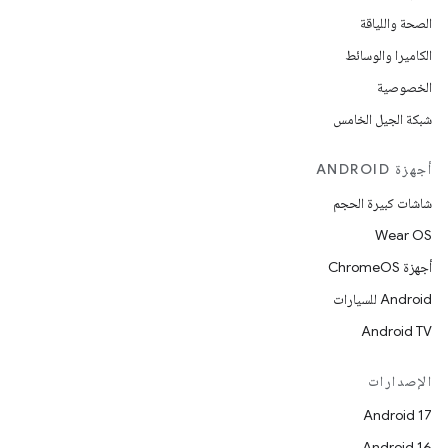
الصحة واللياقة
الكاميرا والوسائط
الخصوصية
شبكة الجيل الخامس
أجهزة ANDROID
شاشات كبيرة الحجم
Wear OS
أجهزة ChromeOS
Android للسيارات
Android TV
الإصدارات
Android 17
Android 16