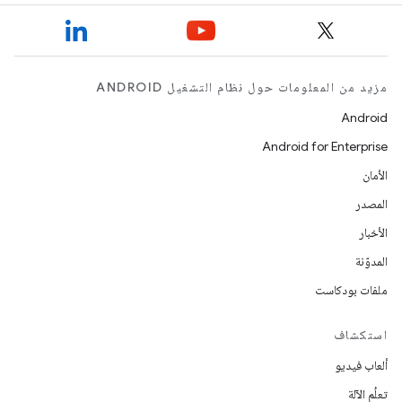
مزيد من المعلومات حول نظام التشغيل ANDROID
Android
Android for Enterprise
الأمان
المصدر
الأخبار
المدوّنة
ملفات بودكاست
استكشاف
ألعاب فيديو
تعلُم الآلة