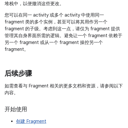
堆栈中，以便撤消这些更改。
您可以在同一 activity 或多个 activity 中使用同一
fragment 类的多个实例，甚至可以将其用作另一个
fragment 的子级。考虑到这一点，请仅为 fragment 提供
管理其自身界面所需的逻辑。避免让一个 fragment 依赖于
另一个 fragment 或从一个 fragment 操控另一个
fragment。
后续步骤
如需查看与 Fragment 相关的更多文档和资源，请参阅以下
内容。
开始使用
创建 Fragment