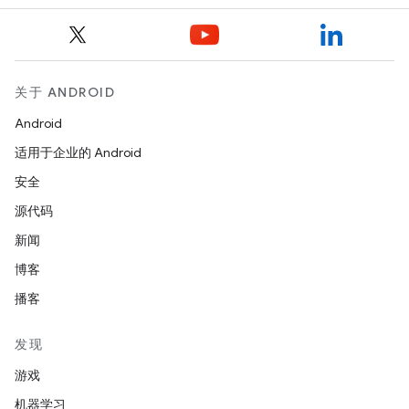
关于 ANDROID
Android
适用于企业的 Android
安全
源代码
新闻
博客
播客
发现
游戏
机器学习