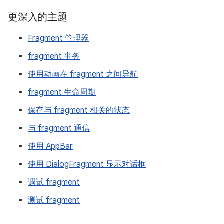
更深入的主题
Fragment 管理器
fragment 事务
使用动画在 fragment 之间导航
fragment 生命周期
保存与 fragment 相关的状态
与 fragment 通信
使用 AppBar
使用 DialogFragment 显示对话框
调试 fragment
测试 fragment