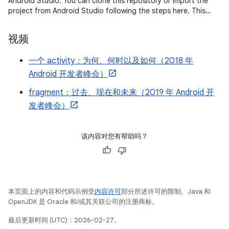
Android Studio. You can clone this repository or import the
project from Android Studio following the steps here. This
sample
视频
一个 activity：为何、何时以及如何（2018 年
Android 开发者峰会）
fragment：过去、现在和未来（2019 年 Android 开
发者峰会）
该内容对您有帮助吗？
本页面上的内容和代码示例受
内容许可
部分所述许可的限制。Java 和
OpenJDK 是 Oracle 和/或其关联公司的注册商标。
最后更新时间 (UTC)：2026-02-27。