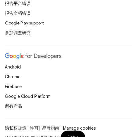
报告平台错误
报告文档错误
Google Play support
参加调查研究
Android
Chrome
Firebase
Google Cloud Platform
所有产品
隐私权政策
许可
品牌指南
Manage cookies