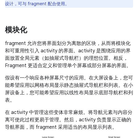
设计，可与 fragment 配合使用。
模块化
fragment 允许您将界面划分为离散的区块，从而将模块化
和可重用性引入 activity 的界面。activity 是围绕应用的界
面放置全局元素（如抽屉式导航栏）的理想位置。相反，
Fragment 更适合定义和管理单个屏幕或部分屏幕的界面。
假设有一个响应各种屏幕尺寸的应用。在大屏设备上，您可
能希望应用以网格布局显示静态抽屉式导航栏和列表。在小
屏设备上，您可能希望应用以线性布局显示底部导航栏和列
表。
在 activity 中管理这些变体非常麻烦。将导航元素与内容分
离可使此过程更易于管理。然后，activity 负责显示正确的
导航界面，而 fragment 采用适当的布局显示列表。