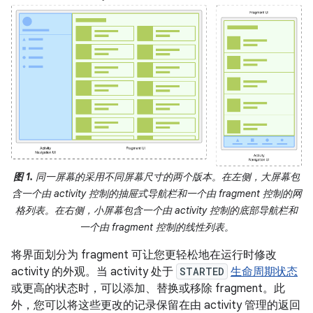
图 1.
同一屏幕的采用不同屏幕尺寸的两个版本。在左侧，大屏幕包
含一个由 activity 控制的抽屉式导航栏和一个由 fragment 控制的网
格列表。在右侧，小屏幕包含一个由 activity 控制的底部导航栏和
一个由 fragment 控制的线性列表。
将界面划分为 fragment 可让您更轻松地在运行时修改
activity 的外观。当 activity 处于
STARTED
生命周期状态
或更高的状态时，可以添加、替换或移除 fragment。此
外，您可以将这些更改的记录保留在由 activity 管理的返回