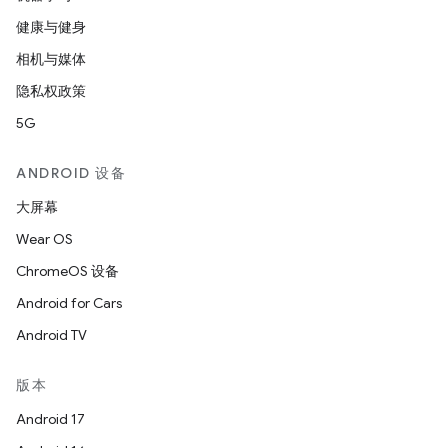
健康与健身
相机与媒体
隐私权政策
5G
ANDROID 设备
大屏幕
Wear OS
ChromeOS 设备
Android for Cars
Android TV
版本
Android 17