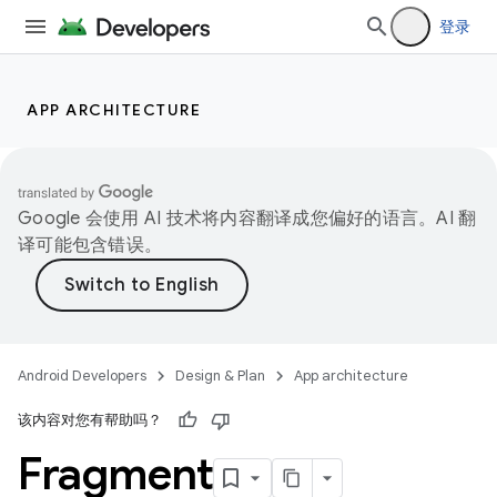
登录
APP ARCHITECTURE
Google 会使用 AI 技术将内容翻译成您偏好的语言。AI 翻
译可能包含错误。
Android Developers
Design & Plan
App architecture
该内容对您有帮助吗？
Fragment