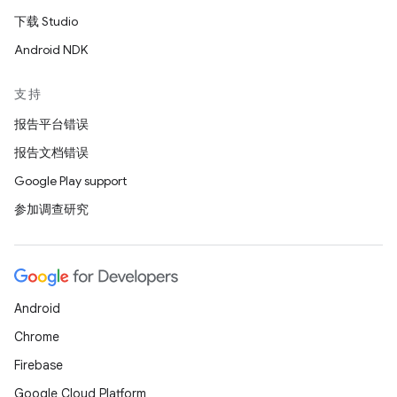
下载 Studio
Android NDK
支持
报告平台错误
报告文档错误
Google Play support
参加调查研究
Android
Chrome
Firebase
Google Cloud Platform