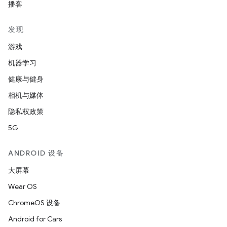
播客
发现
游戏
机器学习
健康与健身
相机与媒体
隐私权政策
5G
ANDROID 设备
大屏幕
Wear OS
ChromeOS 设备
Android for Cars