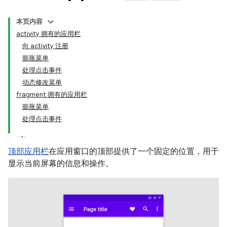
本页内容
activity 拥有的应用栏
向 activity 注册
膨胀菜单
处理点击事件
动态修改菜单
fragment 拥有的应用栏
膨胀菜单
处理点击事件
顶部应用栏
在应用窗口的顶部提供了一个固定的位置，用于
显示当前屏幕的信息和操作。