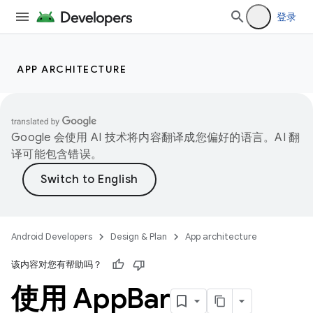
登录
APP ARCHITECTURE
Google 会使用 AI 技术将内容翻译成您偏好的语言。AI 翻
译可能包含错误。
Android Developers
Design & Plan
App architecture
该内容对您有帮助吗？
使用 App
Bar