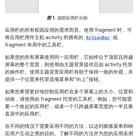
图 1.
顶部应用栏示例。
应用栏的所有权因应用的需求而异。使用 fragment 时，可
将应用栏用作主机 activity 所拥有的
ActionBar
或
fragment 布局中的工具栏。
如果您的所有屏幕使用同一应用栏，它始终位于顶部且跨越
屏幕的整个宽度，则使用由主题背景提供且由 activity 托管
的操作栏。使用主题背景应用栏有助于保持一致的外观，并
提供一个位置来托管选项菜单和“向上”按钮。
如果您希望更好地控制应用栏在多个屏幕上的大小、位置和
动画，请使用由 fragment 托管的工具栏。例如，您可能需
要一个收起的应用栏，或者一个只跨越屏幕宽度的一半且垂
直居中的应用栏。
在不同的情况下需要采用不同的方法，以达到膨胀菜单和响
应用户互动之类的目的。了解不同的方法并为您的应用采用