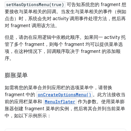
setHasOptionsMenu(true)
可告知系统您的 fragment 想
要接收与菜单相关的回调。当发生与菜单相关的事件（例如
点击）时，系统会先对 activity 调用事件处理方法，然后再
对 fragment 调用该方法。
但是，请勿在应用逻辑中依赖此顺序。如果同一 activity 托
管了多个 fragment，则每个 fragment 均可以提供菜单选
项，在这种情况下，回调顺序取决于 fragment 的添加顺
序。
膨胀菜单
如需将您的菜单合并到应用栏的选项菜单中，请替换
fragment 中的
onCreateOptionsMenu()
。此方法接收当
前的应用栏菜单和
MenuInflater
作为参数。使用菜单膨
胀器创建 fragment 菜单的实例，然后将其合并到当前菜单
中，如以下示例所示：