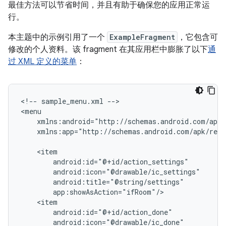
最佳方法可以节省时间，并且有助于确保您的应用正常运
行。
本主题中的示例引用了一个
ExampleFragment
，它包含可
修改的个人资料。该 fragment 在其应用栏中膨胀了以下
通
过 XML 定义的菜单
：
<!--
sample_menu.xml
-->

xmlns:app="http://schemas.android.com/apk/res-