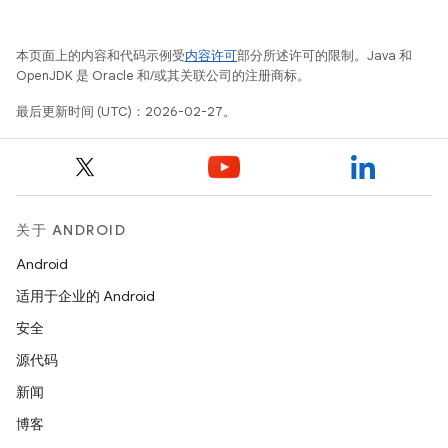
本页面上的内容和代码示例受
内容许可
部分所述许可的限制。Java 和
OpenJDK 是 Oracle 和/或其关联公司的注册商标。
最后更新时间 (UTC)：2026-02-27。
关于 ANDROID
Android
适用于企业的 Android
安全
源代码
新闻
博客