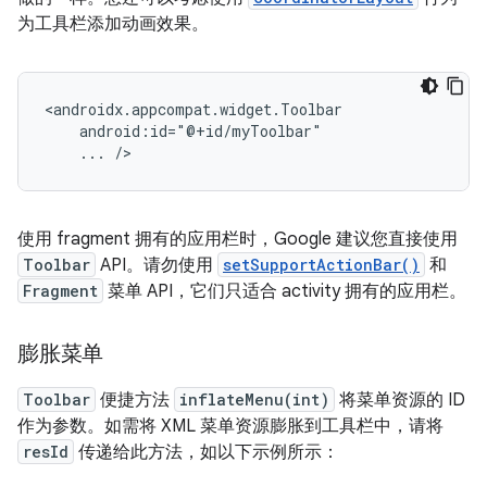
为工具栏添加动画效果。
...
使用 fragment 拥有的应用栏时，Google 建议您直接使用
Toolbar
API。请勿使用
setSupportActionBar()
和
Fragment
菜单 API，它们只适合 activity 拥有的应用栏。
膨胀菜单
Toolbar
便捷方法
inflateMenu(int)
将菜单资源的 ID
作为参数。如需将 XML 菜单资源膨胀到工具栏中，请将
resId
传递给此方法，如以下示例所示：