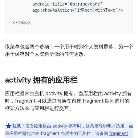
app:showAsAction="ifRoom|withText"/>

该菜单包含两个选项：一个用于转到个人资料屏幕，另一个
用于保存对个人资料所做的任何更改。
activity 拥有的应用栏
应用栏最常由主机 activity 拥有。当应用栏由 activity 拥有
时，fragment 可以通过替换在创建 fragment 期间调用的
框架方法来与应用栏进行交互。
注意
：仅当应用栏由 activity 拥有时，这条指导说明才适用。如
果应用栏是包含在 fragment 布局中的工具栏，请参阅
fragment