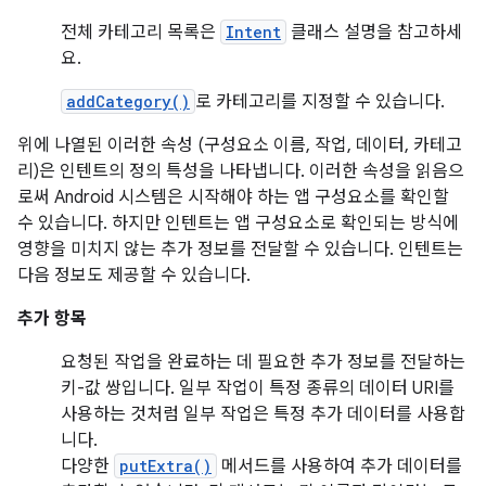
전체 카테고리 목록은
Intent
클래스 설명을 참고하세
요.
addCategory()
로 카테고리를 지정할 수 있습니다.
위에 나열된 이러한 속성 (구성요소 이름, 작업, 데이터, 카테고
리)은 인텐트의 정의 특성을 나타냅니다. 이러한 속성을 읽음으
로써 Android 시스템은 시작해야 하는 앱 구성요소를 확인할
수 있습니다. 하지만 인텐트는 앱 구성요소로 확인되는 방식에
영향을 미치지 않는 추가 정보를 전달할 수 있습니다. 인텐트는
다음 정보도 제공할 수 있습니다.
추가 항목
요청된 작업을 완료하는 데 필요한 추가 정보를 전달하는
키-값 쌍입니다. 일부 작업이 특정 종류의 데이터 URI를
사용하는 것처럼 일부 작업은 특정 추가 데이터를 사용합
니다.
다양한
putExtra()
메서드를 사용하여 추가 데이터를