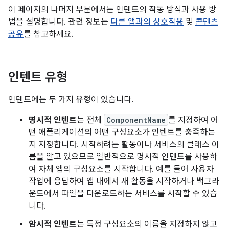
이 페이지의 나머지 부분에서는 인텐트의 작동 방식과 사용 방
법을 설명합니다. 관련 정보는
다른 앱과의 상호작용
및
콘텐츠
공유
를 참고하세요.
인텐트 유형
인텐트에는 두 가지 유형이 있습니다.
명시적 인텐트
는 전체
ComponentName
를 지정하여 어
떤 애플리케이션의 어떤 구성요소가 인텐트를 충족하는
지 지정합니다. 시작하려는 활동이나 서비스의 클래스 이
름을 알고 있으므로 일반적으로 명시적 인텐트를 사용하
여 자체 앱의 구성요소를 시작합니다. 예를 들어 사용자
작업에 응답하여 앱 내에서 새 활동을 시작하거나 백그라
운드에서 파일을 다운로드하는 서비스를 시작할 수 있습
니다.
암시적 인텐트
는 특정 구성요소의 이름을 지정하지 않고