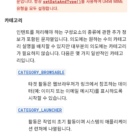
문입니다. 항상
를 사용하여 URI와 MIME
setDataAndType()
유형을 모두 설정합니다.
카테고리
인텐트를 처리해야 하는 구성요소의 종류에 관한 추가 정
보가 포함된 문자열입니다. 의도에는 원하는 수의 카테고
리 설명을 배치할 수 있지만 대부분의 의도에는 카테고리
가 필요하지 않습니다. 다음은 몇 가지 일반적인 카테고
리입니다.
CATEGORY_BROWSABLE
타겟 활동은 웹브라우저가 링크에서 참조하는 데이
터(예: 이미지 또는 이메일 메시지)를 표시하도록
시작할 수 있습니다.
CATEGORY_LAUNCHER
활동은 작업의 초기 활동이며 시스템의 애플리케이
션 런처에 나열됩니다.