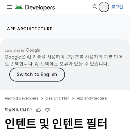
로그인
APP ARCHITECTURE
Google은 AI 기술을 사용하여 콘텐츠를 사용자의 기본 언어
로 번역합니다. AI 번역에는 오류가 있을 수 있습니다.
Android Developers
Design & Plan
App architecture
도움이 되었나요?
인텐트 및 인텐트 필터