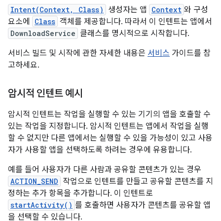
Intent(Context, Class)
생성자는 앱
Context
와 구성
요소에
Class
객체를 제공합니다. 따라서 이 인텐트는 앱에서
DownloadService
클래스를 명시적으로 시작합니다.
서비스 빌드 및 시작에 관한 자세한 내용은
서비스
가이드를 참
고하세요.
암시적 인텐트 예시
암시적 인텐트는 작업을 실행할 수 있는 기기의 앱을 호출할 수
있는 작업을 지정합니다. 암시적 인텐트는 앱에서 작업을 실행
할 수 없지만 다른 앱에서는 실행할 수 있을 가능성이 있고 사용
자가 사용할 앱을 선택하도록 하려는 경우에 유용합니다.
예를 들어 사용자가 다른 사람과 공유할 콘텐츠가 있는 경우
ACTION_SEND
작업으로 인텐트를 만들고 공유할 콘텐츠를 지
정하는 추가 항목을 추가합니다. 이 인텐트로
startActivity()
를 호출하면 사용자가 콘텐츠를 공유할 앱
을 선택할 수 있습니다.