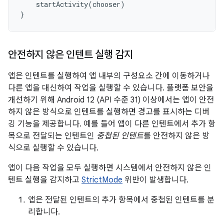
startActivity
(
chooser
)
}
안전하지 않은 인텐트 실행 감지
앱은 인텐트를 실행하여 앱 내부의 구성요소 간에 이동하거나
다른 앱을 대신하여 작업을 실행할 수 있습니다. 플랫폼 보안을
개선하기 위해 Android 12 (API 수준 31) 이상에서는 앱이 안전
하지 않은 방식으로 인텐트를 실행하면 경고를 표시하는 디버
깅 기능을 제공합니다. 예를 들어 앱이 다른 인텐트에서 추가 항
목으로 전달되는 인텐트인
중첩된 인텐트
를 안전하지 않은 방
식으로 실행할 수 있습니다.
앱이 다음 작업을 모두 실행하면 시스템에서 안전하지 않은 인
텐트 실행을 감지하고
StrictMode
위반이 발생합니다.
앱은 전달된 인텐트의 추가 항목에서 중첩된 인텐트를 분
리합니다.