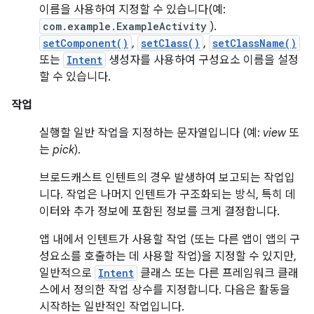
이름을 사용하여 지정할 수 있습니다(예:
com.example.ExampleActivity
).
setComponent()
,
setClass()
,
setClassName()
또는
Intent
생성자를 사용하여 구성요소 이름을 설정
할 수 있습니다.
작업
실행할 일반 작업을 지정하는 문자열입니다 (예:
view
또
는
pick
).
브로드캐스트 인텐트의 경우 발생하여 보고되는 작업입
니다. 작업은 나머지 인텐트가 구조화되는 방식, 특히 데
이터와 추가 정보에 포함된 정보를 크게 결정합니다.
앱 내에서 인텐트가 사용할 작업 (또는 다른 앱이 앱의 구
성요소를 호출하는 데 사용할 작업)을 지정할 수 있지만,
일반적으로
Intent
클래스 또는 다른 프레임워크 클래
스에서 정의한 작업 상수를 지정합니다. 다음은 활동을
시작하는 일반적인 작업입니다.