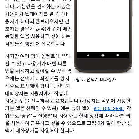
니다. 기본값을 선택하는 기능은
사용자가 웹페이지를 열 때 (사
용자가 하나의 웹브라우저만 선
호하는 경우가 많음)와 같이 매번
동일한 앱을 사용하고 싶어 하는
작업을 실행할 때 유용합니다.
하지만 여러 앱이 인텐트에 응답
할 수 있고 사용자가 매번 다른
앱을 사용하고 싶어할 수 있는 경
우에는 선택기 대화상자를 명시
그림 2.
선택기 대화상자
적으로 표시해야 합니다. 선택기
대화상자는 사용자에게 작업에
사용할 앱을 선택하라고 요청합니다 (사용자는 작업에 사용할
기본 앱을 선택할 수 없음). 예를 들어 앱이
ACTION_SEND
작
업으로 '공유'를 실행할 때 사용자는 현재 상황에 따라 다른 앱
을 사용하여 공유하고 싶을 수 있으므로 그림 2와 같이 항상 선
택기 대화상자를 사용해야 합니다.