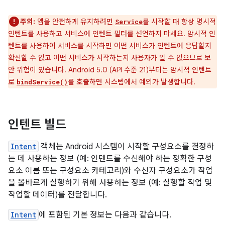
주의:
앱을 안전하게 유지하려면
를 시작할 때 항상 명시적
Service
인텐트를 사용하고 서비스에 인텐트 필터를 선언하지 마세요. 암시적 인
텐트를 사용하여 서비스를 시작하면 어떤 서비스가 인텐트에 응답할지
확신할 수 없고 어떤 서비스가 시작하는지 사용자가 알 수 없으므로 보
안 위험이 있습니다. Android 5.0 (API 수준 21)부터는 암시적 인텐트
로
를 호출하면 시스템에서 예외가 발생합니다.
bindService()
인텐트 빌드
Intent
객체는 Android 시스템이 시작할 구성요소를 결정하
는 데 사용하는 정보 (예: 인텐트를 수신해야 하는 정확한 구성
요소 이름 또는 구성요소 카테고리)와 수신자 구성요소가 작업
을 올바르게 실행하기 위해 사용하는 정보 (예: 실행할 작업 및
작업할 데이터)를 전달합니다.
Intent
에 포함된 기본 정보는 다음과 같습니다.