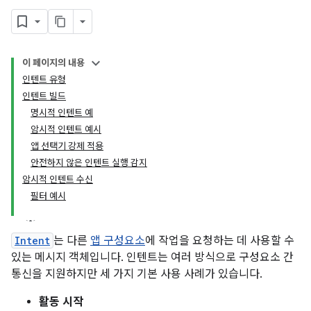
이 페이지의 내용
인텐트 유형
인텐트 빌드
명시적 인텐트 예
암시적 인텐트 예시
앱 선택기 강제 적용
안전하지 않은 인텐트 실행 감지
암시적 인텐트 수신
필터 예시
Intent
는 다른
앱 구성요소
에 작업을 요청하는 데 사용할 수
있는 메시지 객체입니다. 인텐트는 여러 방식으로 구성요소 간
통신을 지원하지만 세 가지 기본 사용 사례가 있습니다.
활동 시작