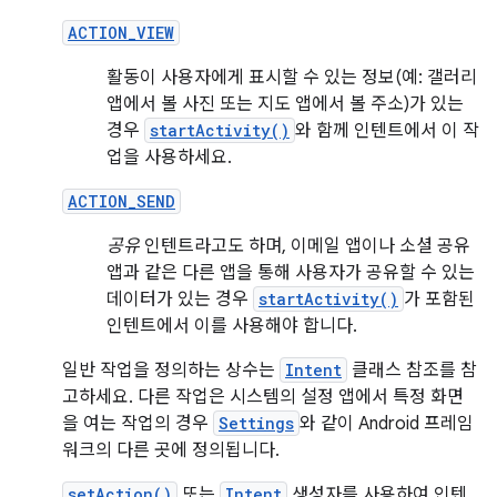
ACTION_VIEW
활동이 사용자에게 표시할 수 있는 정보(예: 갤러리
앱에서 볼 사진 또는 지도 앱에서 볼 주소)가 있는
경우
startActivity()
와 함께 인텐트에서 이 작
업을 사용하세요.
ACTION_SEND
공유
인텐트라고도 하며, 이메일 앱이나 소셜 공유
앱과 같은 다른 앱을 통해 사용자가 공유할 수 있는
데이터가 있는 경우
startActivity()
가 포함된
인텐트에서 이를 사용해야 합니다.
일반 작업을 정의하는 상수는
Intent
클래스 참조를 참
고하세요. 다른 작업은 시스템의 설정 앱에서 특정 화면
을 여는 작업의 경우
Settings
와 같이 Android 프레임
워크의 다른 곳에 정의됩니다.
setAction()
또는
Intent
생성자를 사용하여 인텐