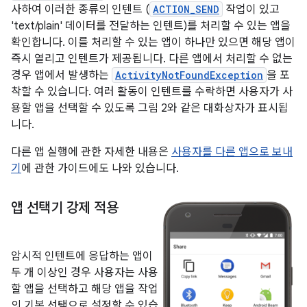
사하여 이러한 종류의 인텐트 (
ACTION_SEND
작업이 있고
'text/plain' 데이터를 전달하는 인텐트)를 처리할 수 있는 앱을
확인합니다. 이를 처리할 수 있는 앱이 하나만 있으면 해당 앱이
즉시 열리고 인텐트가 제공됩니다. 다른 앱에서 처리할 수 없는
경우 앱에서 발생하는
ActivityNotFoundException
을 포
착할 수 있습니다. 여러 활동이 인텐트를 수락하면 사용자가 사
용할 앱을 선택할 수 있도록 그림 2와 같은 대화상자가 표시됩
니다.
다른 앱 실행에 관한 자세한 내용은
사용자를 다른 앱으로 보내
기
에 관한 가이드에도 나와 있습니다.
앱 선택기 강제 적용
암시적 인텐트에 응답하는 앱이
두 개 이상인 경우 사용자는 사용
할 앱을 선택하고 해당 앱을 작업
의 기본 선택으로 설정할 수 있습