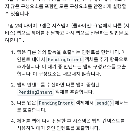
지 않은 구성요소를 포함한 모든 구성요소를 안전하게 실행할
수 있습니다.
그림 2의 다이어그램은 시스템이 (클라이언트) 앱에서 다른 (서
비스) 앱으로 제어를 전달하고 다시 앱으로 전달하는 방법을 보
여줍니다.
앱은 다른 앱의 활동을 호출하는 인텐트를 만듭니다. 이
인텐트 내에서
PendingIntent
객체를 추가 항목으로
추가합니다. 이 대기 중 인텐트는 앱의 구성요소를 호출
합니다. 이 구성요소는 내보내지 않습니다.
앱의 인텐트를 수신하면 다른 앱이 중첩된
PendingIntent
객체를 추출합니다.
다른 앱은
PendingIntent
객체에서
send()
메서드
를 호출합니다.
제어를 앱에 다시 전달한 후 시스템은 앱의 컨텍스트를
사용하여 대기 중인 인텐트를 호출합니다.