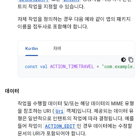
트의 작업을 지정할 수 있습니다.
자체 작업을 정의하는 경우 다음 예와 같이 앱의 패키지
이름을 접두사로 포함해야 합니다.
Kotlin
자바
const
val
ACTION_TIMETRAVEL
=
"com.example.a
데이터
작업을 수행할 데이터 및/또는 해당 데이터의 MIME 유형
을 참조하는 URI (
Uri
객체)입니다. 제공되는 데이터 유
형은 일반적으로 인텐트의 작업에 따라 결정됩니다. 예를
들어 작업이
ACTION_EDIT
인 경우 데이터에는 수정할
문서의 URI가 포함되어야 합니다.