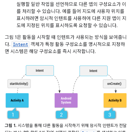
실행할 일반 작업을 선언하므로 다른 앱의 구성요소가 이
를 처리할 수 있습니다. 예를 들어 지도에 사용자 위치를
표시하려면 암시적 인텐트를 사용하여 다른 지원 앱이 지
도에 지정된 위치를 표시하도록 요청할 수 있습니다.
그림 1은 활동을 시작할 때 인텐트가 사용되는 방식을 보여줍니
다.
Intent
객체가 특정 활동 구성요소를 명시적으로 지정하
면 시스템은 해당 구성요소를 즉시 시작합니다.
그림 1.
시스템을 통해 다른 활동을 시작하기 위해 암시적 인텐트가 전달