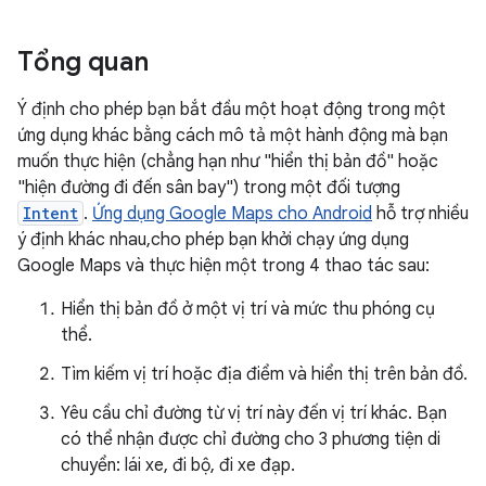
Tổng quan
Ý định cho phép bạn bắt đầu một hoạt động trong một
ứng dụng khác bằng cách mô tả một hành động mà bạn
muốn thực hiện (chẳng hạn như "hiển thị bản đồ" hoặc
"hiện đường đi đến sân bay") trong một đối tượng
Intent
.
Ứng dụng Google Maps cho Android
hỗ trợ nhiều
ý định khác nhau,cho phép bạn khởi chạy ứng dụng
Google Maps và thực hiện một trong 4 thao tác sau:
Hiển thị bản đồ ở một vị trí và mức thu phóng cụ
thể.
Tìm kiếm vị trí hoặc địa điểm và hiển thị trên bản đồ.
Yêu cầu chỉ đường từ vị trí này đến vị trí khác. Bạn
có thể nhận được chỉ đường cho 3 phương tiện di
chuyển: lái xe, đi bộ, đi xe đạp.