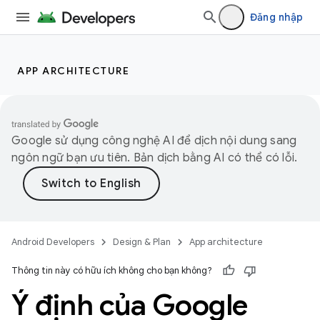
Đăng nhập
APP ARCHITECTURE
Google sử dụng công nghệ AI để dịch nội dung sang
ngôn ngữ bạn ưu tiên. Bản dịch bằng AI có thể có lỗi.
Android Developers
Design & Plan
App architecture
Thông tin này có hữu ích không cho bạn không?
Ý định của Google