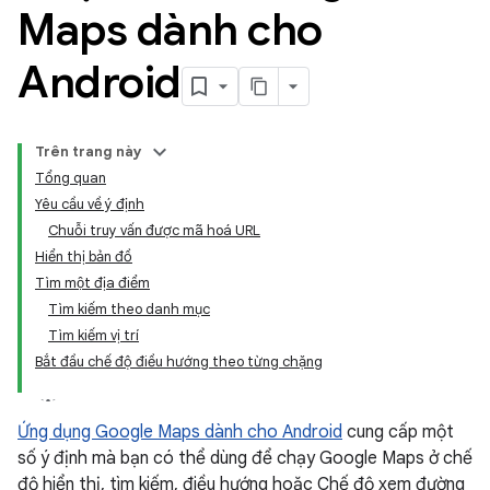
Maps dành cho
Android
Trên trang này
Tổng quan
Yêu cầu về ý định
Chuỗi truy vấn được mã hoá URL
Hiển thị bản đồ
Tìm một địa điểm
Tìm kiếm theo danh mục
Tìm kiếm vị trí
Bắt đầu chế độ điều hướng theo từng chặng
Ứng dụng Google Maps dành cho Android
cung cấp một
số ý định mà bạn có thể dùng để chạy Google Maps ở chế
độ hiển thị, tìm kiếm, điều hướng hoặc Chế độ xem đường