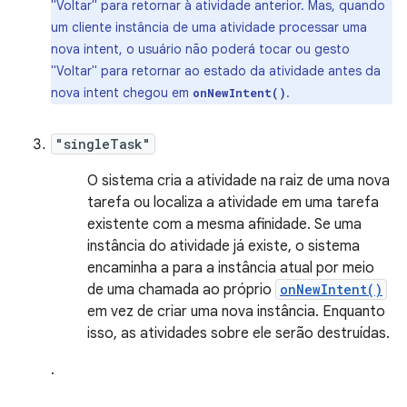
"Voltar" para retornar à atividade anterior. Mas, quando
um cliente instância de uma atividade processar uma
nova intent, o usuário não poderá tocar ou gesto
"Voltar" para retornar ao estado da atividade antes da
nova intent chegou em
.
onNewIntent()
"singleTask"
O sistema cria a atividade na raiz de uma nova
tarefa ou localiza a atividade em uma tarefa
existente com a mesma afinidade. Se uma
instância do atividade já existe, o sistema
encaminha a para a instância atual por meio
de uma chamada ao próprio
onNewIntent()
em vez de criar uma nova instância. Enquanto
isso, as atividades sobre ele serão destruídas.
.