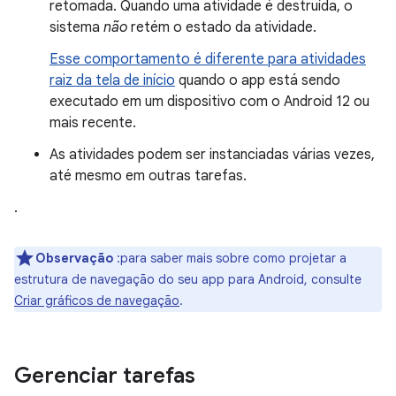
retomada. Quando uma atividade é destruída, o
sistema
não
retém o estado da atividade.
Esse comportamento é diferente para atividades
raiz da tela de início
quando o app está sendo
executado em um dispositivo com o Android 12 ou
mais recente.
As atividades podem ser instanciadas várias vezes,
até mesmo em outras tarefas.
.
Observação
:para saber mais sobre como projetar a
estrutura de navegação do seu app para Android, consulte
Criar gráficos de navegação
.
Gerenciar tarefas