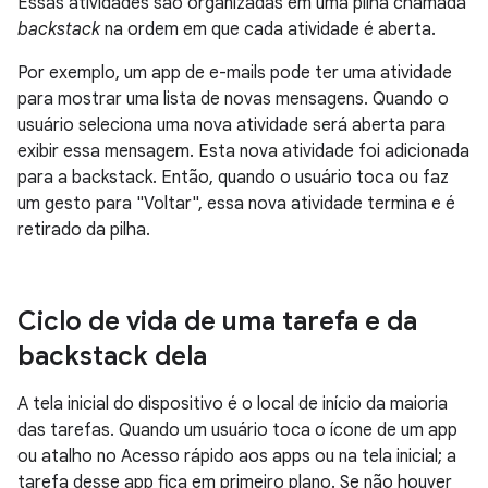
Essas atividades são organizadas em uma pilha chamada
backstack
na ordem em que cada atividade é aberta.
Por exemplo, um app de e-mails pode ter uma atividade
para mostrar uma lista de novas mensagens. Quando o
usuário seleciona uma nova atividade será aberta para
exibir essa mensagem. Esta nova atividade foi adicionada
para a backstack. Então, quando o usuário toca ou faz
um gesto para "Voltar", essa nova atividade termina e é
retirado da pilha.
Ciclo de vida de uma tarefa e da
backstack dela
A tela inicial do dispositivo é o local de início da maioria
das tarefas. Quando um usuário toca o ícone de um app
ou atalho no Acesso rápido aos apps ou na tela inicial; a
tarefa desse app fica em primeiro plano. Se não houver