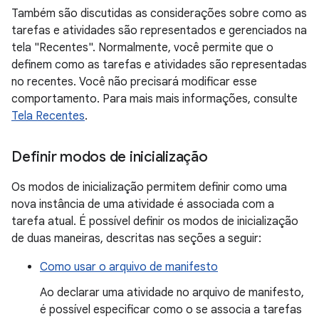
Também são discutidas as considerações sobre como as
tarefas e atividades são representados e gerenciados na
tela "Recentes". Normalmente, você permite que o
definem como as tarefas e atividades são representadas
no recentes. Você não precisará modificar esse
comportamento. Para mais mais informações, consulte
Tela Recentes
.
Definir modos de inicialização
Os modos de inicialização permitem definir como uma
nova instância de uma atividade é associada com a
tarefa atual. É possível definir os modos de inicialização
de duas maneiras, descritas nas seções a seguir:
Como usar o arquivo de manifesto
Ao declarar uma atividade no arquivo de manifesto,
é possível especificar como o se associa a tarefas