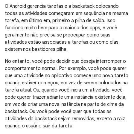
O Android gerencia tarefas e a backstack colocando
todas as atividades começaram em sequência na mesma
tarefa, em último em, primeiro a pilha de saída. Isso
funciona muito bem para a maioria dos apps, e você
geralmente não precisa se preocupar como suas
atividades estão associadas a tarefas ou como elas
existem nos bastidores pilha.
No entanto, você pode decidir que deseja interromper o
comportamento normal. Por exemplo, você pode querer
que uma atividade no aplicativo comece uma nova tarefa
quando estiver começou, em vez de serem colocados na
tarefa atual. Ou, quando você inicia um atividade, você
pode querer trazer adiante uma instância existente dela,
em vez de criar uma nova instância na parte de cima da
backstack. Ou você pode você quer que todas as
atividades da backstack sejam removidas, exceto a raiz
quando o usuário sair da tarefa.