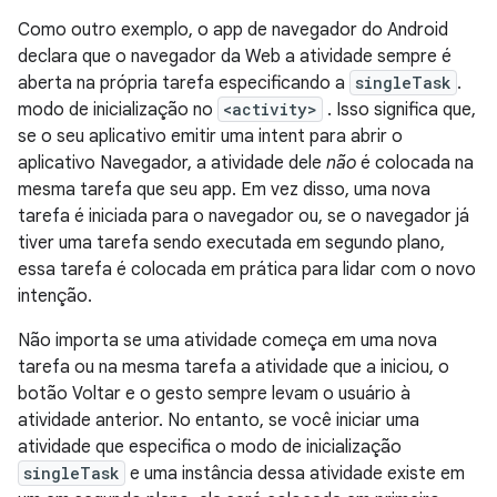
Como outro exemplo, o app de navegador do Android
declara que o navegador da Web a atividade sempre é
aberta na própria tarefa especificando a
singleTask
.
modo de inicialização no
<activity>
. Isso significa que,
se o seu aplicativo emitir uma intent para abrir o
aplicativo Navegador, a atividade dele
não
é colocada na
mesma tarefa que seu app. Em vez disso, uma nova
tarefa é iniciada para o navegador ou, se o navegador já
tiver uma tarefa sendo executada em segundo plano,
essa tarefa é colocada em prática para lidar com o novo
intenção.
Não importa se uma atividade começa em uma nova
tarefa ou na mesma tarefa a atividade que a iniciou, o
botão Voltar e o gesto sempre levam o usuário à
atividade anterior. No entanto, se você iniciar uma
atividade que especifica o modo de inicialização
singleTask
e uma instância dessa atividade existe em