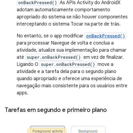
onBackPressed()
As APIs Activity do AndroidX
adotam automaticamente comportamento
apropriado do sistema se não houver componentes
interceptando o sistema Tocar na parte de trás.
No entanto, se o app modificar
onBackPressed()
para processar Navegue de volta e conclua a
atividade, atualize sua implementação para chamar
até
super.onBackPressed()
em vez de finalizar.
Ligando O
super.onBackPressed()
move a
atividade e a tarefa dela para o segundo plano
quando apropriado e oferece uma experiência de
navegação mais consistente para os usuários entre
apps.
Tarefas em segundo e primeiro plano