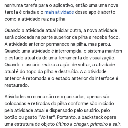
nenhuma tarefa para o aplicativo, então uma uma nova
tarefa é criada e o
main atividade
desse app é aberto
como a atividade raiz na pilha.
Quando a atividade atual iniciar outra, a nova atividade
será colocada na parte superior da pilha e recebe foco.
A atividade anterior permanece na pilha, mas parou.
Quando uma atividade é interrompida, o sistema mantém
o estado atual da de uma ferramenta de visualização.
Quando o usuário realiza a ação de voltar, a atividade
atual é do topo da pilha e destruída. A a atividade
anterior é retomada e o estado anterior da interface é
restaurado.
Atividades no nunca são reorganizadas, apenas são
colocadas e retiradas da pilha conforme são iniciado
pela atividade atual e dispensado pelo usuário. pelo
botão ou gesto "Voltar". Portanto, a backstack opera
uma estrutura de objeto
último a chegar, primeiro a sair
.