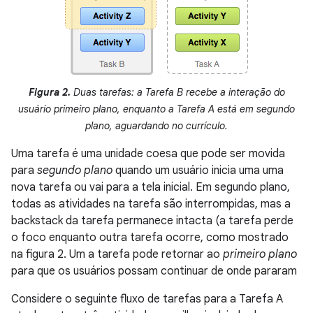
Figura 2.
Duas tarefas: a Tarefa B recebe a interação do
usuário primeiro plano, enquanto a Tarefa A está em segundo
plano, aguardando no currículo.
Uma tarefa é uma unidade coesa que pode ser movida
para
segundo plano
quando um usuário inicia uma uma
nova tarefa ou vai para a tela inicial. Em segundo plano,
todas as atividades na tarefa são interrompidas, mas a
backstack da tarefa permanece intacta (a tarefa perde
o foco enquanto outra tarefa ocorre, como mostrado
na figura 2. Um a tarefa pode retornar ao
primeiro plano
para que os usuários possam continuar de onde pararam
Considere o seguinte fluxo de tarefas para a Tarefa A