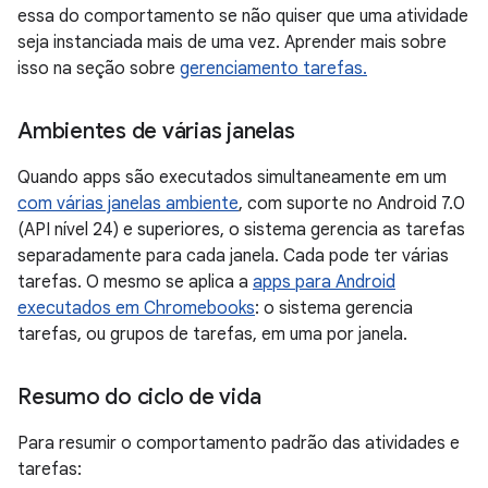
essa do comportamento se não quiser que uma atividade
seja instanciada mais de uma vez. Aprender mais sobre
isso na seção sobre
gerenciamento tarefas.
Ambientes de várias janelas
Quando apps são executados simultaneamente em um
com várias janelas ambiente
, com suporte no Android 7.0
(API nível 24) e superiores, o sistema gerencia as tarefas
separadamente para cada janela. Cada pode ter várias
tarefas. O mesmo se aplica a
apps para Android
executados em Chromebooks
: o sistema gerencia
tarefas, ou grupos de tarefas, em uma por janela.
Resumo do ciclo de vida
Para resumir o comportamento padrão das atividades e
tarefas: