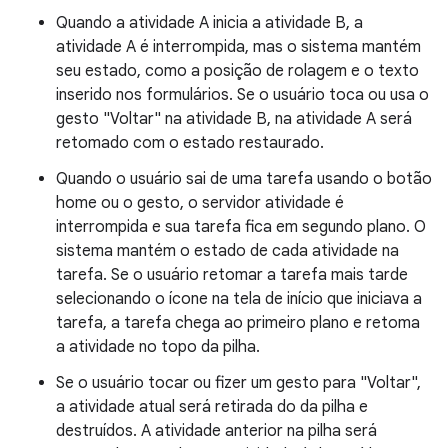
Quando a atividade A inicia a atividade B, a
atividade A é interrompida, mas o sistema mantém
seu estado, como a posição de rolagem e o texto
inserido nos formulários. Se o usuário toca ou usa o
gesto "Voltar" na atividade B, na atividade A será
retomado com o estado restaurado.
Quando o usuário sai de uma tarefa usando o botão
home ou o gesto, o servidor atividade é
interrompida e sua tarefa fica em segundo plano. O
sistema mantém o estado de cada atividade na
tarefa. Se o usuário retomar a tarefa mais tarde
selecionando o ícone na tela de início que iniciava a
tarefa, a tarefa chega ao primeiro plano e retoma
a atividade no topo da pilha.
Se o usuário tocar ou fizer um gesto para "Voltar",
a atividade atual será retirada do da pilha e
destruídos. A atividade anterior na pilha será