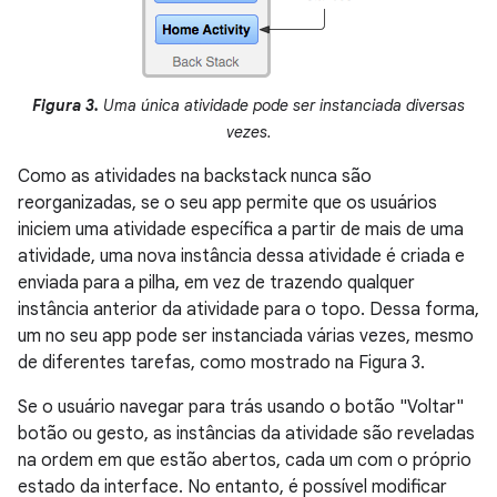
Figura 3.
Uma única atividade pode ser instanciada diversas
vezes.
Como as atividades na backstack nunca são
reorganizadas, se o seu app permite que os usuários
iniciem uma atividade específica a partir de mais de uma
atividade, uma nova instância dessa atividade é criada e
enviada para a pilha, em vez de trazendo qualquer
instância anterior da atividade para o topo. Dessa forma,
um no seu app pode ser instanciada várias vezes, mesmo
de diferentes tarefas, como mostrado na Figura 3.
Se o usuário navegar para trás usando o botão "Voltar"
botão ou gesto, as instâncias da atividade são reveladas
na ordem em que estão abertos, cada um com o próprio
estado da interface. No entanto, é possível modificar