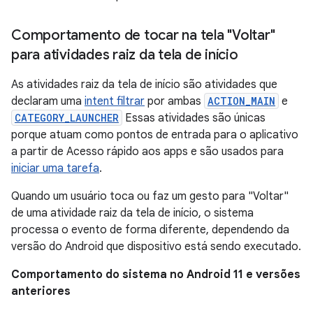
Comportamento de tocar na tela "Voltar"
para atividades raiz da tela de início
As atividades raiz da tela de início são atividades que
declaram uma
intent filtrar
por ambas
ACTION_MAIN
e
CATEGORY_LAUNCHER
Essas atividades são únicas
porque atuam como pontos de entrada para o aplicativo
a partir de Acesso rápido aos apps e são usados para
iniciar uma tarefa
.
Quando um usuário toca ou faz um gesto para "Voltar"
de uma atividade raiz da tela de início, o sistema
processa o evento de forma diferente, dependendo da
versão do Android que dispositivo está sendo executado.
Comportamento do sistema no Android 11 e versões
anteriores