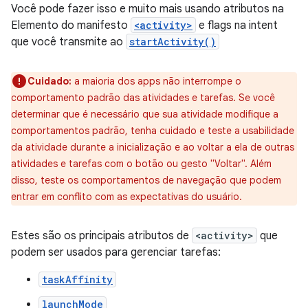
Você pode fazer isso e muito mais usando atributos na
Elemento do manifesto
<activity>
e flags na intent
que você transmite ao
startActivity()
Cuidado:
a maioria dos apps não interrompe o
comportamento padrão das atividades e tarefas. Se você
determinar que é necessário que sua atividade modifique a
comportamentos padrão, tenha cuidado e teste a usabilidade
da atividade durante a inicialização e ao voltar a ela de outras
atividades e tarefas com o botão ou gesto "Voltar". Além
disso, teste os comportamentos de navegação que podem
entrar em conflito com as expectativas do usuário.
Estes são os principais atributos de
<activity>
que
podem ser usados para gerenciar tarefas:
taskAffinity
launchMode