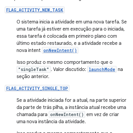
FLAG_ACTIVITY_NEW_TASK
O sistema inicia a atividade em uma nova tarefa. Se
uma tarefa já estiver em execução para o iniciada,
essa tarefa é colocada em primeiro plano com
último estado restaurado, e a atividade recebe a
nova intent
onNewIntent()
Isso produz o mesmo comportamento que o
"singleTask"
. Valor discutido:
launchMode
na
seção anterior.
FLAG_ACTIVITY_SINGLE_TOP
Se a atividade iniciada for a atual, na parte superior
da parte de trás pilha, a instância atual recebe uma
chamada para
onNewIntent()
em vez de criar
uma nova instância da atividade.