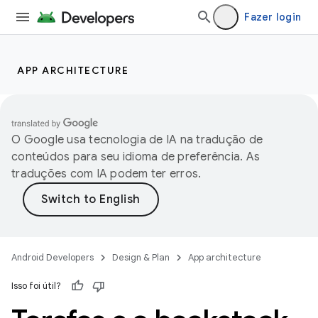
Fazer login
APP ARCHITECTURE
O Google usa tecnologia de IA na tradução de
conteúdos para seu idioma de preferência. As
traduções com IA podem ter erros.
Android Developers
Design & Plan
App architecture
Isso foi útil?