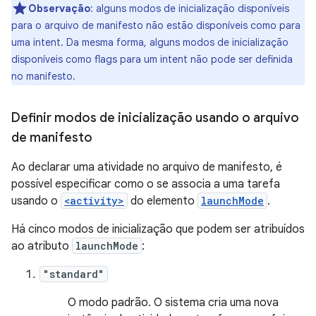
Observação
:
alguns modos de inicialização disponíveis
para o arquivo de manifesto não estão disponíveis como para
uma intent. Da mesma forma, alguns modos de inicialização
disponíveis como flags para um intent não pode ser definida
no manifesto.
Definir modos de inicialização usando o arquivo
de manifesto
Ao declarar uma atividade no arquivo de manifesto, é
possível especificar como o se associa a uma tarefa
usando o
<activity>
do elemento
launchMode
.
Há cinco modos de inicialização que podem ser atribuídos
ao atributo
launchMode
:
"standard"
O modo padrão. O sistema cria uma nova