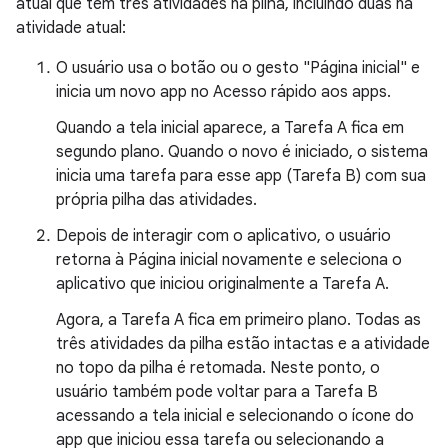
atual que tem três atividades na pilha, incluindo duas na
atividade atual:
O usuário usa o botão ou o gesto "Página inicial" e
inicia um novo app no Acesso rápido aos apps.
Quando a tela inicial aparece, a Tarefa A fica em
segundo plano. Quando o novo é iniciado, o sistema
inicia uma tarefa para esse app (Tarefa B) com sua
própria pilha das atividades.
Depois de interagir com o aplicativo, o usuário
retorna à Página inicial novamente e seleciona o
aplicativo que iniciou originalmente a Tarefa A.
Agora, a Tarefa A fica em primeiro plano. Todas as
três atividades da pilha estão intactas e a atividade
no topo da pilha é retomada. Neste ponto, o
usuário também pode voltar para a Tarefa B
acessando a tela inicial e selecionando o ícone do
app que iniciou essa tarefa ou selecionando a