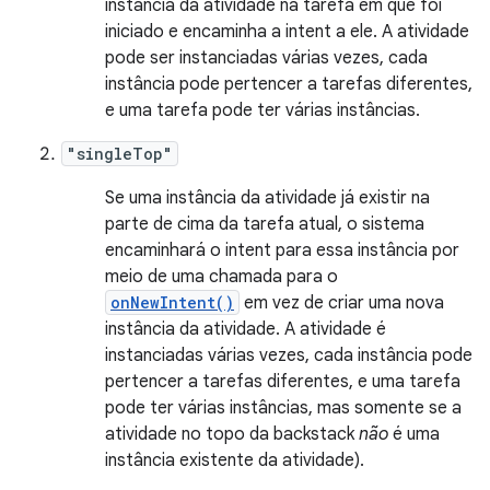
instância da atividade na tarefa em que foi
iniciado e encaminha a intent a ele. A atividade
pode ser instanciadas várias vezes, cada
instância pode pertencer a tarefas diferentes,
e uma tarefa pode ter várias instâncias.
"singleTop"
Se uma instância da atividade já existir na
parte de cima da tarefa atual, o sistema
encaminhará o intent para essa instância por
meio de uma chamada para o
onNewIntent()
em vez de criar uma nova
instância da atividade. A atividade é
instanciadas várias vezes, cada instância pode
pertencer a tarefas diferentes, e uma tarefa
pode ter várias instâncias, mas somente se a
atividade no topo da backstack
não
é uma
instância existente da atividade).