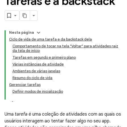
Tarefas e a backstack
Nesta página
Ciclo de vida de uma tarefa e da backstack dela
Comportamento de tocar na tela "Voltar" para atividades raiz
da tela de início
Tarefas em segundo e primeiro plano
Várias instâncias de atividade
Ambientes de várias janelas
Resumo do ciclo de vida
Gerenciar tarefas
Definir modos de inicialização
Uma
tarefa
é uma coleção de atividades com as quais os
usuários interagem ao tentar fazer algo no seu app.