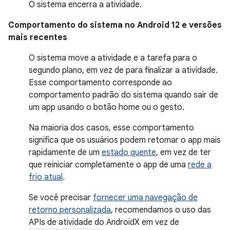
O sistema encerra a atividade.
Comportamento do sistema no Android 12 e versões
mais recentes
O sistema move a atividade e a tarefa para o
segundo plano, em vez de para finalizar a atividade.
Esse comportamento corresponde ao
comportamento padrão do sistema quando sair de
um app usando o botão home ou o gesto.
Na maioria dos casos, esse comportamento
significa que os usuários podem retomar o app mais
rapidamente de um
estado quente
, em vez de ter
que reiniciar completamente o app de uma
rede a
frio atual
.
Se você precisar
fornecer uma navegação de
retorno personalizada
, recomendamos o uso das
APIs de atividade do AndroidX em vez de