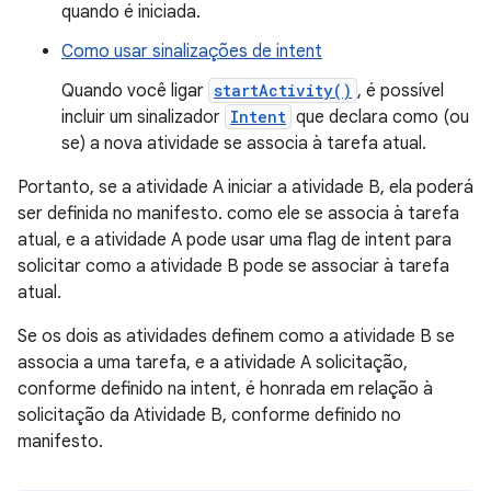
quando é iniciada.
Como usar sinalizações de intent
Quando você ligar
startActivity()
, é possível
incluir um sinalizador
Intent
que declara como (ou
se) a nova atividade se associa à tarefa atual.
Portanto, se a atividade A iniciar a atividade B, ela poderá
ser definida no manifesto. como ele se associa à tarefa
atual, e a atividade A pode usar uma flag de intent para
solicitar como a atividade B pode se associar à tarefa
atual.
Se os dois as atividades definem como a atividade B se
associa a uma tarefa, e a atividade A solicitação,
conforme definido na intent, é honrada em relação à
solicitação da Atividade B, conforme definido no
manifesto.