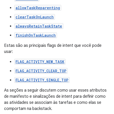
allowTaskReparenting
clearTaskOnLaunch
alwaysRetainTaskState
finishOnTaskLaunch
Estas são as principais flags de intent que você pode
usar:
FLAG_ACTIVITY_NEW_TASK
FLAG_ACTIVITY_CLEAR_TOP
FLAG_ACTIVITY_SINGLE_TOP
As seções a seguir discutem como usar esses atributos
de manifesto e sinalizações de intent para definir como
as atividades se associam às tarefas e como elas se
comportam na backstack.