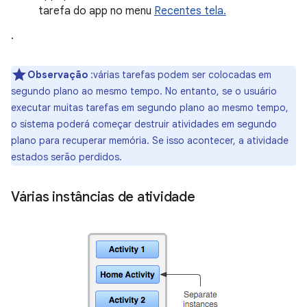
tarefa do app no menu
Recentes tela.
.
Observação
:várias tarefas podem ser colocadas em
segundo plano ao mesmo tempo. No entanto, se o usuário
executar muitas tarefas em segundo plano ao mesmo tempo,
o sistema poderá começar destruir atividades em segundo
plano para recuperar memória. Se isso acontecer, a atividade
estados serão perdidos.
Várias instâncias de atividade