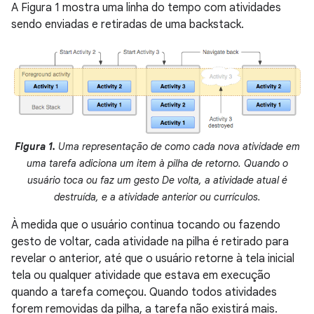
A Figura 1 mostra uma linha do tempo com atividades
sendo enviadas e retiradas de uma backstack.
Figura 1.
Uma representação de como cada nova atividade em
uma tarefa adiciona um item à pilha de retorno. Quando o
usuário toca ou faz um gesto De volta, a atividade atual é
destruída, e a atividade anterior ou currículos.
À medida que o usuário continua tocando ou fazendo
gesto de voltar, cada atividade na pilha é retirado para
revelar o anterior, até que o usuário retorne à tela inicial
tela ou qualquer atividade que estava em execução
quando a tarefa começou. Quando todos atividades
forem removidas da pilha, a tarefa não existirá mais.