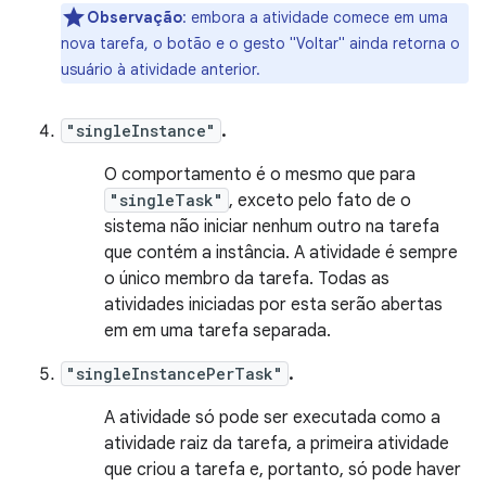
Observação
:
embora a atividade comece em uma
nova tarefa, o botão e o gesto "Voltar" ainda retorna o
usuário à atividade anterior.
"singleInstance"
.
O comportamento é o mesmo que para
"singleTask"
, exceto pelo fato de o
sistema não iniciar nenhum outro na tarefa
que contém a instância. A atividade é sempre
o único membro da tarefa. Todas as
atividades iniciadas por esta serão abertas
em em uma tarefa separada.
"singleInstancePerTask"
.
A atividade só pode ser executada como a
atividade raiz da tarefa, a primeira atividade
que criou a tarefa e, portanto, só pode haver