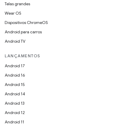
Telas grandes
Wear OS
Dispositivos ChromeOS
Android para carros
Android TV
LANÇAMENTOS
Android 17
Android 16
Android 15
Android 14
Android 13
Android 12
Android 11