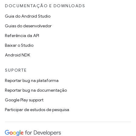
DOCUMENTAÇÃO E DOWNLOADS
Guia do Android Studio
Guias do desenvolvedor
Referência da API
Baixar o Studio
Android NDK
SUPORTE
Reportar bug na plataforma
Reportar bug na documentação
Google Play support
Participar de estudos de pesquisa