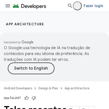
Fazer login
APP ARCHITECTURE
O Google usa tecnologia de IA na tradução de
conteúdos para seu idioma de preferência. As
traduções com IA podem ter erros.
Android Developers
Design & Plan
App architecture
Isso foi útil?