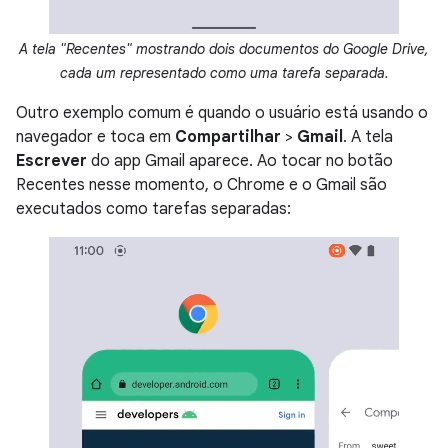
A tela "Recentes" mostrando dois documentos do Google Drive,
cada um representado como uma tarefa separada.
Outro exemplo comum é quando o usuário está usando o
navegador e toca em
Compartilhar
>
Gmail
. A tela
Escrever
do app Gmail aparece. Ao tocar no botão
Recentes nesse momento, o Chrome e o Gmail são
executados como tarefas separadas: