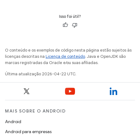
Isso foi útil?
O conteúdo e os exemplos de código nesta página estão sujeitos às
licenças descritas na
Licença de conteúdo
. Java e OpenJDK são
marcas registradas da Oracle e/ou suas afiliadas.
Última atualização 2026-04-22 UTC.
MAIS SOBRE O ANDROID
Android
Android para empresas