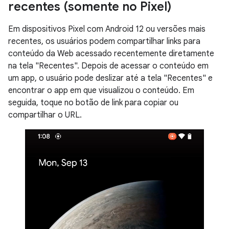
recentes (somente no Pixel)
Em dispositivos Pixel com Android 12 ou versões mais
recentes, os usuários podem compartilhar links para
conteúdo da Web acessado recentemente diretamente
na tela "Recentes". Depois de acessar o conteúdo em
um app, o usuário pode deslizar até a tela "Recentes" e
encontrar o app em que visualizou o conteúdo. Em
seguida, toque no botão de link para copiar ou
compartilhar o URL.