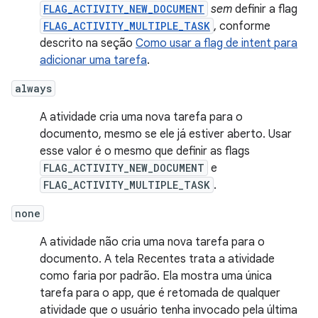
FLAG_ACTIVITY_NEW_DOCUMENT
sem
definir a flag
FLAG_ACTIVITY_MULTIPLE_TASK
, conforme
descrito na seção
Como usar a flag de intent para
adicionar uma tarefa
.
always
A atividade cria uma nova tarefa para o
documento, mesmo se ele já estiver aberto. Usar
esse valor é o mesmo que definir as flags
FLAG_ACTIVITY_NEW_DOCUMENT
e
FLAG_ACTIVITY_MULTIPLE_TASK
.
none
A atividade não cria uma nova tarefa para o
documento. A tela Recentes trata a atividade
como faria por padrão. Ela mostra uma única
tarefa para o app, que é retomada de qualquer
atividade que o usuário tenha invocado pela última