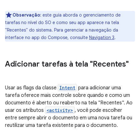
Observação
:
este guia aborda o gerenciamento de
tarefas no nível do SO e como seu app aparece na tela
"Recentes" do sistema. Para gerenciar a navegação da
interface no app do Compose, consulte
Navigation 3
.
Adicionar tarefas à tela "Recentes"
Usar as flags da classe
Intent
para adicionar uma
tarefa oferece mais controle sobre quando e como um
documento é aberto ou reaberto na tela "Recentes". Ao
usar os atributos
<activity>
, você pode escolher
entre sempre abrir o documento em uma nova tarefa ou
reutilizar uma tarefa existente para o documento.