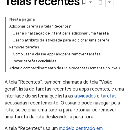
Telas recentes
Nesta página
Adicionar tarefas à tela "Recentes"
Usar a sinalização de intent para adicionar uma tarefa
Usar o atributo da atividade para adicionar uma tarefa
Remover tarefas
Como usar a classe AppTask para remover tarefas
Reter tarefas concluídas
Ativar o compartilhamento de URLs recentes (somente no Pixel)
A tela "Recentes", também chamada de tela "Visão
geral", lista de tarefas recentes ou apps recentes, é uma
interface do sistema que lista as
atividades
e
tarefas
acessadas recentemente. O usuário pode navegar pela
lista, selecionar uma tarefa para retomar ou remover
uma tarefa da lista deslizando-a para fora.
A tela "Recentes" usa um
modelo centrado em