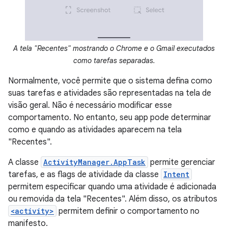
A tela "Recentes" mostrando o Chrome e o Gmail executados
como tarefas separadas.
Normalmente, você permite que o sistema defina como
suas tarefas e atividades são representadas na tela de
visão geral. Não é necessário modificar esse
comportamento. No entanto, seu app pode determinar
como e quando as atividades aparecem na tela
"Recentes".
A classe
ActivityManager.AppTask
permite gerenciar
tarefas, e as flags de atividade da classe
Intent
permitem especificar quando uma atividade é adicionada
ou removida da tela "Recentes". Além disso, os atributos
<activity>
permitem definir o comportamento no
manifesto.