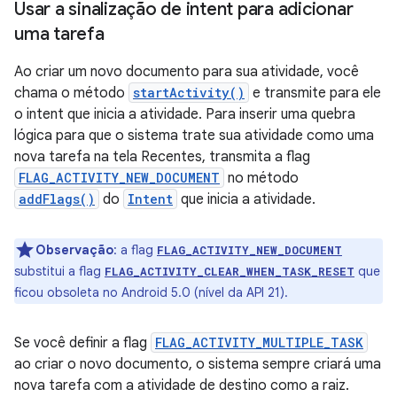
Usar a sinalização de intent para adicionar
uma tarefa
Ao criar um novo documento para sua atividade, você
chama o método
startActivity()
e transmite para ele
o intent que inicia a atividade. Para inserir uma quebra
lógica para que o sistema trate sua atividade como uma
nova tarefa na tela Recentes, transmita a flag
FLAG_ACTIVITY_NEW_DOCUMENT
no método
addFlags()
do
Intent
que inicia a atividade.
Observação
:
a flag
FLAG_ACTIVITY_NEW_DOCUMENT
substitui a flag
que
FLAG_ACTIVITY_CLEAR_WHEN_TASK_RESET
ficou obsoleta no Android 5.0 (nível da API 21).
Se você definir a flag
FLAG_ACTIVITY_MULTIPLE_TASK
ao criar o novo documento, o sistema sempre criará uma
nova tarefa com a atividade de destino como a raiz.