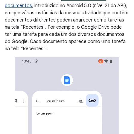
documentos
, introduzido no Android 5.0 (nível 21 da API),
em que várias instâncias da mesma atividade que contêm
documentos diferentes podem aparecer como tarefas
na tela "Recentes". Por exemplo, o Google Drive pode
ter uma tarefa para cada um dos diversos documentos
do Google. Cada documento aparece como uma tarefa
na tela "Recentes":