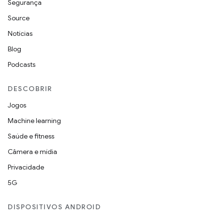
Segurança
Source
Notícias
Blog
Podcasts
DESCOBRIR
Jogos
Machine learning
Saúde e fitness
Câmera e mídia
Privacidade
5G
DISPOSITIVOS ANDROID