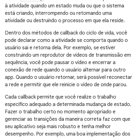
à atividade quando um estado muda ou que o sistema
está criando, interrompendo ou retomando uma
atividade ou destruindo o processo em que ela reside.
Dentro dos métodos de callback do ciclo de vida, você
pode declarar como a atividade se comporta quando o
usuário sai e retorna dela. Por exemplo, se estiver
construindo um reprodutor de vídeos de transmissão em
sequência, você pode pausar o vídeo e encerrar a
conexão de rede quando o usuário alternar para outro
app. Quando o usuário retornar, será possível reconectar
a rede e permitir que ele reinicie o vídeo de onde parou.
Cada callback permite que você realize o trabalho
específico adequado a determinada mudança de estado.
Fazer o trabalho certo no momento apropriado e
gerenciar as transições da maneira correta faz com que
seu aplicativo seja mais robusto e tenha melhor
desempenho. Por exemplo, uma boa implementação dos