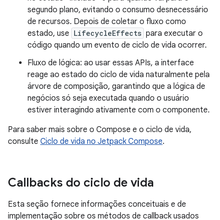
segundo plano, evitando o consumo desnecessário
de recursos. Depois de coletar o fluxo como
estado, use
LifecycleEffects
para executar o
código quando um evento de ciclo de vida ocorrer.
Fluxo de lógica: ao usar essas APIs, a interface
reage ao estado do ciclo de vida naturalmente pela
árvore de composição, garantindo que a lógica de
negócios só seja executada quando o usuário
estiver interagindo ativamente com o componente.
Para saber mais sobre o Compose e o ciclo de vida,
consulte
Ciclo de vida no Jetpack Compose
.
Callbacks do ciclo de vida
Esta seção fornece informações conceituais e de
implementação sobre os métodos de callback usados