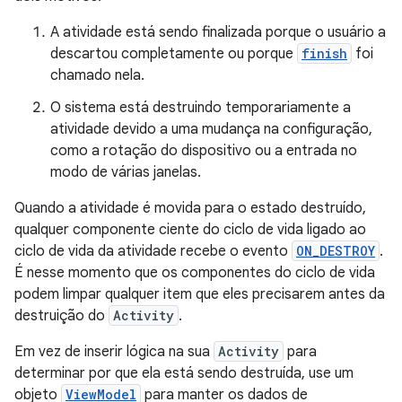
A atividade está sendo finalizada porque o usuário a
descartou completamente ou porque
finish
foi
chamado nela.
O sistema está destruindo temporariamente a
atividade devido a uma mudança na configuração,
como a rotação do dispositivo ou a entrada no
modo de várias janelas.
Quando a atividade é movida para o estado destruído,
qualquer componente ciente do ciclo de vida ligado ao
ciclo de vida da atividade recebe o evento
ON_DESTROY
.
É nesse momento que os componentes do ciclo de vida
podem limpar qualquer item que eles precisarem antes da
destruição do
Activity
.
Em vez de inserir lógica na sua
Activity
para
determinar por que ela está sendo destruída, use um
objeto
ViewModel
para manter os dados de