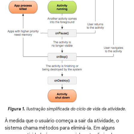
Figura 1.
Ilustração simplificada do ciclo de vida da atividade.
À medida que o usuário começa a sair da atividade, o
sistema chama métodos para eliminá-la. Em alguns