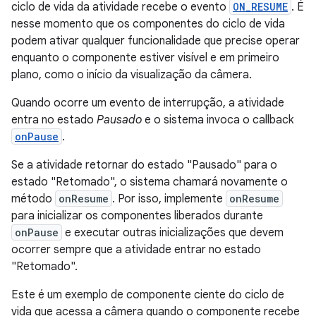
ciclo de vida da atividade recebe o evento
ON_RESUME
. É
nesse momento que os componentes do ciclo de vida
podem ativar qualquer funcionalidade que precise operar
enquanto o componente estiver visível e em primeiro
plano, como o início da visualização da câmera.
Quando ocorre um evento de interrupção, a atividade
entra no estado
Pausado
e o sistema invoca o callback
onPause
.
Se a atividade retornar do estado "Pausado" para o
estado "Retomado", o sistema chamará novamente o
método
onResume
. Por isso, implemente
onResume
para inicializar os componentes liberados durante
onPause
e executar outras inicializações que devem
ocorrer sempre que a atividade entrar no estado
"Retomado".
Este é um exemplo de componente ciente do ciclo de
vida que acessa a câmera quando o componente recebe