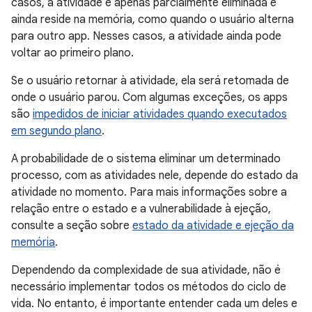
casos, a atividade é apenas parcialmente eliminada e
ainda reside na memória, como quando o usuário alterna
para outro app. Nesses casos, a atividade ainda pode
voltar ao primeiro plano.
Se o usuário retornar à atividade, ela será retomada de
onde o usuário parou. Com algumas exceções, os apps
são
impedidos de iniciar atividades quando executados
em segundo plano
.
A probabilidade de o sistema eliminar um determinado
processo, com as atividades nele, depende do estado da
atividade no momento. Para mais informações sobre a
relação entre o estado e a vulnerabilidade à ejeção,
consulte a seção sobre
estado da atividade e ejeção da
memória
.
Dependendo da complexidade de sua atividade, não é
necessário implementar todos os métodos do ciclo de
vida. No entanto, é importante entender cada um deles e