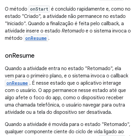
O método
onStart
é concluído rapidamente e, como no
estado "Criado", a atividade não permanece no estado
"Iniciado". Quando a finalização é feita pelo callback, a
atividade insere o estado
Retomado
e o sistema invoca o
método
onResume
.
on
Resume
Quando a atividade entra no estado "Retomado", ela
vem para o primeiro plano, e o sistema invoca o callback
onResume
. É nesse estado que o aplicativo interage
com o usuário. O app permanece nesse estado até que
algo afete o foco do app, como o dispositivo receber
uma chamada telefônica, o usuário navegar para outra
atividade ou a tela do dispositivo ser desativada.
Quando a atividade é movida para o estado "Retomado",
qualquer componente ciente do ciclo de vida ligado ao