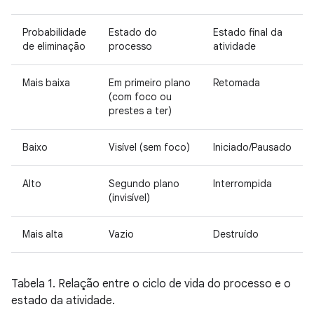
Probabilidade
Estado do
Estado final da
de eliminação
processo
atividade
Mais baixa
Em primeiro plano
Retomada
(com foco ou
prestes a ter)
Baixo
Visível (sem foco)
Iniciado/Pausado
Alto
Segundo plano
Interrompida
(invisível)
Mais alta
Vazio
Destruído
Tabela 1. Relação entre o ciclo de vida do processo e o
estado da atividade.