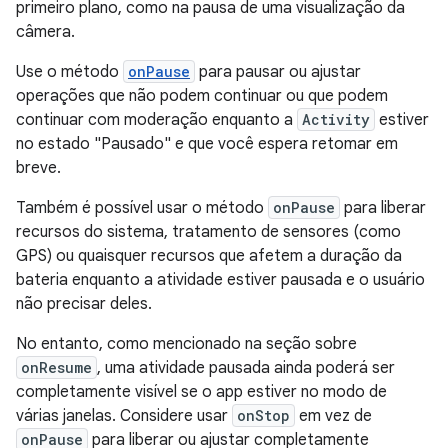
primeiro plano, como na pausa de uma visualização da
câmera.
Use o método
onPause
para pausar ou ajustar
operações que não podem continuar ou que podem
continuar com moderação enquanto a
Activity
estiver
no estado "Pausado" e que você espera retomar em
breve.
Também é possível usar o método
onPause
para liberar
recursos do sistema, tratamento de sensores (como
GPS) ou quaisquer recursos que afetem a duração da
bateria enquanto a atividade estiver pausada e o usuário
não precisar deles.
No entanto, como mencionado na seção sobre
onResume
, uma atividade pausada ainda poderá ser
completamente visível se o app estiver no modo de
várias janelas. Considere usar
onStop
em vez de
onPause
para liberar ou ajustar completamente