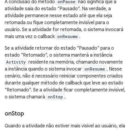
A conclusão do método
onPause
não significa que a
atividade saia do estado "Pausado". Na verdade, a
atividade permanece nesse estado até que ela seja
retomada ou fique completamente invisível para o
usuário. Se a atividade for retomada, o sistema invocará
mais uma vez o callback
onResume
.
Se a atividade retornar do estado "Pausado" para o
estado "Retomado", o sistema manterá a instância
Activity
residente na memória, chamando novamente
a instância quando o sistema invocar
onResume
. Nesse
cenário, não é necessário reiniciar componentes criados
durante qualquer método de callback que leve ao estado
"Retomado". Se a atividade ficar completamente invisível,
o sistema chamará
onStop
.
on
Stop
Quando a atividade não estiver mais visível ao usuário, ela