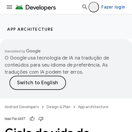
Fazer login
APP ARCHITECTURE
O Google usa tecnologia de IA na tradução de
conteúdos para seu idioma de preferência. As
traduções com IA podem ter erros.
Android Developers
Design & Plan
App architecture
Isso foi útil?