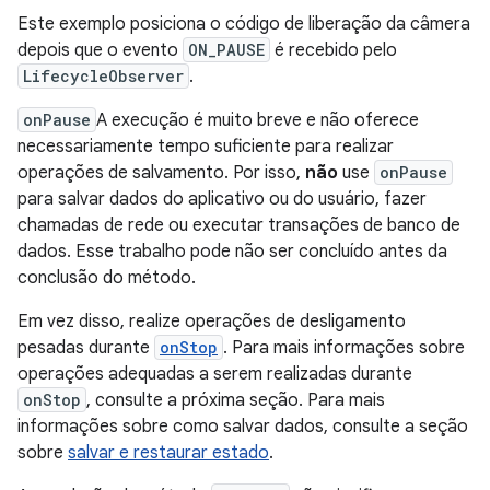
Este exemplo posiciona o código de liberação da câmera
depois que o evento
ON_PAUSE
é recebido pelo
LifecycleObserver
.
onPause
A execução é muito breve e não oferece
necessariamente tempo suficiente para realizar
operações de salvamento. Por isso,
não
use
onPause
para salvar dados do aplicativo ou do usuário, fazer
chamadas de rede ou executar transações de banco de
dados. Esse trabalho pode não ser concluído antes da
conclusão do método.
Em vez disso, realize operações de desligamento
pesadas durante
onStop
. Para mais informações sobre
operações adequadas a serem realizadas durante
onStop
, consulte a próxima seção. Para mais
informações sobre como salvar dados, consulte a seção
sobre
salvar e restaurar estado
.