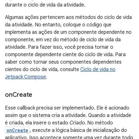
durante o ciclo de vida da atividade.
Algumas ações pertencem aos métodos do ciclo de vida
da atividade. No entanto, coloque o código que
implementa as ações de um componente dependente no
componente, em vez do método de ciclo de vida da
atividade. Para fazer isso, você precisa tornar o
componente dependente ciente do ciclo de vida. Para
saber como tornar seus componentes dependentes
cientes do ciclo de vida, consulte
Ciclo de vida no
Jetpack Compose
.
on
Create
Esse callback precisa ser implementado. Ele é acionado
assim que o sistema cria a atividade. Quando a atividade
é criada, ela insere o estado
Criado
. No método
onCreate
, execute a lógica básica de inicialização do
aplicativo. Isso acontece somente uma vez durante todo