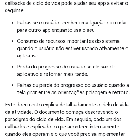
callbacks de ciclo de vida pode ajudar seu app a evitar o
seguinte:
Falhas se o usuário receber uma ligação ou mudar
para outro app enquanto usa o seu.
Consumo de recursos importantes do sistema
quando o usuário não estiver usando ativamente o
aplicativo.
Perda do progresso do usuário se ele sair do
aplicativo e retornar mais tarde.
Falhas ou perda do progresso do usuário quando a
tela girar entre as orientações paisagem e retrato.
Este documento explica detalhadamente o ciclo de vida
da atividade. O documento começa descrevendo o
paradigma do ciclo de vida. Em seguida, cada um dos
callbacks é explicado: o que acontece internamente
quando eles operam e o que você precisa implementar