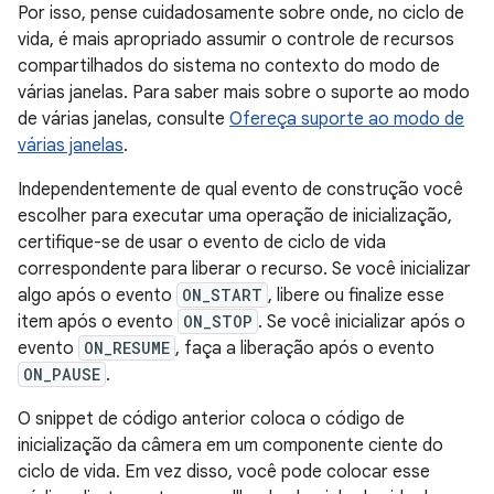
Por isso, pense cuidadosamente sobre onde, no ciclo de
vida, é mais apropriado assumir o controle de recursos
compartilhados do sistema no contexto do modo de
várias janelas. Para saber mais sobre o suporte ao modo
de várias janelas, consulte
Ofereça suporte ao modo de
várias janelas
.
Independentemente de qual evento de construção você
escolher para executar uma operação de inicialização,
certifique-se de usar o evento de ciclo de vida
correspondente para liberar o recurso. Se você inicializar
algo após o evento
ON_START
, libere ou finalize esse
item após o evento
ON_STOP
. Se você inicializar após o
evento
ON_RESUME
, faça a liberação após o evento
ON_PAUSE
.
O snippet de código anterior coloca o código de
inicialização da câmera em um componente ciente do
ciclo de vida. Em vez disso, você pode colocar esse