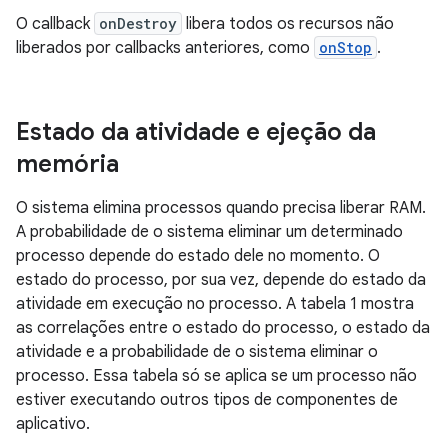
O callback
onDestroy
libera todos os recursos não
liberados por callbacks anteriores, como
onStop
.
Estado da atividade e ejeção da
memória
O sistema elimina processos quando precisa liberar RAM.
A probabilidade de o sistema eliminar um determinado
processo depende do estado dele no momento. O
estado do processo, por sua vez, depende do estado da
atividade em execução no processo. A tabela 1 mostra
as correlações entre o estado do processo, o estado da
atividade e a probabilidade de o sistema eliminar o
processo. Essa tabela só se aplica se um processo não
estiver executando outros tipos de componentes de
aplicativo.