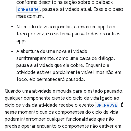
conforme descrito na seção sobre o callback
onResume
, pausa a atividade atual. Esse é o caso
mais comum.
No modo de várias janelas, apenas um app tem
foco por vez, e o sistema pausa todos os outros
apps.
A abertura de uma nova atividade
semitransparente, como uma caixa de diálogo,
pausa a atividade que ela cobre. Enquanto a
atividade estiver parcialmente visível, mas não em
foco, ela permanecerá pausada.
Quando uma atividade é movida para o estado pausado,
qualquer componente ciente do ciclo de vida ligado ao
ciclo de vida da atividade recebe o evento
ON_PAUSE
. É
nesse momento que os componentes do ciclo de vida
podem interromper qualquer funcionalidade que não
precise operar enquanto o componente não estiver em