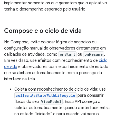
implementar somente os que garantem que o aplicativo
tenha o desempenho esperado pelo usuário.
Compose e o ciclo de vida
No Compose, evite colocar lógica de negócios ou
configuração manual de observadores diretamente em
callbacks de atividade, como
onStart
ou
onResume
.
Em vez disso, use efeitos com reconhecimento de
ciclo
de vida
e observadores com reconhecimento de estado
que se alinham automaticamente com a presença da
interface na tela.
Coleta com reconhecimento de ciclo de vida: use
collectAsStateWithLifecycle
para consumir
fluxos do seu
ViewModel
. Essa API começa a
coletar automaticamente quando a interface entra
no estado "Iniciado" e para quando vai para o