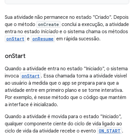
Sua atividade não permanece no estado "Criado". Depois
que o método
onCreate
conclui a execução, a atividade
entra no estado
Iniciado
e o sistema chama os métodos
onStart
e
onResume
em rápida sucessão.
on
Start
Quando a atividade entra no estado "Iniciado", o sistema
invoca
onStart
. Essa chamada torna a atividade visível
ao usuário à medida que o app se prepara para que a
atividade entre em primeiro plano e se torne interativa.
Por exemplo, é nesse método que o código que mantém
a interface é inicializado.
Quando a atividade é movida para o estado "Iniciado",
qualquer componente ciente do ciclo de vida ligado ao
ciclo de vida da atividade recebe o evento
ON_START
.