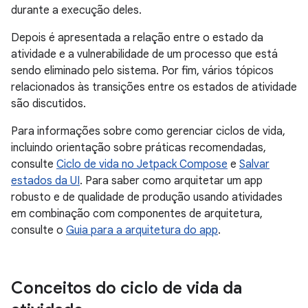
durante a execução deles.
Depois é apresentada a relação entre o estado da
atividade e a vulnerabilidade de um processo que está
sendo eliminado pelo sistema. Por fim, vários tópicos
relacionados às transições entre os estados de atividade
são discutidos.
Para informações sobre como gerenciar ciclos de vida,
incluindo orientação sobre práticas recomendadas,
consulte
Ciclo de vida no Jetpack Compose
e
Salvar
estados da UI
. Para saber como arquitetar um app
robusto e de qualidade de produção usando atividades
em combinação com componentes de arquitetura,
consulte o
Guia para a arquitetura do app
.
Conceitos do ciclo de vida da