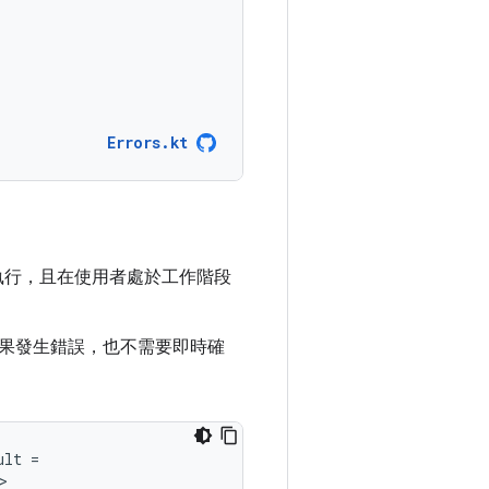
Errors.kt
景執行，且在使用者處於工作階段
果發生錯誤，也不需要即時確
ult
=