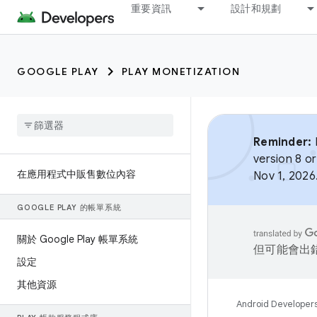
重要資訊
設計和規劃
GOOGLE PLAY
PLAY MONETIZATION
Reminder:
B
version 8 or
在應用程式中販售數位內容
Nov 1, 2026
GOOGLE PLAY 的帳單系統
關於 Google Play 帳單系統
但可能會出
設定
其他資源
Android Developer