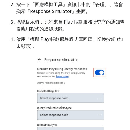
按一下「回應模擬工具」資訊卡中的「管理」
。這會
顯示「Response Simulator」
畫面。
系統提示時，允許來自 Play 帳款服務研究室的通知查
看應用程式的連線狀態。
啟用「模擬 Play 帳款服務程式庫回應」
切換按鈕 (如
未顯示) 。