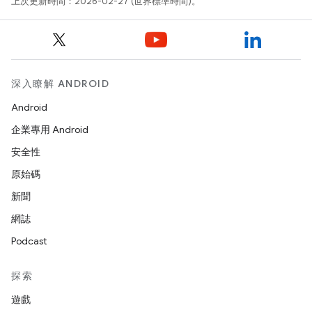
上次更新時間：2026-02-27 (世界標準時間)。
深入瞭解 ANDROID
Android
企業專用 Android
安全性
原始碼
新聞
網誌
Podcast
探索
遊戲