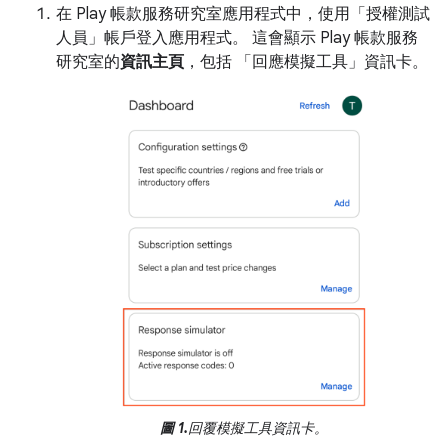
在 Play 帳款服務研究室應用程式中，使用「授權測試
人員」
帳戶登入應用程式。 這會顯示 Play 帳款服務
研究室的
資訊主頁
，包括 「回應模擬工具」
資訊卡。
圖 1.
回覆模擬工具資訊卡。