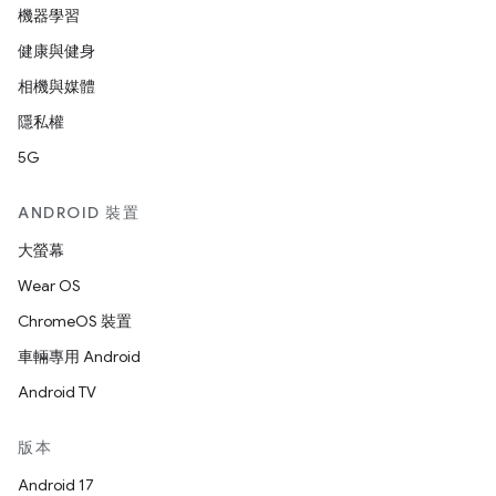
機器學習
健康與健身
相機與媒體
隱私權
5G
ANDROID 裝置
大螢幕
Wear OS
ChromeOS 裝置
車輛專用 Android
Android TV
版本
Android 17