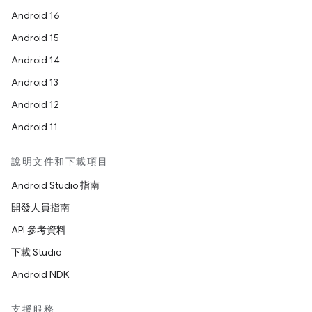
Android 16
Android 15
Android 14
Android 13
Android 12
Android 11
說明文件和下載項目
Android Studio 指南
開發人員指南
API 參考資料
下載 Studio
Android NDK
支援服務