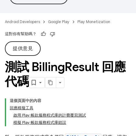
Android Developers
Google Play
Play Monetization
這對你有幫助嗎？
提供意見
測試 Billing
Result 回應
代碼
這個頁面中的內容
回應模擬工具
啟用 Play 帳款服務程式庫的計費覆寫測試
模擬 Play 帳款服務程式庫錯誤