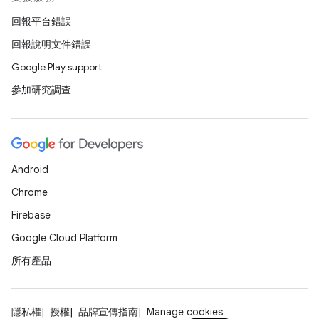
回報平台錯誤
回報說明文件錯誤
Google Play support
參加研究調查
Android
Chrome
Firebase
Google Cloud Platform
所有產品
隱私權
授權
品牌宣傳指南
Manage cookies