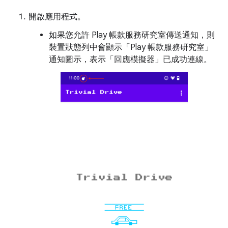
開啟應用程式。
如果您允許 Play 帳款服務研究室傳送通知，則
裝置狀態列中會顯示「Play 帳款服務研究室」
通知圖示，表示「回應模擬器」已成功連線。