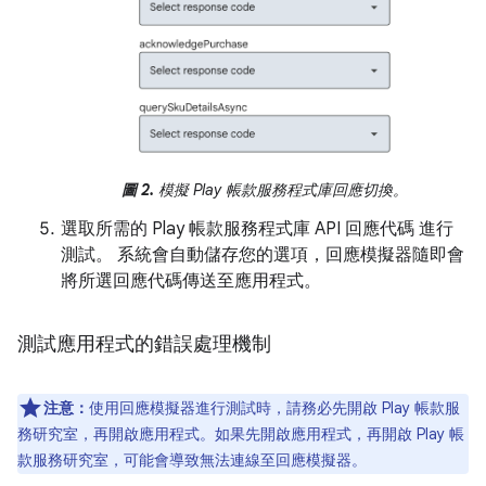
圖 2.
模擬 Play 帳款服務程式庫回應切換。
選取所需的 Play 帳款服務程式庫 API 回應代碼 進行
測試。 系統會自動儲存您的選項，回應模擬器隨即會
將所選回應代碼傳送至應用程式。
測試應用程式的錯誤處理機制
注意：
使用回應模擬器進行測試時，請務必先開啟 Play 帳款服
務研究室，再開啟應用程式。如果先開啟應用程式，再開啟 Play 帳
款服務研究室，可能會導致無法連線至回應模擬器。