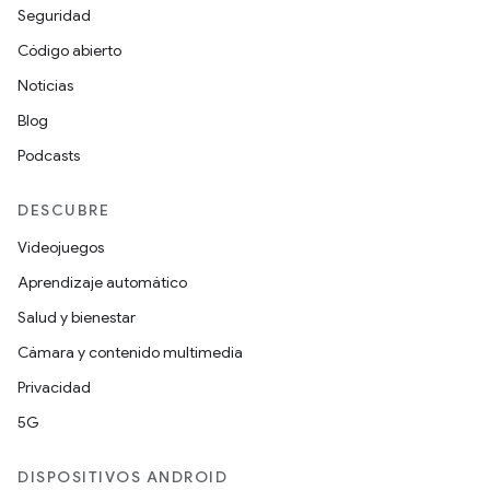
Seguridad
Código abierto
Noticias
Blog
Podcasts
DESCUBRE
Videojuegos
Aprendizaje automático
Salud y bienestar
Cámara y contenido multimedia
Privacidad
5G
DISPOSITIVOS ANDROID