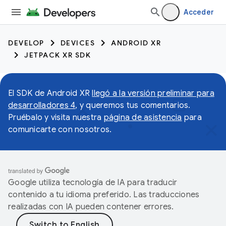
Acceder
DEVELOP
DEVICES
ANDROID XR
JETPACK XR SDK
El SDK de Android XR
llegó a la versión preliminar para
desarrolladores 4
, y queremos tus comentarios.
Pruébalo y visita nuestra
página de asistencia
para
comunicarte con nosotros.
Google utiliza tecnología de IA para traducir
contenido a tu idioma preferido. Las traducciones
realizadas con IA pueden contener errores.