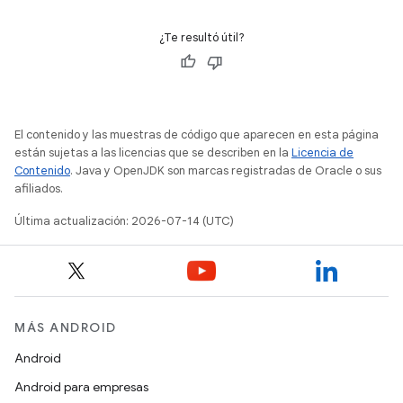
¿Te resultó útil?
El contenido y las muestras de código que aparecen en esta página
están sujetas a las licencias que se describen en la
Licencia de
Contenido
. Java y OpenJDK son marcas registradas de Oracle o sus
afiliados.
Última actualización: 2026-07-14 (UTC)
MÁS ANDROID
Android
Android para empresas