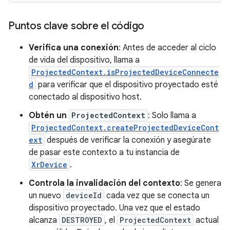
Puntos clave sobre el código
Verifica una conexión
: Antes de acceder al ciclo
de vida del dispositivo, llama a
ProjectedContext.isProjectedDeviceConnecte
d
para verificar que el dispositivo proyectado esté
conectado al dispositivo host.
Obtén un
ProjectedContext
: Solo llama a
ProjectedContext.createProjectedDeviceCont
ext
después de verificar la conexión y asegúrate
de pasar este contexto a tu instancia de
XrDevice
.
Controla la invalidación del contexto
: Se genera
un nuevo
deviceId
cada vez que se conecta un
dispositivo proyectado. Una vez que el estado
alcanza
DESTROYED
, el
ProjectedContext
actual