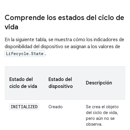
Comprende los estados del ciclo de
vida
En la siguiente tabla, se muestra cómo los indicadores de
disponibilidad del dispositivo se asignan a los valores de
Lifecycle.State
.
Estado del
Estado del
Descripción
ciclo de vida
dispositivo
INITIALIZED
Creado
Se crea el objeto
del ciclo de vida,
pero aún no se
observa.