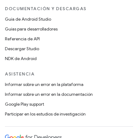
DOCUMENTACIÓN Y DESCARGAS
Guía de Android Studio
Guías para desarrolladores
Referencia de API
Descargar Studio
NDK de Android
ASISTENCIA
Informar sobre un error en la plataforma
Informar sobre un error en la documentación
Google Play support
Participar en los estudios de investigación