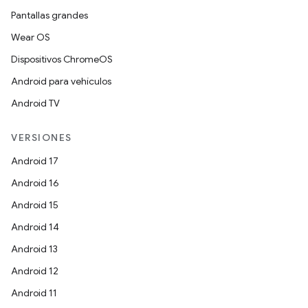
Pantallas grandes
Wear OS
Dispositivos ChromeOS
Android para vehículos
Android TV
VERSIONES
Android 17
Android 16
Android 15
Android 14
Android 13
Android 12
Android 11