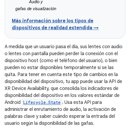
Audio y
gafas de visualización
Más información sobre los tipos de
dispositivos de realidad extendida →
A medida que un usuario pasa el día, sus lentes con audio
o lentes con pantalla pueden perder la conexión con el
dispositivo host (como el teléfono del usuario), o bien
pueden no estar disponibles temporalmente si se las
quita. Para tener en cuenta este tipo de cambios en la
disponibilidad del dispositivo, tu app puede usar la API de
XR Device Availability, que consolida los indicadores de
disponibilidad del dispositivo en los valores estándar de
Android
Lifecycle.State
. Usa esta API para
administrar el enrutamiento de audio, la activación de
palabras clave y saber cuándo esperar la entrada del
usuario según la disponibilidad de las gafas.