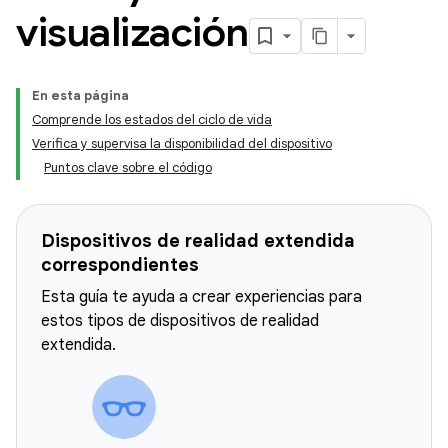
visualización
En esta página
Comprende los estados del ciclo de vida
Verifica y supervisa la disponibilidad del dispositivo
Puntos clave sobre el código
Dispositivos de realidad extendida
correspondientes
Esta guía te ayuda a crear experiencias para
estos tipos de dispositivos de realidad
extendida.