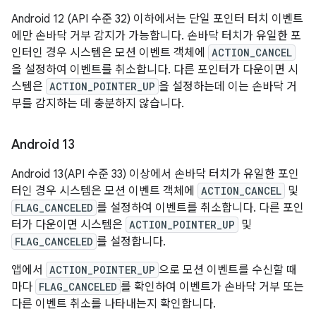
Android 12 (API 수준 32) 이하에서는 단일 포인터 터치 이벤트
에만 손바닥 거부 감지가 가능합니다. 손바닥 터치가 유일한 포
인터인 경우 시스템은 모션 이벤트 객체에
ACTION_CANCEL
을 설정하여 이벤트를 취소합니다. 다른 포인터가 다운이면 시
스템은
ACTION_POINTER_UP
을 설정하는데 이는 손바닥 거
부를 감지하는 데 충분하지 않습니다.
Android 13
Android 13(API 수준 33) 이상에서 손바닥 터치가 유일한 포인
터인 경우 시스템은 모션 이벤트 객체에
ACTION_CANCEL
및
FLAG_CANCELED
를 설정하여 이벤트를 취소합니다. 다른 포인
터가 다운이면 시스템은
ACTION_POINTER_UP
및
FLAG_CANCELED
를 설정합니다.
앱에서
ACTION_POINTER_UP
으로 모션 이벤트를 수신할 때
마다
FLAG_CANCELED
를 확인하여 이벤트가 손바닥 거부 또는
다른 이벤트 취소를 나타내는지 확인합니다.