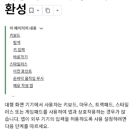
환성
이 페이지의 내용
키보드
탐색
키 입력
바로가기
스타일러스
이전 포인트
손바닥 움직임 무시
메모 작성 앱
대형 화면 기기에서 사용자는 키보드, 마우스, 트랙패드, 스타일
러스 또는 게임패드를 사용하여 앱과 상호작용하는 경우가 많
습니다. 앱이 외부 기기의 입력을 허용하도록 사용 설정하려면
다음 단계를 따르세요.