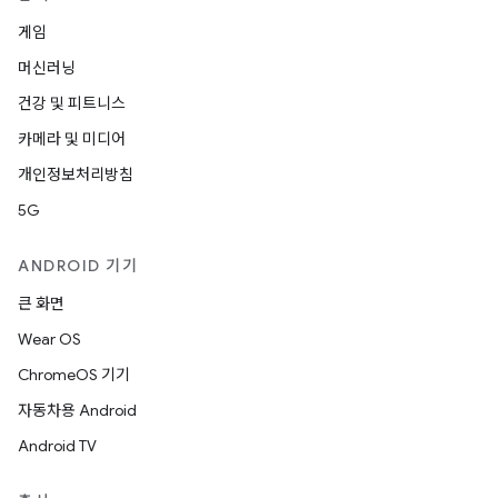
게임
머신러닝
건강 및 피트니스
카메라 및 미디어
개인정보처리방침
5G
ANDROID 기기
큰 화면
Wear OS
ChromeOS 기기
자동차용 Android
Android TV