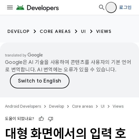
로그인
DEVELOP
CORE AREAS
UI
VIEWS
Google은 AI 기술을 사용하여 콘텐츠를 사용자의 기본 언어
로 번역합니다. AI 번역에는 오류가 있을 수 있습니다.
Android Developers
Develop
Core areas
UI
Views
도움이 되었나요?
대형 화면에서의 입력 호