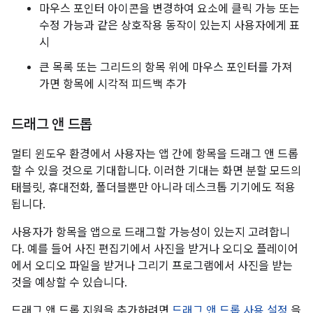
마우스 포인터 아이콘을 변경하여 요소에 클릭 가능 또는
수정 가능과 같은 상호작용 동작이 있는지 사용자에게 표
시
큰 목록 또는 그리드의 항목 위에 마우스 포인터를 가져
가면 항목에 시각적 피드백 추가
드래그 앤 드롭
멀티 윈도우 환경에서 사용자는 앱 간에 항목을 드래그 앤 드롭
할 수 있을 것으로 기대합니다. 이러한 기대는 화면 분할 모드의
태블릿, 휴대전화, 폴더블뿐만 아니라 데스크톱 기기에도 적용
됩니다.
사용자가 항목을 앱으로 드래그할 가능성이 있는지 고려합니
다. 예를 들어 사진 편집기에서 사진을 받거나 오디오 플레이어
에서 오디오 파일을 받거나 그리기 프로그램에서 사진을 받는
것을 예상할 수 있습니다.
드래그 앤 드롭 지원을 추가하려면
드래그 앤 드롭 사용 설정
을