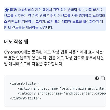
참고:
스타일러스 지원 앱에서 관련 없는 손바닥 및 손가락 터치 이
벤트를 방지하는 한 가지 방법은 터치 이벤트를 사용 중지하고 스타일러
스 이벤트만 지원하는 그리기, 쓰기 또는 대화형 모드를 활성화하기 위
한 UI 컨트롤을 제공하는 것입니다.
메모 작성 앱
ChromeOS에는 등록된 메모 작성 앱을 사용자에게 표시하는
특별한 인텐트가 있습니다. 앱을 메모 작성 앱으로 등록하려면
앱 매니페스트에 다음을 추가합니다.
<action
android:name="org.chromium.arc.intent.
<category
android:name="android.intent.categor