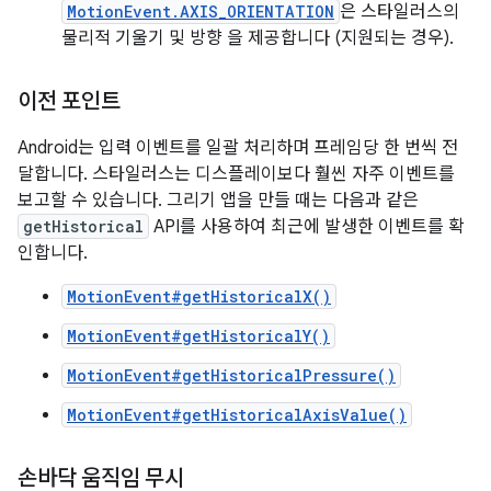
MotionEvent.AXIS_ORIENTATION
은 스타일러스의
물리적 기울기 및 방향 을 제공합니다 (지원되는 경우).
이전 포인트
Android는 입력 이벤트를 일괄 처리하며 프레임당 한 번씩 전
달합니다. 스타일러스는 디스플레이보다 훨씬 자주 이벤트를
보고할 수 있습니다. 그리기 앱을 만들 때는 다음과 같은
getHistorical
API를 사용하여 최근에 발생한 이벤트를 확
인합니다.
MotionEvent#getHistoricalX()
MotionEvent#getHistoricalY()
MotionEvent#getHistoricalPressure()
MotionEvent#getHistoricalAxisValue()
손바닥 움직임 무시