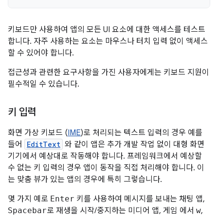
키보드만 사용하여 앱의 모든 UI 요소에 대한 액세스를 테스트
합니다. 자주 사용하는 요소는 마우스나 터치 입력 없이 액세스
할 수 있어야 합니다.
접근성과 관련한 요구사항을 가진 사용자에게는 키보드 지원이
필수적일 수 있습니다.
키 입력
화면 가상 키보드 (
IME
)로 처리되는 텍스트 입력의 경우 예를
들어
EditText
와 같이 앱은 추가 개발 작업 없이 대형 화면
기기에서 예상대로 작동해야 합니다. 프레임워크에서 예상할
수 없는 키 입력의 경우 앱이 동작을 직접 처리해야 합니다. 이
는 맞춤 뷰가 있는 앱의 경우에 특히 그렇습니다.
몇 가지 예로
Enter
키를 사용하여 메시지를 보내는 채팅 앱,
Spacebar
로 재생을 시작/중지하는 미디어 앱, 게임 에서
w
,