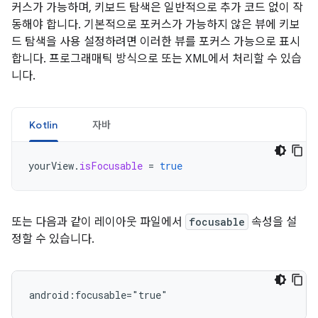
커스가 가능하며, 키보드 탐색은 일반적으로 추가 코드 없이 작
동해야 합니다. 기본적으로 포커스가 가능하지 않은 뷰에 키보
드 탐색을 사용 설정하려면 이러한 뷰를 포커스 가능으로 표시
합니다. 프로그래매틱 방식으로 또는 XML에서 처리할 수 있습
니다.
Kotlin
자바
yourView
.
isFocusable
=
true
또는 다음과 같이 레이아웃 파일에서
focusable
속성을 설
정할 수 있습니다.