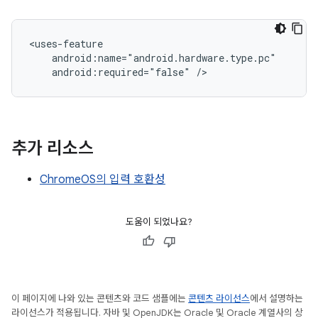
android:required="false"
추가 리소스
ChromeOS의 입력 호환성
도움이 되었나요?
이 페이지에 나와 있는 콘텐츠와 코드 샘플에는
콘텐츠 라이선스
에서 설명하는
라이선스가 적용됩니다. 자바 및 OpenJDK는 Oracle 및 Oracle 계열사의 상