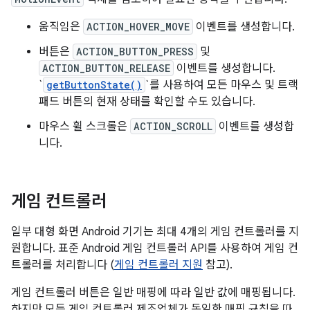
움직임은
ACTION_HOVER_MOVE
이벤트를 생성합니다.
버튼은
ACTION_BUTTON_PRESS
및
ACTION_BUTTON_RELEASE
이벤트를 생성합니다.
`
getButtonState()
`를 사용하여 모든 마우스 및 트랙
패드 버튼의 현재 상태를 확인할 수도 있습니다.
마우스 휠 스크롤은
ACTION_SCROLL
이벤트를 생성합
니다.
게임 컨트롤러
일부 대형 화면 Android 기기는 최대 4개의 게임 컨트롤러를 지
원합니다. 표준 Android 게임 컨트롤러 API를 사용하여 게임 컨
트롤러를 처리합니다 (
게임 컨트롤러 지원
참고).
게임 컨트롤러 버튼은 일반 매핑에 따라 일반 값에 매핑됩니다.
하지만 모든 게임 컨트롤러 제조업체가 동일한 매핑 규칙을 따