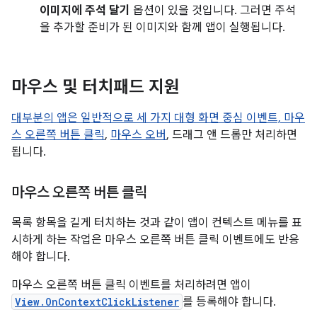
이미지에 주석 달기
옵션이 있을 것입니다. 그러면 주석
을 추가할 준비가 된 이미지와 함께 앱이 실행됩니다.
마우스 및 터치패드 지원
대부분의 앱은 일반적으로 세 가지 대형 화면 중심 이벤트,
마우
스 오른쪽 버튼 클릭
,
마우스 오버
, 드래그 앤 드롭만 처리하면
됩니다.
마우스 오른쪽 버튼 클릭
목록 항목을 길게 터치하는 것과 같이 앱이 컨텍스트 메뉴를 표
시하게 하는 작업은 마우스 오른쪽 버튼 클릭 이벤트에도 반응
해야 합니다.
마우스 오른쪽 버튼 클릭 이벤트를 처리하려면 앱이
View.OnContextClickListener
를 등록해야 합니다.