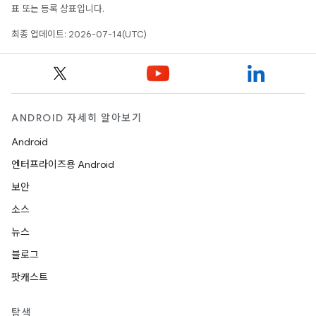
표 또는 등록 상표입니다.
최종 업데이트: 2026-07-14(UTC)
ANDROID 자세히 알아보기
Android
엔터프라이즈용 Android
보안
소스
뉴스
블로그
팟캐스트
탐색