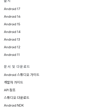
출시
Android 17
Android 16
Android 15
Android 14
Android 13
Android 12
Android 11
문서 및 다운로드
Android 스튜디오 가이드
개발자 가이드
API 참조
스튜디오 다운로드
Android NDK