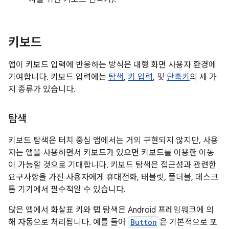
키보드
앱이 키보드 입력에 반응하는 방식은 대형 화면 사용자 환경에
기여합니다. 키보드 입력에는
탐색
,
키 입력
, 및
단축키
의 세 가
지 종류가 있습니다.
탐색
키보드 탐색은 터치 중심 앱에서는 거의 구현되지 않지만, 사용
자는 앱을 사용하면서 키보드가 있으면 키보드를 이용한 이동
이 가능할 것으로 기대합니다. 키보드 탐색은 접근성과 관련한
요구사항을 가진 사용자에게 휴대전화, 태블릿, 폴더블, 데스크
톱 기기에서 필수적일 수 있습니다.
많은 앱에서 화살표 키와 탭 탐색은 Android 프레임워크에 의
해 자동으로 처리됩니다. 예를 들어
Button
은 기본적으로 포