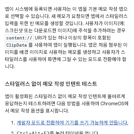
앱이 시스템에 등록되면 사용자는 이 앱을 기본 메모 작성 앱으
로 선택할 수 있습니다. 새 메모가 요청되면 앱에서 스타일러스
입력을 위한 빈 메모를 생성할 것입니다. 사용자가 이미지(예:
스크린샷 또는 다운로드한 이미지)에 주석을 추가하려는 경우
content://
URI가 있는 하나 이상의 항목이 포함된
ClipData
를 사용하여 앱이 실행됩니다. 앱은 처음 첨부된 이
미지를 배경 이미지로 사용하는 메모를 생성하고 사용자가 스
타일러스를 사용하여 화면에 그릴 수 있는 모드로 전환해야 합
니다.
스타일러스 없이 메모 작성 인텐트 테스트
앱이 활성화된 스타일러스 없이 메모 작성 인텐트에 올바르게
응답하는지 테스트하려면 다음 방법을 사용하여 ChromeOS에
서 메모 작성 옵션을 표시합니다.
개발자 모드로 전환하여 기기를 쓰기 가능하게 만듭니다.
Ctrl+Alt+F2
를 눌러 터미널을 엽니다.