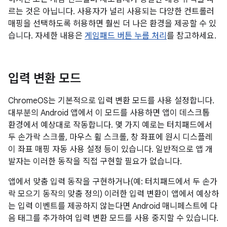
르는 것은 아닙니다. 사용자가 널리 사용되는 다양한 컨트롤러
매핑을 선택하도록 허용하면 훨씬 더 나은 환경을 제공할 수 있
습니다. 자세한 내용은
게임패드 버튼 누름 처리
를 참고하세요.
입력 변환 모드
ChromeOS는 기본적으로 입력 변환 모드를 사용 설정합니다.
대부분의 Android 앱에서 이 모드를 사용하면 앱이 데스크톱
환경에서 예상대로 작동합니다. 몇 가지 예로는 터치패드에서
두 손가락 스크롤, 마우스 휠 스크롤, 창 좌표에 원시 디스플레
이 좌표 매핑 자동 사용 설정 등이 있습니다. 일반적으로 앱 개
발자는 이러한 동작을 직접 구현할 필요가 없습니다.
앱에서 맞춤 입력 동작을 구현하거나(예: 터치패드에서 두 손가
락 모으기 동작의 맞춤 정의) 이러한 입력 변환이 앱에서 예상하
는 입력 이벤트를 제공하지 않는다면 Android 매니페스트에 다
음 태그를 추가하여 입력 변환 모드를 사용 중지할 수 있습니다.