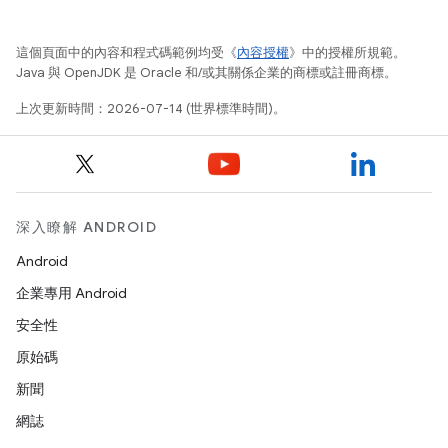
這個頁面中的內容和程式碼範例均受《
內容授權
》中的授權所規範。
Java 與 OpenJDK 是 Oracle 和/或其關係企業的商標或註冊商標。
上次更新時間：2026-07-14 (世界標準時間)。
深入瞭解 ANDROID
Android
企業專用 Android
安全性
原始碼
新聞
網誌