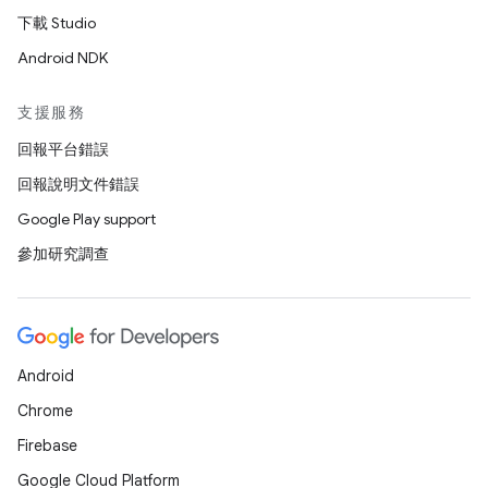
下載 Studio
Android NDK
支援服務
回報平台錯誤
回報說明文件錯誤
Google Play support
參加研究調查
Android
Chrome
Firebase
Google Cloud Platform