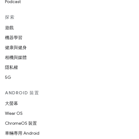
Podcast
探索
遊戲
機器學習
健康與健身
相機與媒體
隱私權
5G
ANDROID 裝置
大螢幕
Wear OS
ChromeOS 裝置
車輛專用 Android