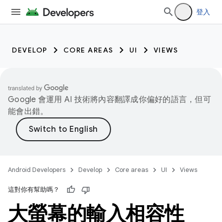
登入
DEVELOP
CORE AREAS
UI
VIEWS
Google 會運用 AI 技術將內容翻譯成你偏好的語言，但可
能會出錯。
Android Developers
Develop
Core areas
UI
Views
這對你有幫助嗎？
大螢幕的輸入相容性