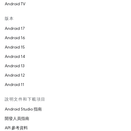
Android TV
版本
Android 17
Android 16
Android 15
Android 14
Android 13
Android 12
Android 11
說明文件和下載項目
Android Studio 指南
開發人員指南
API 參考資料