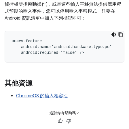
觸控板雙指撥動操作)，或是這些輸入平移無法提供應用程
式預期的輸入事件，您可以停用輸入平移模式，只要在
Android 資訊清單中加入下列標記即可：
android:required="false"
其他資源
ChromeOS 的輸入相容性
這對你有幫助嗎？