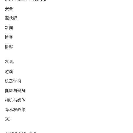
安全
源代码
新闻
博客
播客
发现
游戏
机器学习
健康与健身
相机与媒体
隐私权政策
5G