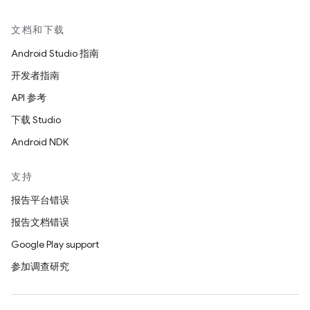
文档和下载
Android Studio 指南
开发者指南
API 参考
下载 Studio
Android NDK
支持
报告平台错误
报告文档错误
Google Play support
参加调查研究