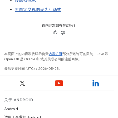
传感器概览
将自定义视图设为互动式
该内容对您有帮助吗？
本页面上的内容和代码示例受
内容许可
部分所述许可的限制。Java 和
OpenJDK 是 Oracle 和/或其关联公司的注册商标。
最后更新时间 (UTC)：2026-05-28。
关于 ANDROID
Android
适用于企业的 Android