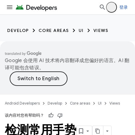
登录
DEVELOP
CORE AREAS
UI
VIEWS
Google 会使用 AI 技术将内容翻译成您偏好的语言。AI 翻
译可能包含错误。
Android Developers
Develop
Core areas
UI
Views
该内容对您有帮助吗？
检测常用手势