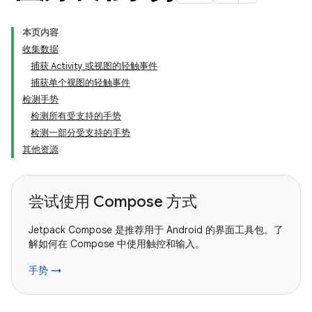
本页内容
收集数据
捕获 Activity 或视图的轻触事件
捕获单个视图的轻触事件
检测手势
检测所有受支持的手势
检测一部分受支持的手势
其他资源
尝试使用 Compose 方式
Jetpack Compose 是推荐用于 Android 的界面工具包。了
解如何在 Compose 中使用触控和输入。
手势 →