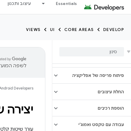
Essentials
עיצוב ותכנון
VIEWS
UI
CORE AREAS
DEVELOP
לשפה המועדפ
פיתוח פריסה של אפליקציה
Android Developers
החלת עיצובים
יצירה 
הוספת רכיבים
עבודה עם טקסט ואמוג'י