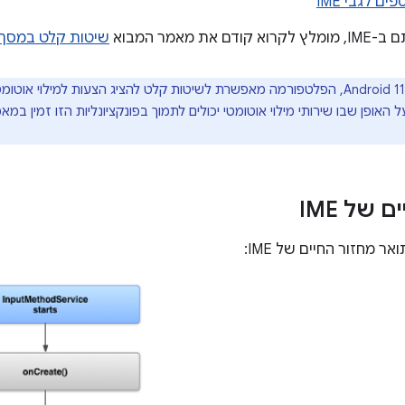
ים לגבי IME
ת מאמר המבוא
שיטות קלט במסך
החל מ-Android 11, הפלטפורמה מאפשרת לשיטות קלט להציג הצעות למילוי
 האופן שבו שירותי מילוי אוטומטי יכולים לתמוך בפונקציונליות הזו זמין במ
 של IME
 מחזור החיים של IME: