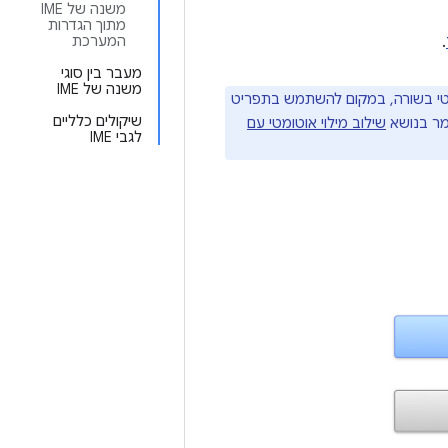
משנה של IME
מתוך הגדרות
.
המערכת
מעבר בין סוגי
משנה של IME
 אוטומטי בשורה, במקום להשתמש בתפריט
שיקולים כלליים
אמר בנושא
שילוב מילוי אוטומטי עם
לגבי IME