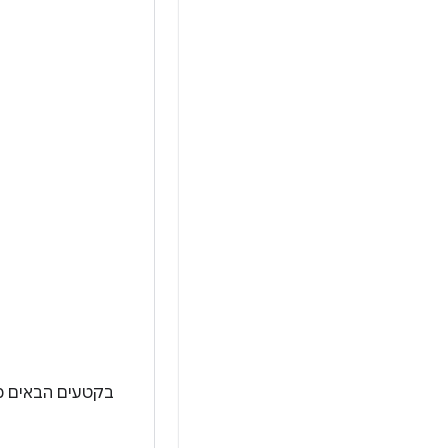
בקטעים הבאים מוסבר א