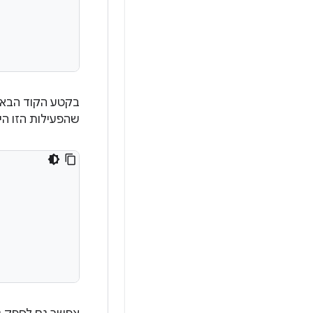
בקטע הקוד הבא מוצהרת פעי
שהפעילות הזו היא