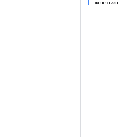
экспертизы.