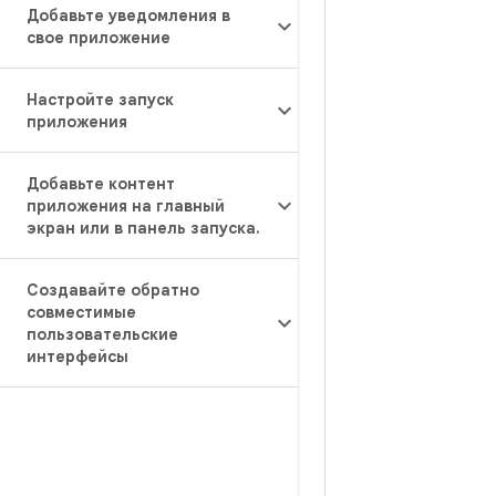
Добавьте уведомления в
свое приложение
Настройте запуск
приложения
Добавьте контент
приложения на главный
экран или в панель запуска
.
Создавайте обратно
совместимые
пользовательские
интерфейсы