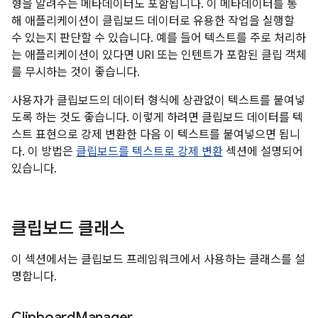
형을 알려주는 메타데이터도 포함됩니다. 이 메타데이터를 통
해 애플리케이션이 클립보드 데이터로 유용한 작업을 실행할
수 있는지 판단할 수 있습니다. 예를 들어 텍스트를 주로 처리하
는 애플리케이션이 있다면 URI 또는 인텐트가 포함된 클립 객체
를 무시하는 것이 좋습니다.
사용자가 클립보드의 데이터 형식에 상관없이 텍스트를 붙여넣
도록 하는 것도 좋습니다. 이렇게 하려면 클립보드 데이터를 텍
스트 표현으로 강제 변환한 다음 이 텍스트를 붙여넣으면 됩니
다. 이 방법은
클립보드를 텍스트로 강제 변환
섹션에 설명되어
있습니다.
클립보드 클래스
이 섹션에서는 클립보드 프레임워크에서 사용하는 클래스를 설
명합니다.
Clipboard
Manager