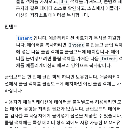
클립 객체를 가져오고,
Uri
객체를 가져오고, 콘텐츠 제
공자와 같은 데이터 소스로 확인하고, 소스에서 애플리케
이션의 저장소로 데이터를 복사합니다.
인텐트
Intent
입니다. 애플리케이션 바로가기 복사를 지원합
니다. 데이터를 복사하려면
Intent
를 만들고 클립 객체
에 넣은 다음 클립 객체를 클립보드에 배치합니다. 데이
터를 붙여넣으려면 클립 객체를 가져온 다음
Intent
객
체를 애플리케이션의 메모리 영역으로 복사합니다.
클립보드는 한 번에 클립 객체 하나만 보유합니다. 애플리케이
션에서 클립 객체를 클립보드에 배치하면 이전 클립 객체는 사
라집니다.
사용자가 애플리케이션에 데이터를 붙여넣도록 허용하려면 모
든 데이터 유형을 처리할 필요가 없습니다. 클립보드의 데이터
를 검사한 후 사용자에게 붙여넣기 옵션을 제공할 수 있습니다.
클립 객체에는 특정 데이터 형식 외에도 사용 가능한 MIME 유