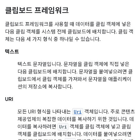
클립보드 프레임워크
클립보드 프레임워크를 사용할 때 데이터를 클립 객체에 넣은
다음 클립 객체를 시스템 전체 클립보드에 배치합니다. 클립 객
체는 다음 세 가지 형식 중 하나일 수 있습니다.
텍스트
텍스트 문자열입니다. 문자열을 클립 객체에 직접 넣은
다음 클립보드에 배치합니다. 문자열을 붙여넣으려면 클
립보드에서 클립 객체를 가져와서 문자열을 애플리케이
션의 저장소에 복사합니다.
URI
모든 URI 형식을 나타내는
Uri
객체입니다. 주로 콘텐츠
제공업체의 복잡한 데이터를 복사하기 위한 것입니다. 데
이터를 복사하려면
Uri
객체를 클립 객체에 넣고 클립
객체를 클립보드에 배치합니다. 데이터를 붙여넣으려면