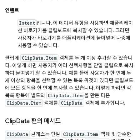
인텐트
Intent
입니다. 이 데이터 유형을 사용하면 애플리케이
션 바로가기를 클립보드에 복사할 수 있습니다. 그러면
사용자가 바로가기를 애플리케이션에 붙여넣어 나중에
사용할 수 있습니다.
클립에
ClipData.Item
객체를 두 개 이상 추가할 수 있습니
다. 이렇게 하면 사용자가 여러 선택사항을 단일 클립으로 복사
하여 붙여넣기 할 수 있습니다. 예를 들어 사용자가 한 번에 두
개 이상의 항목을 선택할 수 있는 목록 위젯이 있다면 클립보드
에 모든 항목을 한 번에 복사할 수 있습니다. 이렇게 하려면 각
목록 항목에 별도의
ClipData.Item
을 만든 다음
ClipData.Item
객체를
ClipData
객체에 추가합니다.
Clip
Data 편의 메서드
ClipData
클래스는 단일
ClipData.Item
객체 및 단순한