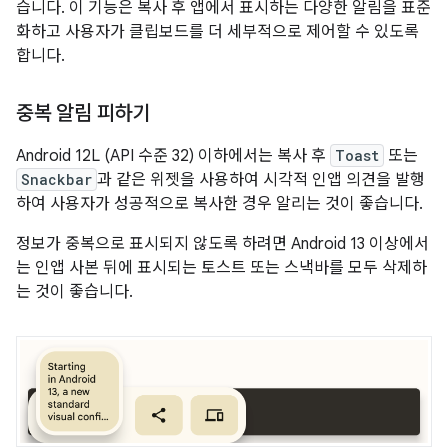
습니다. 이 기능은 복사 후 앱에서 표시하는 다양한 알림을 표준
화하고 사용자가 클립보드를 더 세부적으로 제어할 수 있도록
합니다.
중복 알림 피하기
Android 12L (API 수준 32) 이하에서는 복사 후
Toast
또는
Snackbar
과 같은 위젯을 사용하여 시각적 인앱 의견을 발행
하여 사용자가 성공적으로 복사한 경우 알리는 것이 좋습니다.
정보가 중복으로 표시되지 않도록 하려면 Android 13 이상에서
는 인앱 사본 뒤에 표시되는 토스트 또는 스낵바를 모두 삭제하
는 것이 좋습니다.