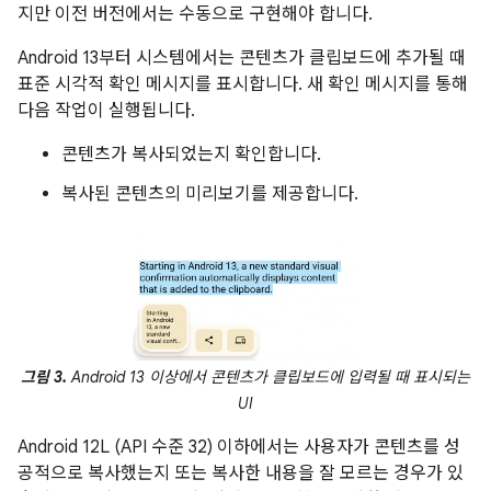
지만 이전 버전에서는 수동으로 구현해야 합니다.
Android 13부터 시스템에서는 콘텐츠가 클립보드에 추가될 때
표준 시각적 확인 메시지를 표시합니다. 새 확인 메시지를 통해
다음 작업이 실행됩니다.
콘텐츠가 복사되었는지 확인합니다.
복사된 콘텐츠의 미리보기를 제공합니다.
그림 3.
Android 13 이상에서 콘텐츠가 클립보드에 입력될 때 표시되는
UI
Android 12L (API 수준 32) 이하에서는 사용자가 콘텐츠를 성
공적으로 복사했는지 또는 복사한 내용을 잘 모르는 경우가 있