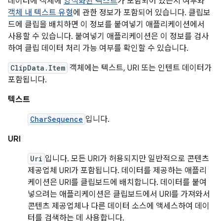
데이터에 객체에
양식화된 텍스트
가 포함되어 있는지 여부와
객체 내 텍스트 유형
에 관한 정보가 포함되어 있습니다. 클립보
드에 클립을 배치하면 이 정보를 붙여넣기 애플리케이션에서
사용할 수 있습니다. 붙여넣기 애플리케이션은 이 정보를 검사
하여 클립 데이터 처리 가능 여부를 확인할 수 있습니다.
ClipData.Item
객체에는 텍스트, URI 또는 인텐트 데이터가
포함됩니다.
텍스트
CharSequence
입니다.
URI
Uri
입니다. 모든 URI가 허용되지만 일반적으로 콘텐츠
제공업체 URI가 포함됩니다. 데이터를 제공하는 애플리
케이션은 URI를 클립보드에 배치합니다. 데이터를 붙여
넣으려는 애플리케이션은 클립보드에서 URI를 가져와서
콘텐츠 제공업체나 다른 데이터 소스에 액세스하여 데이
터를 검색하는 데 사용합니다.