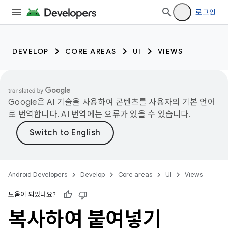
로그인
DEVELOP
CORE AREAS
UI
VIEWS
Google은 AI 기술을 사용하여 콘텐츠를 사용자의 기본 언어
로 번역합니다. AI 번역에는 오류가 있을 수 있습니다.
Android Developers
Develop
Core areas
UI
Views
도움이 되었나요?
복사하여 붙여넣기