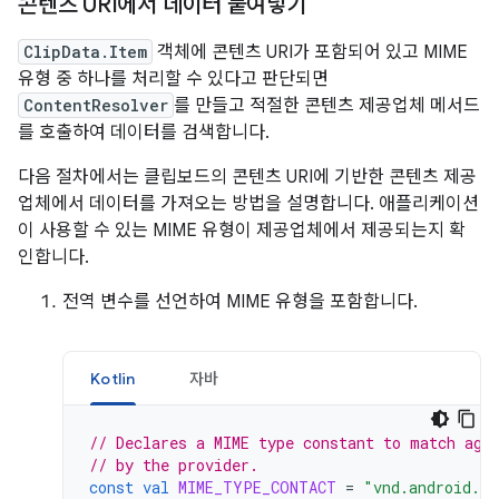
콘텐츠 URI에서 데이터 붙여넣기
ClipData.Item
객체에 콘텐츠 URI가 포함되어 있고 MIME
유형 중 하나를 처리할 수 있다고 판단되면
ContentResolver
를 만들고 적절한 콘텐츠 제공업체 메서드
를 호출하여 데이터를 검색합니다.
다음 절차에서는 클립보드의 콘텐츠 URI에 기반한 콘텐츠 제공
업체에서 데이터를 가져오는 방법을 설명합니다. 애플리케이션
이 사용할 수 있는 MIME 유형이 제공업체에서 제공되는지 확
인합니다.
전역 변수를 선언하여 MIME 유형을 포함합니다.
Kotlin
자바
// Declares a MIME type constant to match aga
// by the provider.
const
val
MIME_TYPE_CONTACT
=
"vnd.android.cu