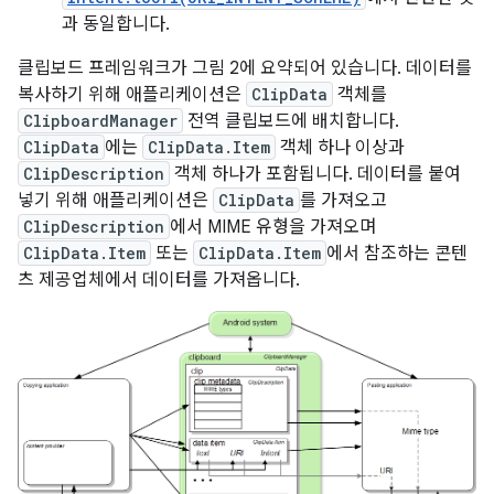
과 동일합니다.
클립보드 프레임워크가 그림 2에 요약되어 있습니다. 데이터를
복사하기 위해 애플리케이션은
ClipData
객체를
ClipboardManager
전역 클립보드에 배치합니다.
ClipData
에는
ClipData.Item
객체 하나 이상과
ClipDescription
객체 하나가 포함됩니다. 데이터를 붙여
넣기 위해 애플리케이션은
ClipData
를 가져오고
ClipDescription
에서 MIME 유형을 가져오며
ClipData.Item
또는
ClipData.Item
에서 참조하는 콘텐
츠 제공업체에서 데이터를 가져옵니다.