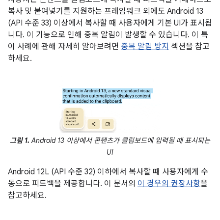
복사 및 붙여넣기를 지원하는 프레임워크 외에도 Android 13
(API 수준 33) 이상에서 복사할 때 사용자에게 기본 UI가 표시됩
니다. 이 기능으로 인해 중복 알림이 발생할 수 있습니다. 이 특
이 사례에 관해 자세히 알아보려면
중복 알림 방지
섹션을 참고
하세요.
그림 1.
Android 13 이상에서 콘텐츠가 클립보드에 입력될 때 표시되는
UI
Android 12L (API 수준 32) 이하에서 복사할 때 사용자에게 수
동으로 피드백을 제공합니다. 이 문서의
이 경우의 권장사항
을
참고하세요.