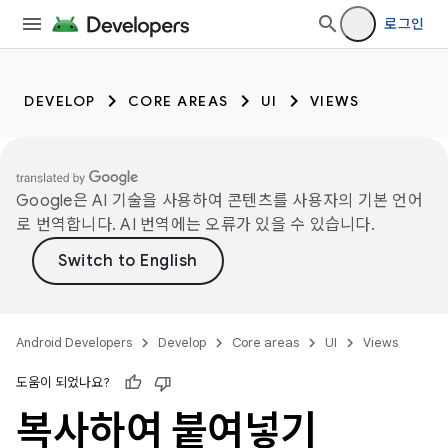
로그인
DEVELOP
CORE AREAS
UI
VIEWS
Google은 AI 기술을 사용하여 콘텐츠를 사용자의 기본 언어
로 번역합니다. AI 번역에는 오류가 있을 수 있습니다.
Android Developers
Develop
Core areas
UI
Views
도움이 되었나요?
복사하여 붙여넣기