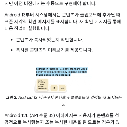
지만 이전 버전에서는 수동으로 구현해야 합니다.
Android 13부터 시스템에서는 콘텐츠가 클립보드에 추가될 때
표준 시각적 확인 메시지를 표시합니다. 새 확인 메시지를 통해
다음 작업이 실행됩니다.
콘텐츠가 복사되었는지 확인합니다.
복사된 콘텐츠의 미리보기를 제공합니다.
그림 3.
Android 13 이상에서 콘텐츠가 클립보드에 입력될 때 표시되는
UI
Android 12L (API 수준 32) 이하에서는 사용자가 콘텐츠를 성
공적으로 복사했는지 또는 복사한 내용을 잘 모르는 경우가 있