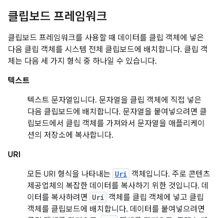
클립보드 프레임워크
클립보드 프레임워크를 사용할 때 데이터를 클립 객체에 넣은
다음 클립 객체를 시스템 전체 클립보드에 배치합니다. 클립 객
체는 다음 세 가지 형식 중 하나일 수 있습니다.
텍스트
텍스트 문자열입니다. 문자열을 클립 객체에 직접 넣은
다음 클립보드에 배치합니다. 문자열을 붙여넣으려면 클
립보드에서 클립 객체를 가져와서 문자열을 애플리케이
션의 저장소에 복사합니다.
URI
모든 URI 형식을 나타내는
Uri
객체입니다. 주로 콘텐츠
제공업체의 복잡한 데이터를 복사하기 위한 것입니다. 데
이터를 복사하려면
Uri
객체를 클립 객체에 넣고 클립
객체를 클립보드에 배치합니다. 데이터를 붙여넣으려면