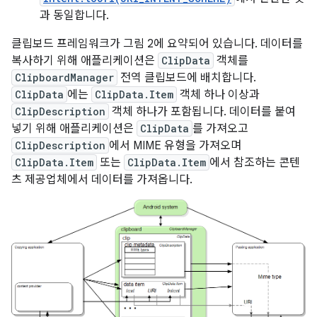
과 동일합니다.
클립보드 프레임워크가 그림 2에 요약되어 있습니다. 데이터를
복사하기 위해 애플리케이션은
ClipData
객체를
ClipboardManager
전역 클립보드에 배치합니다.
ClipData
에는
ClipData.Item
객체 하나 이상과
ClipDescription
객체 하나가 포함됩니다. 데이터를 붙여
넣기 위해 애플리케이션은
ClipData
를 가져오고
ClipDescription
에서 MIME 유형을 가져오며
ClipData.Item
또는
ClipData.Item
에서 참조하는 콘텐
츠 제공업체에서 데이터를 가져옵니다.