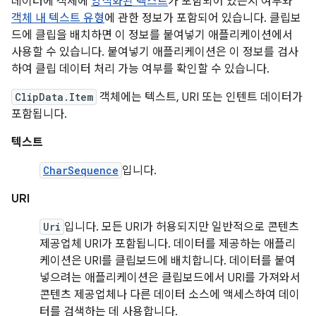
데이터에 객체에
양식화된 텍스트
가 포함되어 있는지 여부와
객체 내 텍스트 유형
에 관한 정보가 포함되어 있습니다. 클립보
드에 클립을 배치하면 이 정보를 붙여넣기 애플리케이션에서
사용할 수 있습니다. 붙여넣기 애플리케이션은 이 정보를 검사
하여 클립 데이터 처리 가능 여부를 확인할 수 있습니다.
ClipData.Item
객체에는 텍스트, URI 또는 인텐트 데이터가
포함됩니다.
텍스트
CharSequence
입니다.
URI
Uri
입니다. 모든 URI가 허용되지만 일반적으로 콘텐츠
제공업체 URI가 포함됩니다. 데이터를 제공하는 애플리
케이션은 URI를 클립보드에 배치합니다. 데이터를 붙여
넣으려는 애플리케이션은 클립보드에서 URI를 가져와서
콘텐츠 제공업체나 다른 데이터 소스에 액세스하여 데이
터를 검색하는 데 사용합니다.