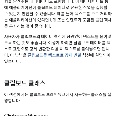
형을 알려주는 메타데이터도 포함됩니다. 이 메타데이터를 통
해 애플리케이션이 클립보드 데이터로 유용한 작업을 실행할
수 있는지 판단할 수 있습니다. 예를 들어 텍스트를 주로 처리하
는 애플리케이션이 있다면 URI 또는 인텐트가 포함된 클립 객체
를 무시하는 것이 좋습니다.
사용자가 클립보드의 데이터 형식에 상관없이 텍스트를 붙여넣
도록 하는 것도 좋습니다. 이렇게 하려면 클립보드 데이터를 텍
스트 표현으로 강제 변환한 다음 이 텍스트를 붙여넣으면 됩니
다. 이 방법은
클립보드를 텍스트로 강제 변환
섹션에 설명되어
있습니다.
클립보드 클래스
이 섹션에서는 클립보드 프레임워크에서 사용하는 클래스를 설
명합니다.
Clipboard
Manager