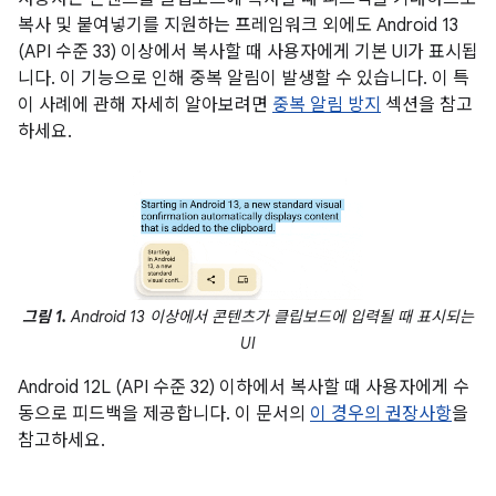
복사 및 붙여넣기를 지원하는 프레임워크 외에도 Android 13
(API 수준 33) 이상에서 복사할 때 사용자에게 기본 UI가 표시됩
니다. 이 기능으로 인해 중복 알림이 발생할 수 있습니다. 이 특
이 사례에 관해 자세히 알아보려면
중복 알림 방지
섹션을 참고
하세요.
그림 1.
Android 13 이상에서 콘텐츠가 클립보드에 입력될 때 표시되는
UI
Android 12L (API 수준 32) 이하에서 복사할 때 사용자에게 수
동으로 피드백을 제공합니다. 이 문서의
이 경우의 권장사항
을
참고하세요.