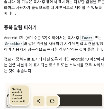
습니다. 이 기능은 복사 후 앱에서 표시하는 다양한 알림을 표준
화하고 사용자가 클립보드를 더 세부적으로 제어할 수 있도록
합니다.
중복 알림 피하기
Android 12L (API 수준 32) 이하에서는 복사 후
Toast
또는
Snackbar
과 같은 위젯을 사용하여 시각적 인앱 의견을 발행
하여 사용자가 성공적으로 복사한 경우 알리는 것이 좋습니다.
정보가 중복으로 표시되지 않도록 하려면 Android 13 이상에서
는 인앱 사본 뒤에 표시되는 토스트 또는 스낵바를 모두 삭제하
는 것이 좋습니다.