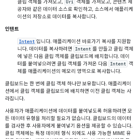
클립 객체를 가져오고,
Uri
객체를 가져오고, 콘텐츠 제
공자와 같은 데이터 소스로 확인하고, 소스에서 애플리케
이션의 저장소로 데이터를 복사합니다.
인텐트
Intent
입니다. 애플리케이션 바로가기 복사를 지원합
니다. 데이터를 복사하려면
Intent
를 만들고 클립 객체
에 넣은 다음 클립 객체를 클립보드에 배치합니다. 데이
터를 붙여넣으려면 클립 객체를 가져온 다음
Intent
객
체를 애플리케이션의 메모리 영역으로 복사합니다.
클립보드는 한 번에 클립 객체 하나만 보유합니다. 애플리케이
션에서 클립 객체를 클립보드에 배치하면 이전 클립 객체는 사
라집니다.
사용자가 애플리케이션에 데이터를 붙여넣도록 허용하려면 모
든 데이터 유형을 처리할 필요가 없습니다. 클립보드의 데이터
를 검사한 후 사용자에게 붙여넣기 옵션을 제공할 수 있습니다.
클립 객체에는 특정 데이터 형식 외에도 사용 가능한 MIME 유