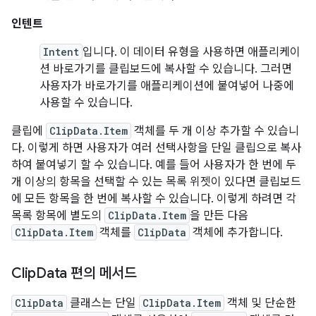
인텐트
Intent
입니다. 이 데이터 유형을 사용하면 애플리케이
션 바로가기를 클립보드에 복사할 수 있습니다. 그러면
사용자가 바로가기를 애플리케이션에 붙여넣어 나중에
사용할 수 있습니다.
클립에
ClipData.Item
객체를 두 개 이상 추가할 수 있습니
다. 이렇게 하면 사용자가 여러 선택사항을 단일 클립으로 복사
하여 붙여넣기 할 수 있습니다. 예를 들어 사용자가 한 번에 두
개 이상의 항목을 선택할 수 있는 목록 위젯이 있다면 클립보드
에 모든 항목을 한 번에 복사할 수 있습니다. 이렇게 하려면 각
목록 항목에 별도의
ClipData.Item
을 만든 다음
ClipData.Item
객체를
ClipData
객체에 추가합니다.
Clip
Data 편의 메서드
ClipData
클래스는 단일
ClipData.Item
객체 및 단순한