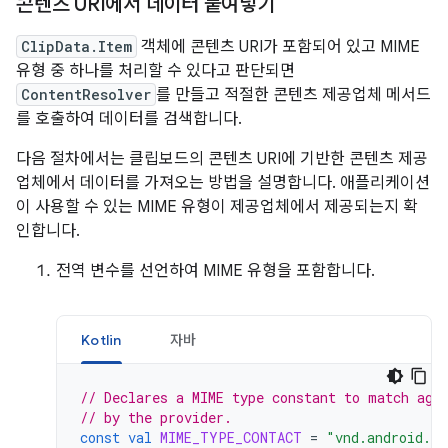
콘텐츠 URI에서 데이터 붙여넣기
ClipData.Item
객체에 콘텐츠 URI가 포함되어 있고 MIME
유형 중 하나를 처리할 수 있다고 판단되면
ContentResolver
를 만들고 적절한 콘텐츠 제공업체 메서드
를 호출하여 데이터를 검색합니다.
다음 절차에서는 클립보드의 콘텐츠 URI에 기반한 콘텐츠 제공
업체에서 데이터를 가져오는 방법을 설명합니다. 애플리케이션
이 사용할 수 있는 MIME 유형이 제공업체에서 제공되는지 확
인합니다.
전역 변수를 선언하여 MIME 유형을 포함합니다.
Kotlin
자바
// Declares a MIME type constant to match aga
// by the provider.
const
val
MIME_TYPE_CONTACT
=
"vnd.android.cu