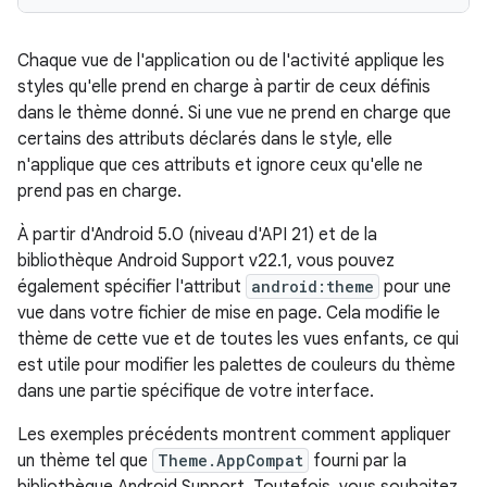
Chaque vue de l'application ou de l'activité applique les
styles qu'elle prend en charge à partir de ceux définis
dans le thème donné. Si une vue ne prend en charge que
certains des attributs déclarés dans le style, elle
n'applique que ces attributs et ignore ceux qu'elle ne
prend pas en charge.
À partir d'Android 5.0 (niveau d'API 21) et de la
bibliothèque Android Support v22.1, vous pouvez
également spécifier l'attribut
android:theme
pour une
vue dans votre fichier de mise en page. Cela modifie le
thème de cette vue et de toutes les vues enfants, ce qui
est utile pour modifier les palettes de couleurs du thème
dans une partie spécifique de votre interface.
Les exemples précédents montrent comment appliquer
un thème tel que
Theme.AppCompat
fourni par la
bibliothèque Android Support. Toutefois, vous souhaitez