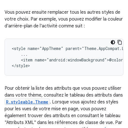
Vous pouvez ensuite remplacer tous les autres styles de
votre choix. Par exemple, vous pouvez modifier la couleur
d'arrière-plan de l'activité comme suit :
<style
name="AppTheme"
<item
name="android:windowBackground">@color/a
</style>
Pour obtenir la liste des attributs que vous pouvez utiliser
dans votre thème, consultez le tableau des attributs dans
R.styleable.Theme
. Lorsque vous ajoutez des styles
pour les vues de votre mise en page, vous pouvez
également trouver des attributs en consultant le tableau
"Attributs XML" dans les références de classe de vue. Par