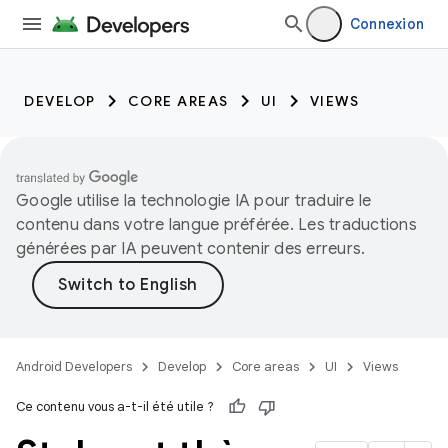
Connexion
DEVELOP
CORE AREAS
UI
VIEWS
Google utilise la technologie IA pour traduire le
contenu dans votre langue préférée. Les traductions
générées par IA peuvent contenir des erreurs.
Android Developers
Develop
Core areas
UI
Views
Ce contenu vous a-t-il été utile ?