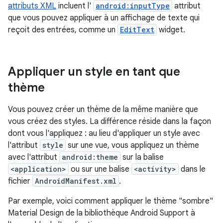
attributs XML
incluent l'
android:inputType
attribut
que vous pouvez appliquer à un affichage de texte qui
reçoit des entrées, comme un
EditText
widget.
Appliquer un style en tant que
thème
Vous pouvez créer un thème de la même manière que
vous créez des styles. La différence réside dans la façon
dont vous l'appliquez : au lieu d'appliquer un style avec
l'attribut
style
sur une vue, vous appliquez un thème
avec l'attribut
android:theme
sur la balise
<application>
ou sur une balise
<activity>
dans le
fichier
AndroidManifest.xml
.
Par exemple, voici comment appliquer le thème "sombre"
Material Design de la bibliothèque Android Support à