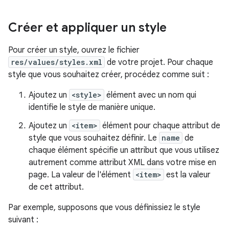
Créer et appliquer un style
Pour créer un style, ouvrez le fichier
res/values/styles.xml
de votre projet. Pour chaque
style que vous souhaitez créer, procédez comme suit :
Ajoutez un
<style>
élément avec un nom qui
identifie le style de manière unique.
Ajoutez un
<item>
élément pour chaque attribut de
style que vous souhaitez définir. Le
name
de
chaque élément spécifie un attribut que vous utilisez
autrement comme attribut XML dans votre mise en
page. La valeur de l'élément
<item>
est la valeur
de cet attribut.
Par exemple, supposons que vous définissiez le style
suivant :