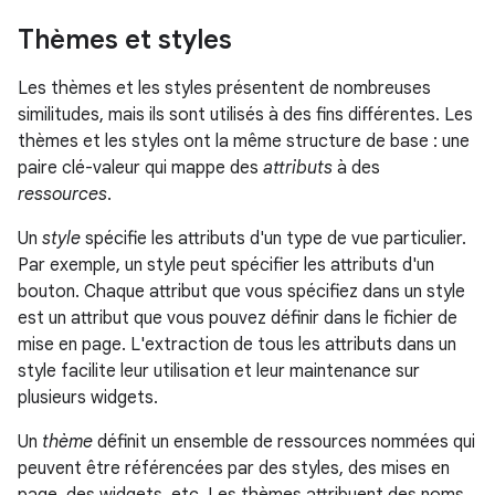
Thèmes et styles
Les thèmes et les styles présentent de nombreuses
similitudes, mais ils sont utilisés à des fins différentes. Les
thèmes et les styles ont la même structure de base : une
paire clé-valeur qui mappe des
attributs
à des
ressources
.
Un
style
spécifie les attributs d'un type de vue particulier.
Par exemple, un style peut spécifier les attributs d'un
bouton. Chaque attribut que vous spécifiez dans un style
est un attribut que vous pouvez définir dans le fichier de
mise en page. L'extraction de tous les attributs dans un
style facilite leur utilisation et leur maintenance sur
plusieurs widgets.
Un
thème
définit un ensemble de ressources nommées qui
peuvent être référencées par des styles, des mises en
page, des widgets, etc. Les thèmes attribuent des noms