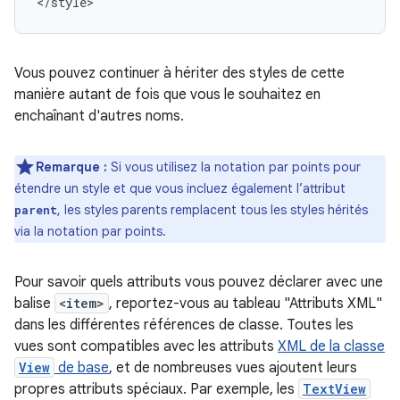
</style>
Vous pouvez continuer à hériter des styles de cette
manière autant de fois que vous le souhaitez en
enchaînant d'autres noms.
Remarque :
Si vous utilisez la notation par points pour
étendre un style et que vous incluez également l’attribut
, les styles parents remplacent tous les styles hérités
parent
via la notation par points.
Pour savoir quels attributs vous pouvez déclarer avec une
balise
<item>
, reportez-vous au tableau "Attributs XML"
dans les différentes références de classe. Toutes les
vues sont compatibles avec les attributs
XML de la classe
View
de base
, et de nombreuses vues ajoutent leurs
propres attributs spéciaux. Par exemple, les
TextView