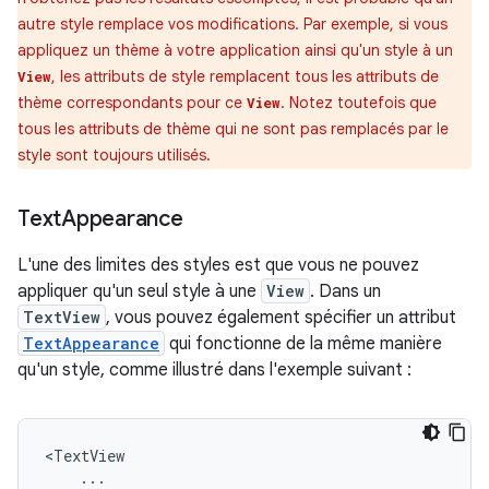
autre style remplace vos modifications. Par exemple, si vous
appliquez un thème à votre application ainsi qu'un style à un
, les attributs de style remplacent tous les attributs de
View
thème correspondants pour ce
. Notez toutefois que
View
tous les attributs de thème qui ne sont pas remplacés par le
style sont toujours utilisés.
Text
Appearance
L'une des limites des styles est que vous ne pouvez
appliquer qu'un seul style à une
View
. Dans un
TextView
, vous pouvez également spécifier un attribut
TextAppearance
qui fonctionne de la même manière
qu'un style, comme illustré dans l'exemple suivant :