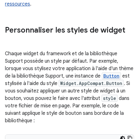
ressources
.
Personnaliser les styles de widget
Chaque widget du framework et de la bibliothèque
Support possède un style par défaut. Par exemple,
lorsque vous stylisez votre application à l'aide d'un thème
de la bibliothèque Support, une instance de
Button
est
stylisée à l'aide du style
Widget.AppCompat.Button
. Si
vous souhaitez appliquer un autre style de widget à un
bouton, vous pouvez le faire avec l'attribut
style
dans
votre fichier de mise en page. Par exemple, le code
suivant applique le style de bouton sans bordure de la
bibliothèque :