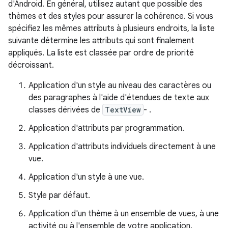
d'Android. En général, utilisez autant que possible des
thèmes et des styles pour assurer la cohérence. Si vous
spécifiez les mêmes attributs à plusieurs endroits, la liste
suivante détermine les attributs qui sont finalement
appliqués. La liste est classée par ordre de priorité
décroissant.
Application d'un style au niveau des caractères ou
des paragraphes à l'aide d'étendues de texte aux
classes dérivées de
TextView
- .
Application d'attributs par programmation.
Application d'attributs individuels directement à une
vue.
Application d'un style à une vue.
Style par défaut.
Application d'un thème à un ensemble de vues, à une
activité ou à l'ensemble de votre application.