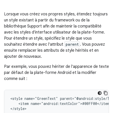
Lorsque vous créez vos propres styles, étendez toujours
un style existant à partir du framework ou de la
bibliothèque Support afin de maintenir la compatibilité
avec les styles d'interface utilisateur de la plate-forme.
Pour étendre un style, spécifiez le style que vous
souhaitez étendre avec l'attribut
parent
. Vous pouvez
ensuite remplacer les attributs de style hérités et en
ajouter de nouveaux.
Par exemple, vous pouvez hériter de l'apparence de texte
par défaut de la plate-forme Android et la modifier
comme suit :
<style
name="GreenText"
<item
name="android:textColor">#00FF00</item>

</style>