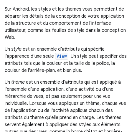
Sur Android, les styles et les thèmes vous permettent de
séparer les détails de la conception de votre application
de la structure et du comportement de l'interface
utilisateur, comme les feuilles de style dans la conception
Web.
Un
style
est un ensemble d'attributs qui spécifie
l'apparence d'une seule
View
. Un style peut spécifier des
attributs tels que la couleur et la taille de la police, la
couleur de l'arrière-plan, et bien plus.
Un
thème
est un ensemble d'attributs qui est appliqué à
l'ensemble d'une application, d'une activité ou d'une
hiérarchie de vues, et pas seulement pour une vue
individuelle. Lorsque vous appliquez un thème, chaque vue
de l'application ou de l'activité applique chacun des
attributs du thème qu'elle prend en charge. Les thèmes
servent également à appliquer des styles aux éléments
autres que des vues, comme la barre d'état et l'arrière-