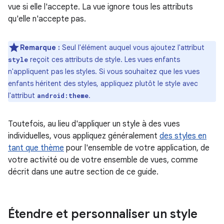
vue si elle l'accepte. La vue ignore tous les attributs
qu'elle n'accepte pas.
Remarque :
Seul l'élément auquel vous ajoutez l'attribut
reçoit ces attributs de style. Les vues enfants
style
n'appliquent pas les styles. Si vous souhaitez que les vues
enfants héritent des styles, appliquez plutôt le style avec
l'attribut
.
android:theme
Toutefois, au lieu d'appliquer un style à des vues
individuelles, vous appliquez généralement
des styles en
tant que thème
pour l'ensemble de votre application, de
votre activité ou de votre ensemble de vues, comme
décrit dans une autre section de ce guide.
Étendre et personnaliser un style