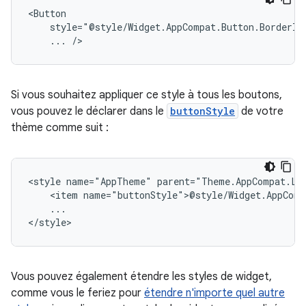
...
/>
Si vous souhaitez appliquer ce style à tous les boutons,
vous pouvez le déclarer dans le
buttonStyle
de votre
thème comme suit :
<style
name="AppTheme"
<item
...

</style>
Vous pouvez également étendre les styles de widget,
comme vous le feriez pour
étendre n'importe quel autre