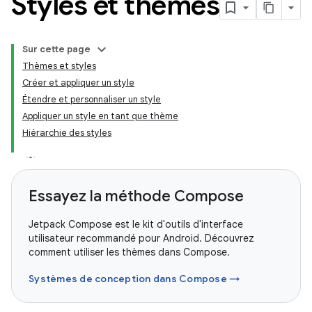
Styles et thèmes
Sur cette page
Thèmes et styles
Créer et appliquer un style
Étendre et personnaliser un style
Appliquer un style en tant que thème
Hiérarchie des styles
Essayez la méthode Compose
Jetpack Compose est le kit d'outils d'interface
utilisateur recommandé pour Android. Découvrez
comment utiliser les thèmes dans Compose.
Systèmes de conception dans Compose →