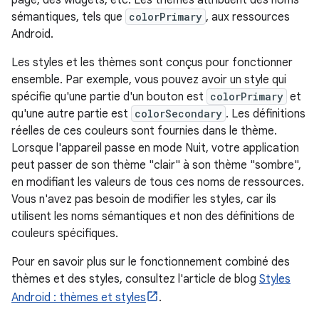
sémantiques, tels que
colorPrimary
, aux ressources
Android.
Les styles et les thèmes sont conçus pour fonctionner
ensemble. Par exemple, vous pouvez avoir un style qui
spécifie qu'une partie d'un bouton est
colorPrimary
et
qu'une autre partie est
colorSecondary
. Les définitions
réelles de ces couleurs sont fournies dans le thème.
Lorsque l'appareil passe en mode Nuit, votre application
peut passer de son thème "clair" à son thème "sombre",
en modifiant les valeurs de tous ces noms de ressources.
Vous n'avez pas besoin de modifier les styles, car ils
utilisent les noms sémantiques et non des définitions de
couleurs spécifiques.
Pour en savoir plus sur le fonctionnement combiné des
thèmes et des styles, consultez l'article de blog
Styles
Android : thèmes et styles
.