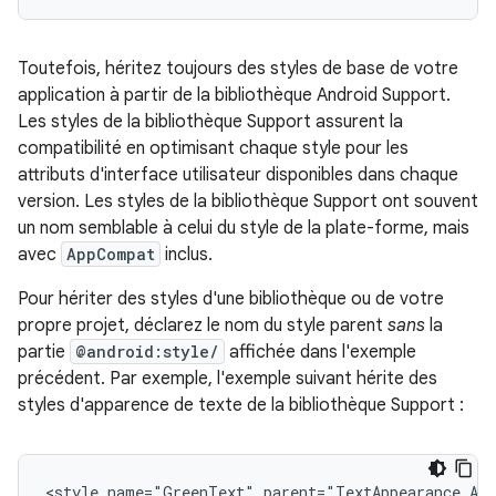
Toutefois, héritez toujours des styles de base de votre
application à partir de la bibliothèque Android Support.
Les styles de la bibliothèque Support assurent la
compatibilité en optimisant chaque style pour les
attributs d'interface utilisateur disponibles dans chaque
version. Les styles de la bibliothèque Support ont souvent
un nom semblable à celui du style de la plate-forme, mais
avec
AppCompat
inclus.
Pour hériter des styles d'une bibliothèque ou de votre
propre projet, déclarez le nom du style parent
sans
la
partie
@android:style/
affichée dans l'exemple
précédent. Par exemple, l'exemple suivant hérite des
styles d'apparence de texte de la bibliothèque Support :
<style
name="GreenText"