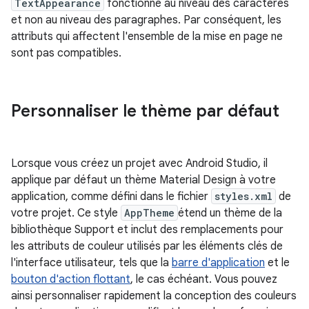
TextAppearance
fonctionne au niveau des caractères
et non au niveau des paragraphes. Par conséquent, les
attributs qui affectent l'ensemble de la mise en page ne
sont pas compatibles.
Personnaliser le thème par défaut
Lorsque vous créez un projet avec Android Studio, il
applique par défaut un thème Material Design à votre
application, comme défini dans le fichier
styles.xml
de
votre projet. Ce style
AppTheme
étend un thème de la
bibliothèque Support et inclut des remplacements pour
les attributs de couleur utilisés par les éléments clés de
l'interface utilisateur, tels que la
barre d'application
et le
bouton d'action flottant
, le cas échéant. Vous pouvez
ainsi personnaliser rapidement la conception des couleurs