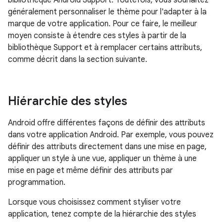
généralement personnaliser le thème pour l'adapter à la
marque de votre application. Pour ce faire, le meilleur
moyen consiste à étendre ces styles à partir de la
bibliothèque Support et à remplacer certains attributs,
comme décrit dans la section suivante.
Hiérarchie des styles
Android offre différentes façons de définir des attributs
dans votre application Android. Par exemple, vous pouvez
définir des attributs directement dans une mise en page,
appliquer un style à une vue, appliquer un thème à une
mise en page et même définir des attributs par
programmation.
Lorsque vous choisissez comment styliser votre
application, tenez compte de la hiérarchie des styles