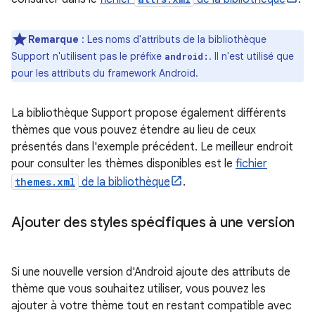
Remarque
: Les noms d'attributs de la bibliothèque
Support n'utilisent pas le préfixe
. Il n'est utilisé que
android:
pour les attributs du framework Android.
La bibliothèque Support propose également différents
thèmes que vous pouvez étendre au lieu de ceux
présentés dans l'exemple précédent. Le meilleur endroit
pour consulter les thèmes disponibles est le
fichier
themes.xml
de la bibliothèque
.
Ajouter des styles spécifiques à une version
Si une nouvelle version d'Android ajoute des attributs de
thème que vous souhaitez utiliser, vous pouvez les
ajouter à votre thème tout en restant compatible avec