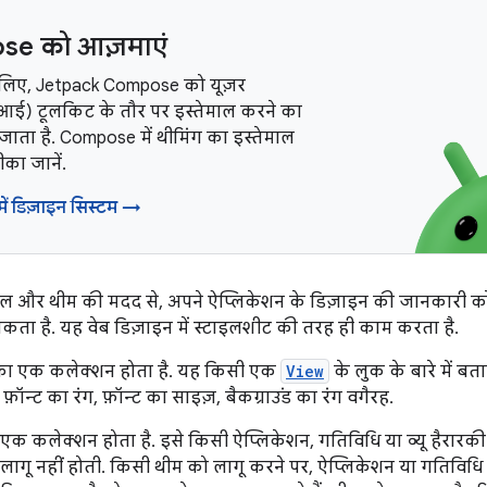
e को आज़माएं
 लिए, Jetpack Compose को यूज़र
ूआई) टूलकिट के तौर पर इस्तेमाल करने का
जाता है. Compose में थीमिंग का इस्तेमाल
का जानें.
ं डिज़ाइन सिस्टम →
इल और थीम की मदद से, अपने ऐप्लिकेशन के डिज़ाइन की जानकारी को 
ा है. यह वेब डिज़ाइन में स्टाइलशीट की तरह ही काम करता है.
ूट का एक कलेक्शन होता है. यह किसी एक
View
के लुक के बारे में बतात
, फ़ॉन्ट का रंग, फ़ॉन्ट का साइज़, बैकग्राउंड का रंग वगैरह.
का एक कलेक्शन होता है. इसे किसी ऐप्लिकेशन, गतिविधि या व्यू हैरारकी
लागू नहीं होती. किसी थीम को लागू करने पर, ऐप्लिकेशन या गतिविधि के