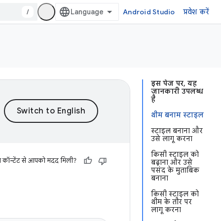
/
Android Studio
प्रवेश करें
इस पेज पर, यह
जानकारी उपलब्ध
है
थीम बनाम स्टाइल
स्टाइल बनाना और
उसे लागू करना
किसी स्टाइल को
स कॉन्टेंट से आपको मदद मिली?
बढ़ाना और उसे
पसंद के मुताबिक
बनाना
किसी स्टाइल को
थीम के तौर पर
लागू करना