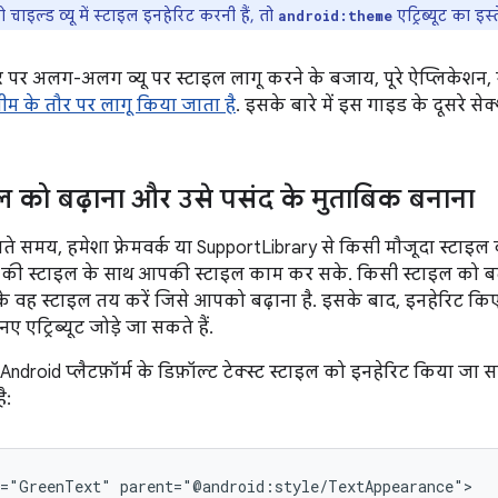
चाइल्ड व्यू में स्टाइल इनहेरिट करनी हैं, तो
एट्रिब्यूट का इस
android:theme
 पर अलग-अलग व्यू पर स्टाइल लागू करने के बजाय, पूरे ऐप्लिकेशन, ग
ीम के तौर पर लागू किया जाता है
. इसके बारे में इस गाइड के दूसरे सेक
ल को बढ़ाना और उसे पसंद के मुताबिक बनाना
े समय, हमेशा फ़्रेमवर्क या SupportLibrary से किसी मौजूदा स्टाइल को 
 की स्टाइल के साथ आपकी स्टाइल काम कर सके. किसी स्टाइल को बढ
े वह स्टाइल तय करें जिसे आपको बढ़ाना है. इसके बाद, इनहेरिट किए 
एट्रिब्यूट जोड़े जा सकते हैं.
ndroid प्लैटफ़ॉर्म के डिफ़ॉल्ट टेक्स्ट स्टाइल को इनहेरिट किया 
ै:
e="GreenText"