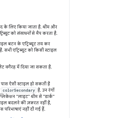
द के लिए किया जाता है. थीम और
्रिब्यूट
को
संसाधनों
से मैप करता है.
टाइल बटन के एट्रिब्यूट तय कर
ै. सभी एट्रिब्यूट को किसी स्टाइल
ट वगैरह में दिया जा सकता है.
 पास ऐसी स्टाइल हो सकती है
ा
colorSecondary
है. उन रंगों
प्लिकेशन "लाइट" थीम से "डार्क"
ाइल बदलने की ज़रूरत नहीं है,
स परिभाषाएं नहीं दी गई हैं.