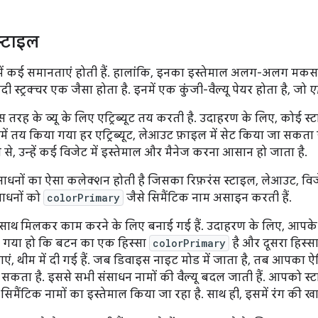
्टाइल
ें कई समानताएं होती हैं. हालांकि, इनका इस्तेमाल अलग-अलग मकस
ी स्ट्रक्चर एक जैसा होता है. इनमें एक कुंजी-वैल्यू पेयर होता है, जो
एट
 तरह के व्यू के लिए एट्रिब्यूट तय करती है. उदाहरण के लिए, कोई स्
में तय किया गया हर एट्रिब्यूट, लेआउट फ़ाइल में सेट किया जा सकता ह
रने से, उन्हें कई विजेट में इस्तेमाल और मैनेज करना आसान हो जाता है.
ंसाधनों का ऐसा कलेक्शन होती है जिसका रिफ़रंस स्टाइल, लेआउट, विजे
साधनों को
colorPrimary
जैसे सिमैंटिक नाम असाइन करती हैं.
साथ मिलकर काम करने के लिए बनाई गई हैं. उदाहरण के लिए, आपके
ा गया हो कि बटन का एक हिस्सा
colorPrimary
है और दूसरा हिस्स
, थीम में दी गई हैं. जब डिवाइस नाइट मोड में जाता है, तब आपका ऐ
सकता है. इससे सभी संसाधन नामों की वैल्यू बदल जाती हैं. आपको स्ट
ं सिमैंटिक नामों का इस्तेमाल किया जा रहा है. साथ ही, इसमें रंग की खा