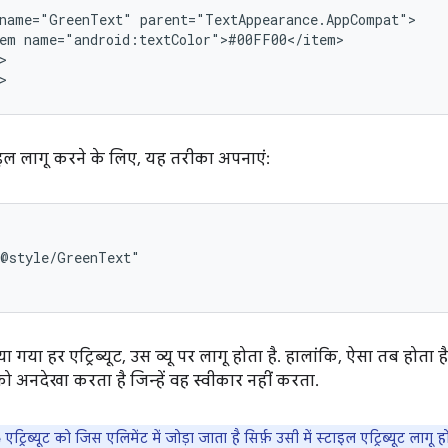
name="GreenText"
em


>
ाइल लागू करने के लिए, यह तरीका अपनाएं:
ा गया हर एट्रिब्यूट, उस व्यू पर लागू होता है. हालांकि, ऐसा तब होता ह
ूट को अनदेखा करता है जिन्हें वह स्वीकार नहीं करता.
एट्रिब्यूट को जिस एलिमेंट में जोड़ा जाता है सिर्फ़ उसी में स्टाइल एट्रिब्यूट लागू ह
e