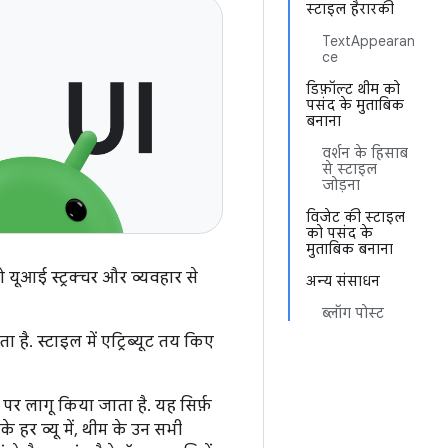
स्टाइल हैरारकी
TextAppearan
ce
डिफ़ॉल्ट थीम को
पसंद के मुताबिक
बनाना
वर्शन के हिसाब
से स्टाइल
जोड़ना
विजेट की स्टाइल
को पसंद के
मुताबिक बनाना
यूआई स्ट्रक्चर और व्यवहार से
अन्य संसाधन
ब्लॉग पोस्ट
ा है. स्टाइल में एट्रिब्यूट तय किए
 पर लागू किया जाता है. यह सिर्फ़
 हर व्यू में, थीम के उन सभी