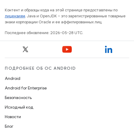
Контент и образцы кода на этой странице предоставлены по
лицензиям
. Java и OpenJDK – это зарегистрированные товарные
знаки корпорации Oracle и ее аффилированных лиц.
Последнее обновление: 2026-05-28 UTC.
ПОДРОБНЕЕ ОБ ОС ANDROID
Android
Android for Enterprise
Безопасность
Исходный код
Новости
Блог