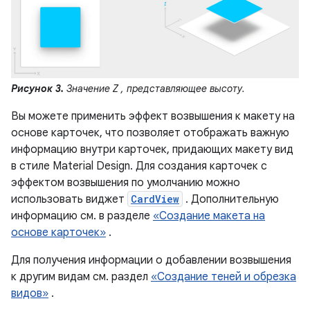
Рисунок 3.
Значение
Z
, представляющее высоту.
Вы можете применить эффект возвышения к макету на
основе карточек, что позволяет отображать важную
информацию внутри карточек, придающих макету вид
в стиле Material Design. Для создания карточек с
эффектом возвышения по умолчанию можно
использовать виджет
CardView
. Дополнительную
информацию см. в разделе
«Создание макета на
основе карточек»
.
Для получения информации о добавлении возвышения
к другим видам см. раздел
«Создание теней и обрезка
видов»
.