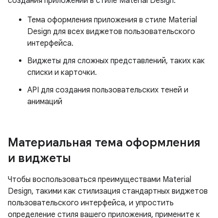
создания приложений в стиле Material Design:
Тема оформления приложения в стиле Material
Design для всех виджетов пользовательского
интерфейса.
Виджеты для сложных представлений, таких как
списки и карточки.
API для создания пользовательских теней и
анимаций
Материальная тема оформления
и виджеты
Чтобы воспользоваться преимуществами Material
Design, такими как стилизация стандартных виджетов
пользовательского интерфейса, и упростить
определение стиля вашего приложения, примените к