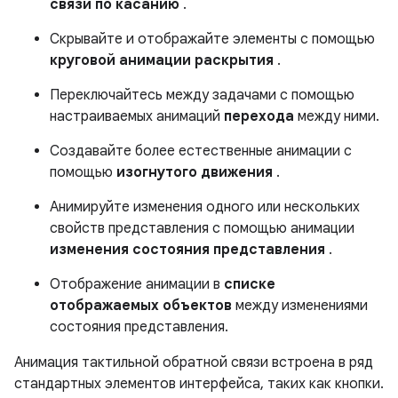
связи по касанию
.
Скрывайте и отображайте элементы с помощью
круговой анимации раскрытия
.
Переключайтесь между задачами с помощью
настраиваемых анимаций
перехода
между ними.
Создавайте более естественные анимации с
помощью
изогнутого движения
.
Анимируйте изменения одного или нескольких
свойств представления с помощью анимации
изменения состояния представления
.
Отображение анимации в
списке
отображаемых объектов
между изменениями
состояния представления.
Анимация тактильной обратной связи встроена в ряд
стандартных элементов интерфейса, таких как кнопки.