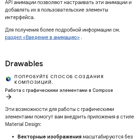
API анимации позволяют настраивать эти анимации и
добавлять их в пользовательские элементы
интерфейса.
Для получения более подробной информации см.
раздел «Введение в анимацию»
.
Drawables
ПОПРОБУЙТЕ СПОСОБ СОЗДАНИЯ
КОМПОЗИЦИЙ.
Работа с графическими элементами в Compose
arrow_forward
Эти возможности для работы с графическими
элементами помогут вам внедрить приложения в стиле
Material Design:
Векторные изображения
масштабируются без