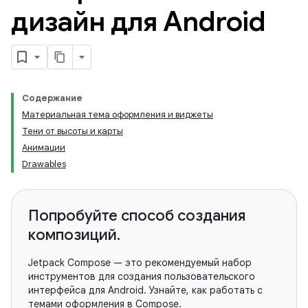
дизайн для Android
Содержание
Материальная тема оформления и виджеты
Тени от высоты и карты
Анимации
Drawables
Попробуйте способ создания
композиций.
Jetpack Compose — это рекомендуемый набор
инструментов для создания пользовательского
интерфейса для Android. Узнайте, как работать с
темами оформления в Compose.