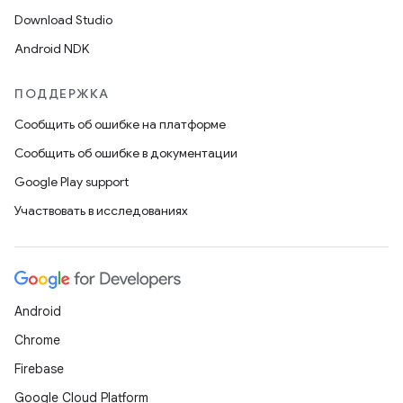
Download Studio
Android NDK
ПОДДЕРЖКА
Сообщить об ошибке на платформе
Сообщить об ошибке в документации
Google Play support
Участвовать в исследованиях
Android
Chrome
Firebase
Google Cloud Platform