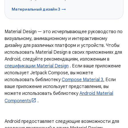
Материальный дизайн 3 →
Material Design — это исчерпывающее руководство по
визуальному, анимационному и интерактивному
дизайну для различных платформ и устройств. Чтобы
использовать Material Design в своих приложениях для
Android, следуйте рекомендациям, изложенным в
спецификации Material Design
. Если ваше приложение
использует Jetpack Compose, вы можете
использовать библиотеку
Compose Material 3.
Если
ваше приложение использует представления, вы
можете использовать библиотеку
Android Material
Components
.
Android предоставляет следующие возможности для