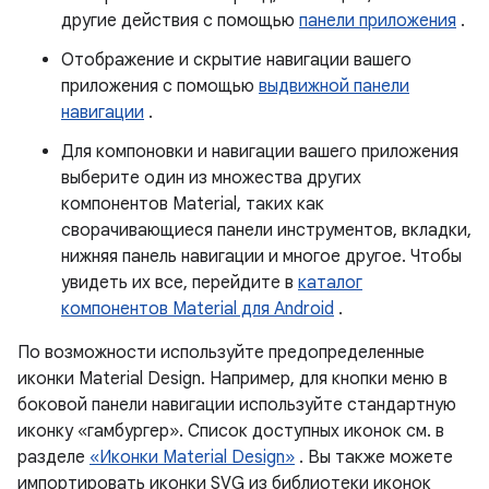
другие действия с помощью
панели приложения
.
Отображение и скрытие навигации вашего
приложения с помощью
выдвижной панели
навигации
.
Для компоновки и навигации вашего приложения
выберите один из множества других
компонентов Material, таких как
сворачивающиеся панели инструментов, вкладки,
нижняя панель навигации и многое другое. Чтобы
увидеть их все, перейдите в
каталог
компонентов Material для Android
.
По возможности используйте предопределенные
иконки Material Design. Например, для кнопки меню в
боковой панели навигации используйте стандартную
иконку «гамбургер». Список доступных иконок см. в
разделе
«Иконки Material Design»
. Вы также можете
импортировать иконки SVG из библиотеки иконок