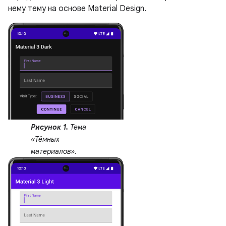
нему тему на основе Material Design.
Рисунок 1.
Тема
«Тёмных
материалов».