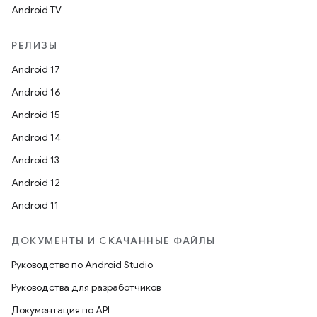
Android TV
РЕЛИЗЫ
Android 17
Android 16
Android 15
Android 14
Android 13
Android 12
Android 11
ДОКУМЕНТЫ И СКАЧАННЫЕ ФАЙЛЫ
Руководство по Android Studio
Руководства для разработчиков
Документация по API