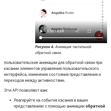
Рисунок 4.
Анимация тактильной
обратной связи.
пользовательские анимации для обратной связи при
касании элементов управления пользовательского
интерфейса, изменения состояния представления и
переходов между активностями.
Эти API позволяют вам:
Реагируйте на события касания в ваших
представлениях с помощью анимации
обратной