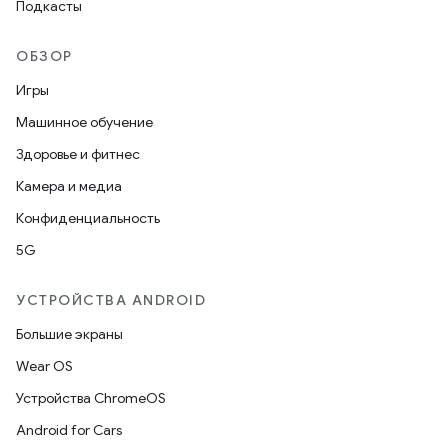
Подкасты
ОБЗОР
Игры
Машинное обучение
Здоровье и фитнес
Камера и медиа
Конфиденциальность
5G
УСТРОЙСТВА ANDROID
Большие экраны
Wear OS
Устройства ChromeOS
Android for Cars