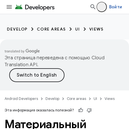
Войти
DEVELOP
CORE AREAS
UI
VIEWS
Эта страница переведена с помощью
Cloud
Translation API
.
Android Developers
Develop
Core areas
UI
Views
Эта информация оказалась полезной?
Материальный