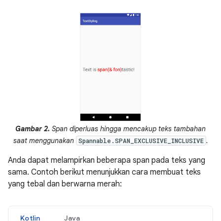
Gambar 2.
Span diperluas hingga mencakup teks tambahan
saat menggunakan
.
Spannable.SPAN_EXCLUSIVE_INCLUSIVE
Anda dapat melampirkan beberapa span pada teks yang
sama. Contoh berikut menunjukkan cara membuat teks
yang tebal dan berwarna merah:
Kotlin
Java