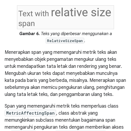
Gambar 6.
Teks yang diperbesar menggunakan a
.
RelativeSizeSpan
Menerapkan span yang memengaruhi metrik teks akan
menyebabkan objek pengamatan mengukur ulang teks
untuk mendapatkan tata letak dan rendering yang benar.
Mengubah ukuran teks dapat menyebabkan munculnya
kata pada baris yang berbeda, misalnya. Menerapkan span
sebelumnya akan memicu pengukuran ulang, penghitungan
ulang tata letak teks, dan penggambaran ulang teks.
Span yang memengaruhi metrik teks memperluas class
MetricAffectingSpan
, class abstrak yang
memungkinkan subclass menentukan bagaimana span
memengaruhi pengukuran teks dengan memberikan akses