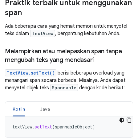
Praktik terbaik untuk menggunakan
span
Ada beberapa cara yang hemat memori untuk menyetel
teks dalam
TextView
, bergantung kebutuhan Anda.
Melampirkan atau melepaskan span tanpa
mengubah teks yang mendasari
TextView.setText()
berisi beberapa overload yang
menangani span secara berbeda. Misalnya, Anda dapat
menyetel objek teks
Spannable
dengan kode berikut:
Kotlin
Java
textView
.
setText
(
spannableObject
)