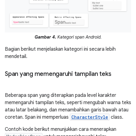
Gambar 4.
Kategori span Android.
Bagian berikut menjelaskan kategori ini secara lebih
mendetail.
Span yang memengaruhi tampilan teks
Beberapa span yang diterapkan pada level karakter
memengaruhi tampilan teks, seperti mengubah warna teks
atau latar belakang, dan menambahkan garis bawah atau
coretan. Span ini memperluas
CharacterStyle
class.
Contoh kode berikut menunjukkan cara menerapkan