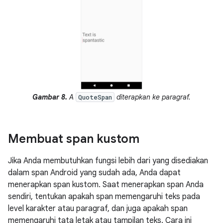
Gambar 8.
A
diterapkan ke paragraf.
QuoteSpan
Membuat span kustom
Jika Anda membutuhkan fungsi lebih dari yang disediakan
dalam span Android yang sudah ada, Anda dapat
menerapkan span kustom. Saat menerapkan span Anda
sendiri, tentukan apakah span memengaruhi teks pada
level karakter atau paragraf, dan juga apakah span
memengaruhi tata letak atau tampilan teks. Cara ini