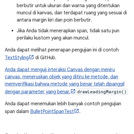
berbutir untuk ukuran dan warna yang ditentukan
muncul di kanvas, dan terdapat ruang yang sesuai di
antara margin kiri dan poin berbutir.
Jika Anda tidak menerapkan span, tidak satu pun
perilaku kustom yang akan muncul.
Anda dapat melihat penerapan pengujian ini di contoh
TextStyling
di GitHub.
Anda dapat menguji interaksi Canvas dengan meniru
canvas, meneruskan objek yang ditiru ke metode, dan
memverifikasi bahwa metode yang benar telah dipanggil
dengan parameter yang benar.
drawLeadingMargin()
Anda dapat menemukan lebih banyak contoh pengujian
span dalam
BulletPointSpanTest
.