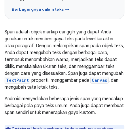
Berbagai gaya dalam teks →
Span adalah objek markup canggih yang dapat Anda
gunakan untuk memberi gaya teks pada level karakter
atau paragraf. Dengan melampirkan span pada objek teks,
Anda dapat mengubah teks dengan berbagai cara,
termasuk menambahkan warna, menjadikan teks dapat
diklik, menskalakan ukuran teks, dan menggambar teks
dengan cara yang disesuaikan. Span juga dapat mengubah
TextPaint
properti, menggambar pada
Canvas
, dan
mengubah tata letak teks.
Android menyediakan beberapa jenis span yang mencakup
berbagai pola gaya teks umum. Anda juga dapat membuat
span sendiri untuk menerapkan gaya kustom.