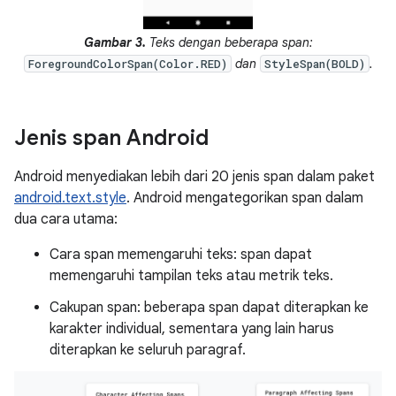
Gambar 3.
Teks dengan beberapa span:
dan
.
ForegroundColorSpan(Color.RED)
StyleSpan(BOLD)
Jenis span Android
Android menyediakan lebih dari 20 jenis span dalam paket
android.text.style
. Android mengategorikan span dalam
dua cara utama:
Cara span memengaruhi teks: span dapat
memengaruhi tampilan teks atau metrik teks.
Cakupan span: beberapa span dapat diterapkan ke
karakter individual, sementara yang lain harus
diterapkan ke seluruh paragraf.