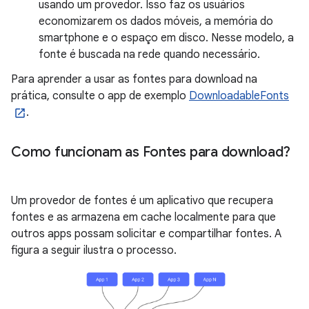
usando um provedor. Isso faz os usuários
economizarem os dados móveis, a memória do
smartphone e o espaço em disco. Nesse modelo, a
fonte é buscada na rede quando necessário.
Para aprender a usar as fontes para download na
prática, consulte o app de exemplo
DownloadableFonts
.
Como funcionam as Fontes para download?
Um provedor de fontes é um aplicativo que recupera
fontes e as armazena em cache localmente para que
outros apps possam solicitar e compartilhar fontes. A
figura a seguir ilustra o processo.