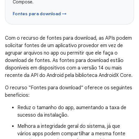
Compose.
Fontes para download →
Com o recurso de fontes para download, as APIs podem
solicitar fontes de um aplicativo provedor em vez de
agrupar arquivos no app ou permitir que ele faça o
download de fontes. As fontes para download estão
disponíveis em dispositivos com a versão 14 ou mais
recente da API do Android pela biblioteca AndroidX Core.
O recurso "Fontes para download" oferece os seguintes
benefícios:
Reduz o tamanho do app, aumentando a taxa de
sucesso da instalação.
Melhora a integridade geral do sistema, já que
vários apps podem compartilhar a mesma fonte