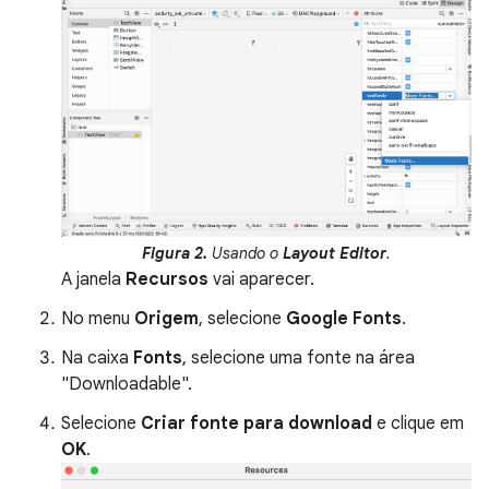
Figura 2.
Usando o
Layout Editor
.
A janela
Recursos
vai aparecer.
No menu
Origem
, selecione
Google Fonts
.
Na caixa
Fonts
, selecione uma fonte na área
"Downloadable".
Selecione
Criar fonte para download
e clique em
OK
.