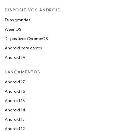
DISPOSITIVOS ANDROID
Telas grandes
Wear OS
Dispositivos ChromeOS
Android para carros
Android TV
LANÇAMENTOS
Android 17
Android 16
Android 15
Android 14
Android 13
Android 12