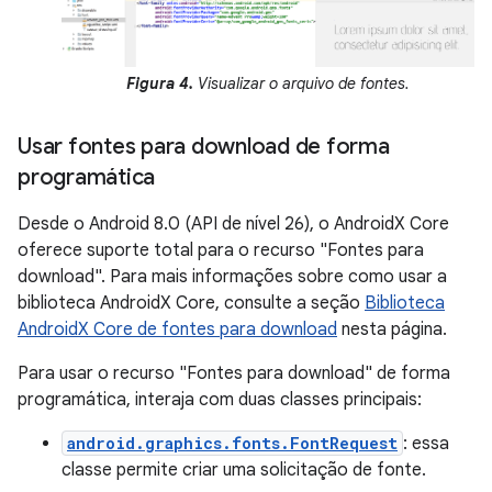
Figura 4.
Visualizar o arquivo de fontes.
Usar fontes para download de forma
programática
Desde o Android 8.0 (API de nível 26), o AndroidX Core
oferece suporte total para o recurso "Fontes para
download". Para mais informações sobre como usar a
biblioteca AndroidX Core, consulte a seção
Biblioteca
AndroidX Core de fontes para download
nesta página.
Para usar o recurso "Fontes para download" de forma
programática, interaja com duas classes principais:
android.graphics.fonts.FontRequest
: essa
classe permite criar uma solicitação de fonte.