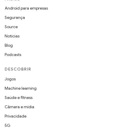
Android para empresas
Segurança
Source
Notícias
Blog
Podcasts
DESCOBRIR
Jogos
Machine learning
Saúde e fitness
Câmera e mídia
Privacidade
5G