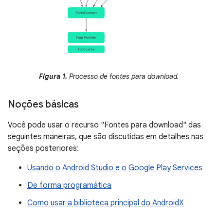
Figura 1.
Processo de fontes para download.
Noções básicas
Você pode usar o recurso "Fontes para download" das
seguintes maneiras, que são discutidas em detalhes nas
seções posteriores:
Usando o Android Studio e o Google Play Services
De forma programática
Como usar a biblioteca principal do AndroidX