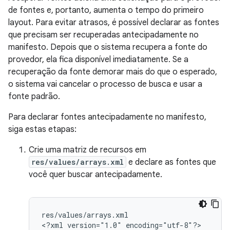
de fontes e, portanto, aumenta o tempo do primeiro
layout. Para evitar atrasos, é possível declarar as fontes
que precisam ser recuperadas antecipadamente no
manifesto. Depois que o sistema recupera a fonte do
provedor, ela fica disponível imediatamente. Se a
recuperação da fonte demorar mais do que o esperado,
o sistema vai cancelar o processo de busca e usar a
fonte padrão.
Para declarar fontes antecipadamente no manifesto,
siga estas etapas:
Crie uma matriz de recursos em
res/values/arrays.xml
e declare as fontes que
você quer buscar antecipadamente.
res/values/arrays.xml

<?xml
version="1.0"
encoding="utf-8"?>
