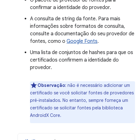
O pacote de provedor de fontes para
confirmar a identidade do provedor.
A consulta de string da fonte. Para mais
informações sobre formatos de consulta,
consulte a documentação do seu provedor de
fontes, como o
Google Fonts
.
Uma lista de conjuntos de hashes para que os
certificados confirmem a identidade do
provedor.
Observação
: não é necessário adicionar um
certificado se você solicitar fontes de provedores
pré-instalados. No entanto, sempre forneça um
certificado se solicitar fontes pela biblioteca
AndroidX Core.