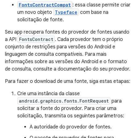
FontsContractCompat
: essa classe permite criar
um novo objeto
Typeface
com base na
solicitação de fonte.
Seu app recupera fontes do provedor de fontes usando
a API
FontsContract
. Cada provedor tem o próprio
conjunto de restrições para versões do Android e
linguagem de consulta compatíveis. Para mais
informações sobre as versões do Android e o formato
de consulta, consulte a documentação do seu provedor.
Para fazer o download de uma fonte, siga estas etapas:
Crie uma instância da classe
android.graphics.fonts.FontRequest
para
solicitar a fonte do provedor. Para criar uma
solicitação, transmita os seguintes parâmetros:
A autoridade do provedor de fontes.