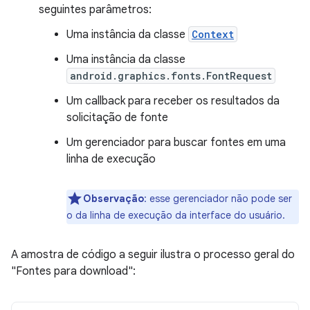
seguintes parâmetros:
Uma instância da classe
Context
Uma instância da classe
android.graphics.fonts.FontRequest
Um callback para receber os resultados da
solicitação de fonte
Um gerenciador para buscar fontes em uma
linha de execução
Observação
: esse gerenciador não pode ser
o da linha de execução da interface do usuário.
A amostra de código a seguir ilustra o processo geral do
"Fontes para download":