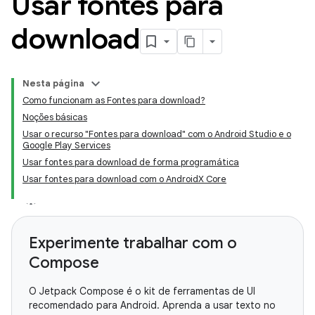
Usar fontes para
download
Nesta página
Como funcionam as Fontes para download?
Noções básicas
Usar o recurso "Fontes para download" com o Android Studio e o
Google Play Services
Usar fontes para download de forma programática
Usar fontes para download com o AndroidX Core
Experimente trabalhar com o
Compose
O Jetpack Compose é o kit de ferramentas de UI
recomendado para Android. Aprenda a usar texto no