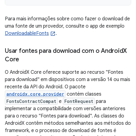
Para mais informações sobre como fazer o download de
uma fonte de um provedor, consulte o app de exemplo
DownloadableFonts
.
Usar fontes para download com o Android
X
Core
O AndroidX Core oferece suporte ao recurso "Fontes
para download" em dispositivos com a versão 14 ou mais
recente da API do Android. O pacote
androidx.core.provider
contém classes
FontsContractCompat
e
FontRequest
para
implementar a compatibilidade com versões anteriores
para o recurso "Fontes para download". As classes do
AndroidX contêm métodos semelhantes aos métodos do
framework, e o processo de download de fontes é