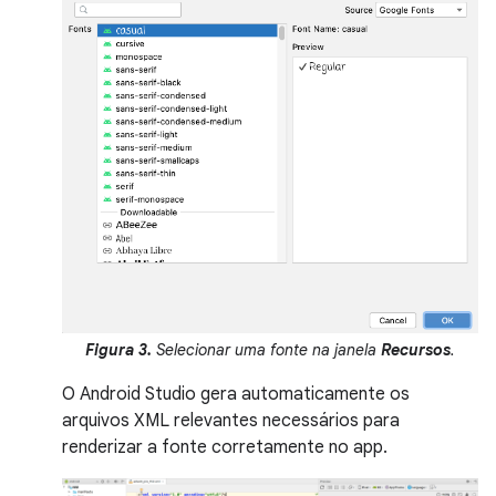
Figura 3.
Selecionar uma fonte na janela
Recursos
.
O Android Studio gera automaticamente os
arquivos XML relevantes necessários para
renderizar a fonte corretamente no app.