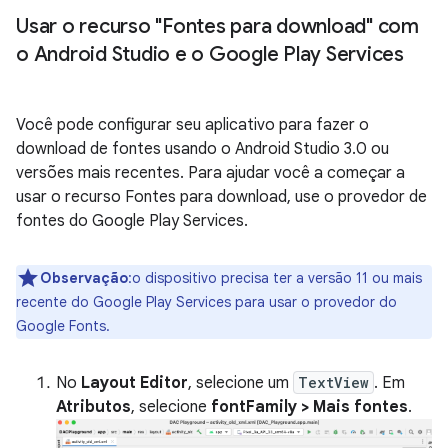
Usar o recurso "Fontes para download" com
o Android Studio e o Google Play Services
Você pode configurar seu aplicativo para fazer o
download de fontes usando o Android Studio 3.0 ou
versões mais recentes. Para ajudar você a começar a
usar o recurso Fontes para download, use o provedor de
fontes do Google Play Services.
Observação
:o dispositivo precisa ter a versão 11 ou mais
recente do Google Play Services para usar o provedor do
Google Fonts.
No
Layout Editor
, selecione um
TextView
. Em
Atributos
, selecione
fontFamily > Mais fontes
.