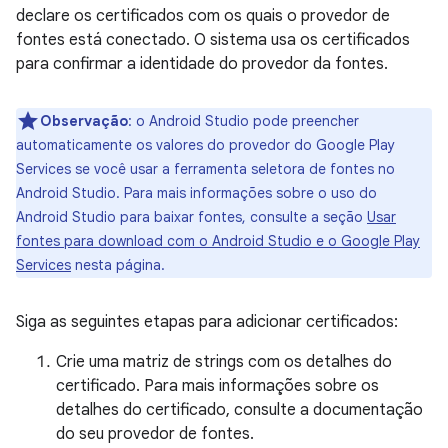
declare os certificados com os quais o provedor de
fontes está conectado. O sistema usa os certificados
para confirmar a identidade do provedor da fontes.
Observação
: o Android Studio pode preencher
automaticamente os valores do provedor do Google Play
Services se você usar a ferramenta seletora de fontes no
Android Studio. Para mais informações sobre o uso do
Android Studio para baixar fontes, consulte a seção
Usar
fontes para download com o Android Studio e o Google Play
Services
nesta página.
Siga as seguintes etapas para adicionar certificados:
Crie uma matriz de strings com os detalhes do
certificado. Para mais informações sobre os
detalhes do certificado, consulte a documentação
do seu provedor de fontes.