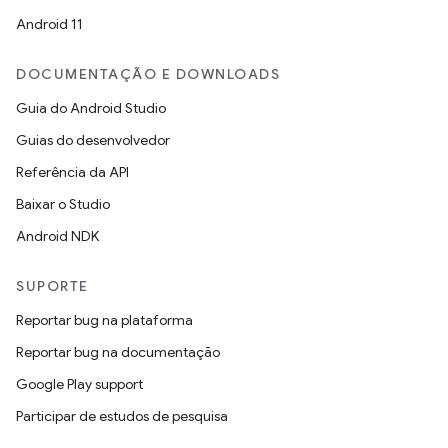
Android 11
DOCUMENTAÇÃO E DOWNLOADS
Guia do Android Studio
Guias do desenvolvedor
Referência da API
Baixar o Studio
Android NDK
SUPORTE
Reportar bug na plataforma
Reportar bug na documentação
Google Play support
Participar de estudos de pesquisa