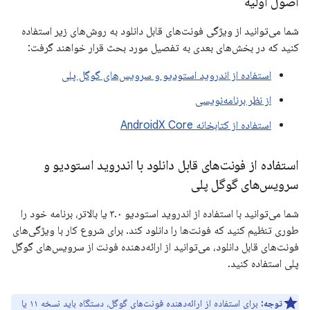
اصول اولیه
شما می‌توانید از ویژگی فونت‌های قابل دانلود به روش‌های زیر استفاده
کنید که در بخش‌های بعدی به تفصیل مورد بحث قرار خواهند گرفت:
استفاده از اندروید استودیو و سرویس‌های گوگل پلی
از نظر برنامه‌نویسی
استفاده از کتابخانه AndroidX Core
استفاده از فونت‌های قابل دانلود با اندروید استودیو و
سرویس‌های گوگل پلی
شما می‌توانید با استفاده از اندروید استودیو ۳.۰ یا بالاتر، برنامه خود را
طوری تنظیم کنید که فونت‌ها را دانلود کند. برای شروع کار با ویژگی‌های
فونت‌های قابل دانلود، می‌توانید از ارائه‌دهنده فونت از سرویس‌های گوگل
پلی استفاده کنید.
توجه:
برای استفاده از ارائه‌دهنده فونت‌های گوگل، دستگاه باید نسخه ۱۱ یا