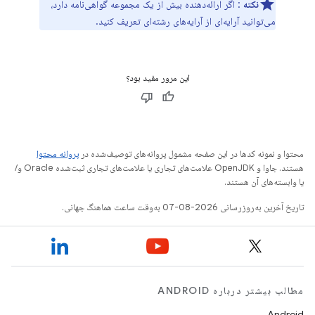
نکته
: اگر ارائه‌دهنده بیش از یک مجموعه گواهی‌نامه دارد،
می‌توانید آرایه‌ای از آرایه‌های رشته‌ای تعریف کنید.
این مرور مفید بود؟
محتوا و نمونه کدها در این صفحه مشمول پروانه‌های توصیف‌شده در
پروانه محتوا
هستند. جاوا و OpenJDK علامت‌های تجاری یا علامت‌های تجاری ثبت‌شده Oracle و/
یا وابسته‌های آن هستند.
تاریخ آخرین به‌روزرسانی 2026-08-07 به‌وقت ساعت هماهنگ جهانی.
مطالب بیشتر درباره ANDROID
Android