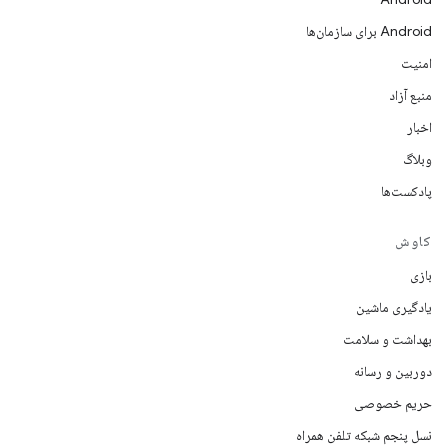
Android برای سازمان‌ها
امنیت
منبع آزاد
اخبار
وبلاگ
پادکست‌ها
کاوش
بازی
یادگیری ماشین
بهداشت و سلامت
دوربین و رسانه
حریم خصوصی
نسل پنجم شبکه تلفن همراه