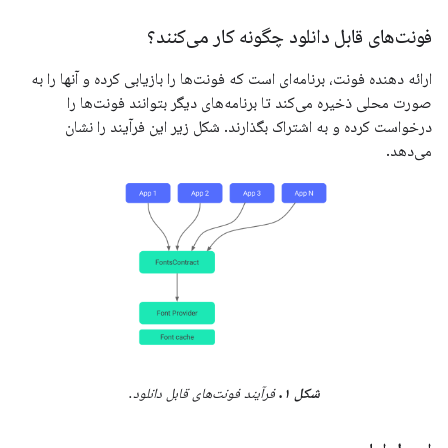
فونت‌های قابل دانلود چگونه کار می‌کنند؟
ارائه دهنده فونت، برنامه‌ای است که فونت‌ها را بازیابی کرده و آنها را به
صورت محلی ذخیره می‌کند تا برنامه‌های دیگر بتوانند فونت‌ها را
درخواست کرده و به اشتراک بگذارند. شکل زیر این فرآیند را نشان
می‌دهد.
شکل ۱.
فرآیند فونت‌های قابل دانلود.