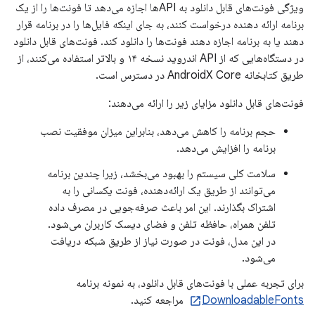
ویژگی فونت‌های قابل دانلود به APIها اجازه می‌دهد تا فونت‌ها را از یک
برنامه ارائه دهنده درخواست کنند، به جای اینکه فایل‌ها را در برنامه قرار
دهند یا به برنامه اجازه دهند فونت‌ها را دانلود کند. فونت‌های قابل دانلود
در دستگاه‌هایی که از API اندروید نسخه ۱۴ و بالاتر استفاده می‌کنند، از
طریق کتابخانه AndroidX Core در دسترس است.
فونت‌های قابل دانلود مزایای زیر را ارائه می‌دهند:
حجم برنامه را کاهش می‌دهد، بنابراین میزان موفقیت نصب
برنامه را افزایش می‌دهد.
سلامت کلی سیستم را بهبود می‌بخشد، زیرا چندین برنامه
می‌توانند از طریق یک ارائه‌دهنده، فونت یکسانی را به
اشتراک بگذارند. این امر باعث صرفه‌جویی در مصرف داده
تلفن همراه، حافظه تلفن و فضای دیسک کاربران می‌شود.
در این مدل، فونت در صورت نیاز از طریق شبکه دریافت
می‌شود.
برای تجربه عملی با فونت‌های قابل دانلود، به نمونه برنامه
DownloadableFonts
مراجعه کنید.