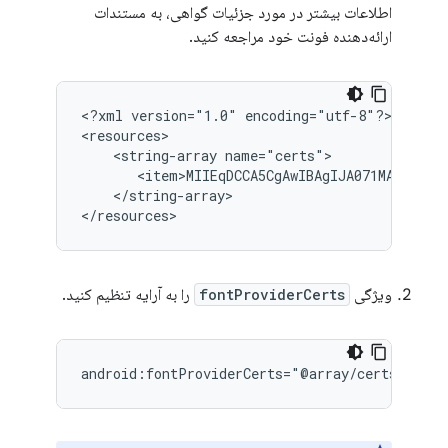
اطلاعات بیشتر در مورد جزئیات گواهی، به مستندات
ارائه‌دهنده فونت خود مراجعه کنید.
<?xml
version="1.0"
encoding="utf-8"?>

<string-array
</string-array>

</resources>
ویژگی
fontProviderCerts
را به آرایه تنظیم کنید.
android:fontProviderCerts="@array/certs"