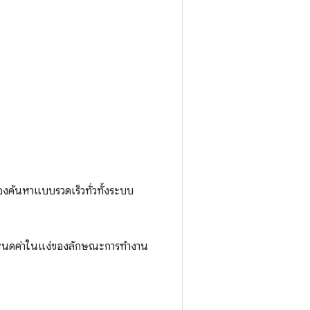
ค้นหาแบบรวดเร็วทั่วทั้งระบบ
รกำหนดค่าในแง่ของลักษณะการทำงาน