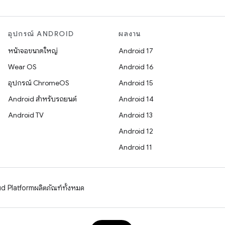
อุปกรณ์ ANDROID
ผลงาน
หน้าจอขนาดใหญ่
Android 17
Wear OS
Android 16
อุปกรณ์ ChromeOS
Android 15
Android สำหรับรถยนต์
Android 14
Android TV
Android 13
Android 12
Android 11
d Platform
ผลิตภัณฑ์ทั้งหมด