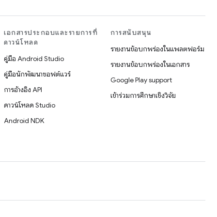
เอกสารประกอบและรายการที่
การสนับสนุน
ดาวน์โหลด
รายงานข้อบกพร่องในแพลตฟอร์ม
คู่มือ Android Studio
รายงานข้อบกพร่องในเอกสาร
คู่มือนักพัฒนาซอฟต์แวร์
Google Play support
การอ้างอิง API
เข้าร่วมการศึกษาเชิงวิจัย
ดาวน์โหลด Studio
Android NDK