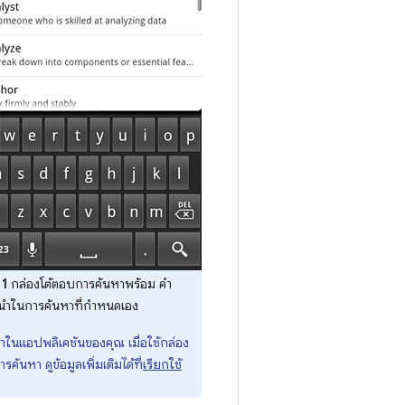
 1
กล่องโต้ตอบการค้นหาพร้อม คำ
นำในการค้นหาที่กำหนดเอง
าในแอปพลิเคชันของคุณ เมื่อใช้กล่อง
นหา ดูข้อมูลเพิ่มเติมได้ที่
เรียกใช้