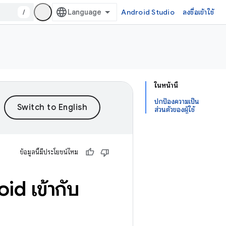
/
Android Studio
ลงชื่อเข้าใช้
ในหน้านี้
ปกป้องความเป็น
ส่วนตัวของผู้ใช้
ข้อมูลนี้มีประโยชน์ไหม
d เข้ากับ