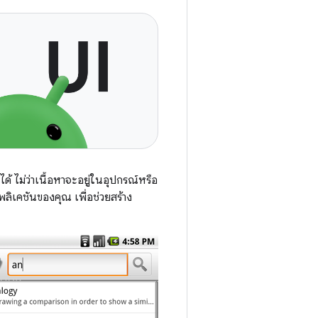
ได้ ไม่ว่าเนื้อหาจะอยู่ในอุปกรณ์หรือ
พลิเคชันของคุณ เพื่อช่วยสร้าง