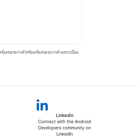
ื่องหมายการค้าหรือเครื่องหมายการค้าจดทะเบียน
LinkedIn
Connect with the Android
Developers community on
LinkedIn