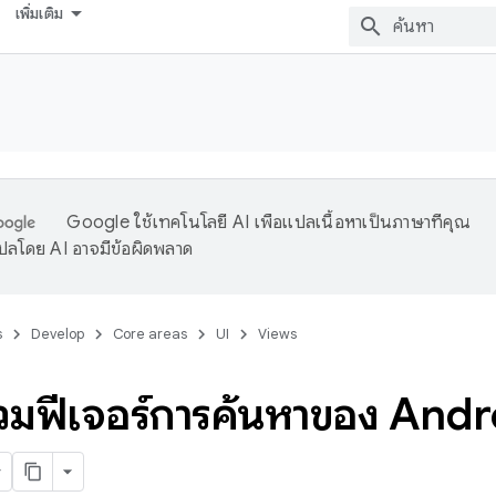
เพิ่มเติม
Google ใช้เทคโนโลยี AI เพื่อแปลเนื้อหาเป็นภาษาที่คุณ
ปลโดย AI อาจมีข้อผิดพลาด
s
Develop
Core areas
UI
Views
มฟีเจอร์การค้นหาของ Androi