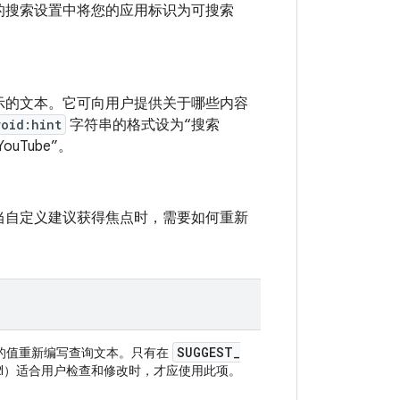
的搜索设置中将您的应用标识为可搜索
示的文本。它可向用户提供关于哪些内容
roid:hint
字符串的格式设为“搜索
ouTube”。
当自定义建议获得焦点时，需要如何重新
SUGGEST
_
的值重新编写查询文本。只有在
 URI）适合用户检查和修改时，才应使用此项。