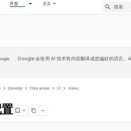
开发
更多
Google 会使用 AI 技术将内容翻译成您偏好的语言。A
。
s
Develop
Core areas
UI
Views
配置