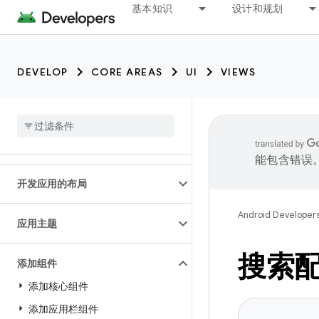
基本知识
设计和规划
DEVELOP
CORE AREAS
UI
VIEWS
能包含错误
开发应用的布局
Android Developer
应用主题
搜索
添加组件
添加核心组件
添加应用栏组件