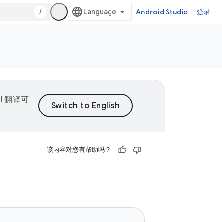
/
Android Studio
登录
I 翻译可
该内容对您有帮助吗？