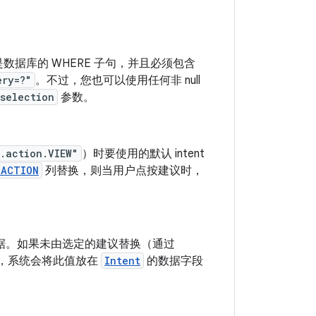
据库的 WHERE 子句，并且必须包含
ery=?"
。不过，您也可以使用任何非 null
selection
参数。
.action.VIEW"
）时要使用的默认 intent
_ACTION
列替换，则当用户点按建议时，
 数据。如果未由选定的建议替换（通过
，系统会将此值放在
Intent
的数据字段