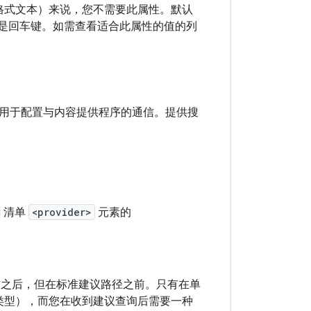
格式文本）来说，您不需要此属性。默认
不是回车键。如需查看适合此属性的值的列
用于配置与内容提供程序的通信。提供搜
d 清单
<provider>
元素的
之后，但在标准建议路径之前。只有在单
类型），而您在收到建议查询后需要一种