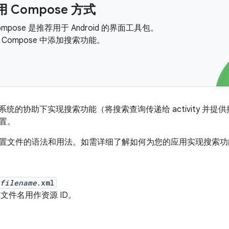
 Compose 方式
 Compose 是推荐用于 Android 的界面工具包。
Compose 中添加搜索功能。
oid 系统的协助下实现搜索功能（将搜索查询传递给 activity 并
置。
置文件的语法和用法。如需详细了解如何为您的应用实现搜索功
filename
.xml
d 将文件名用作资源 ID。