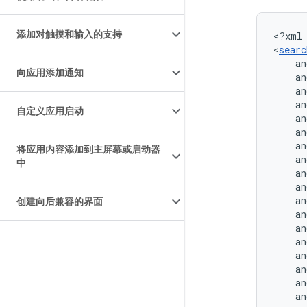
添加对触摸和输入的支持
<?xml
<
searc
an
向应用添加通知
an
an
an
自定义应用启动
an
an
an
将应用内容添加到主屏幕或启动器
an
中
an
an
an
创建向后兼容的界面
an
an
an
an
an
an
an