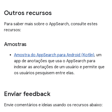
Outros recursos
Para saber mais sobre o AppSearch, consulte estes
recursos:
Amostras
Amostra do AppSearch para Android (Kotlin)
, um
app de anotações que usa o AppSearch para
indexar as anotações de um usuário e permite que
os usuários pesquisem entre elas.
Enviar feedback
Envie comentários e ideias usando os recursos abaixo: