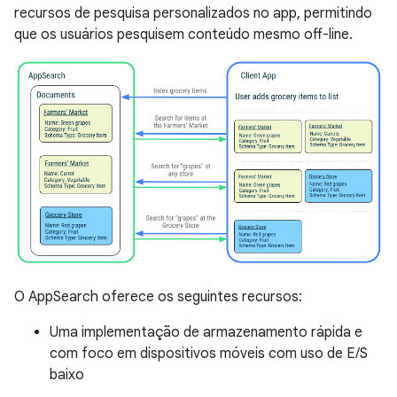
recursos de pesquisa personalizados no app, permitindo
que os usuários pesquisem conteúdo mesmo off-line.
O AppSearch oferece os seguintes recursos:
Uma implementação de armazenamento rápida e
com foco em dispositivos móveis com uso de E/S
baixo