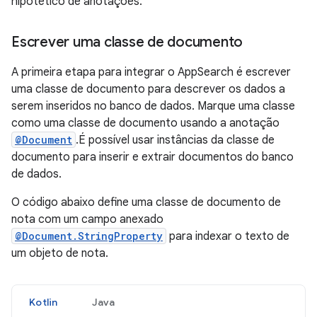
hipotético de anotações.
Escrever uma classe de documento
A primeira etapa para integrar o AppSearch é escrever
uma classe de documento para descrever os dados a
serem inseridos no banco de dados. Marque uma classe
como uma classe de documento usando a anotação
@Document
.É possível usar instâncias da classe de
documento para inserir e extrair documentos do banco
de dados.
O código abaixo define uma classe de documento de
nota com um campo anexado
@Document.StringProperty
para indexar o texto de
um objeto de nota.
Kotlin
Java