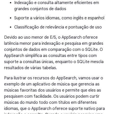
Indexação e consulta altamente eficientes em
grandes conjuntos de dados
Suporte a vários idiomas, como inglês e espanhol
Classificação de relevância e pontuação de uso
Devido ao uso menor de E/S, o AppSearch oferece
latência menor para indexação e pesquisa em grandes
conjuntos de dados em comparação com o SQLite. O
AppSearch simplifica as consultas entre tipos com
suporte a consultas únicas, enquanto o SQLite mescla
resultados de várias tabelas.
Para ilustrar os recursos do AppSearch, vamos usar o
exemplo de um aplicativo de música que gerencia as
músicas favoritas dos usuários e permite que eles as
pesquisem com facilidade. Os usuários podem curtir
músicas do mundo todo com títulos em diferentes
idiomas, que o AppSearch oferece suporte nativo para