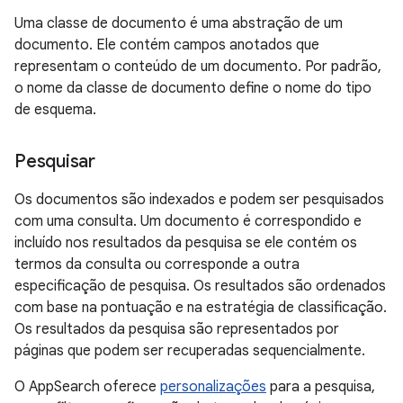
Uma classe de documento é uma abstração de um
documento. Ele contém campos anotados que
representam o conteúdo de um documento. Por padrão,
o nome da classe de documento define o nome do tipo
de esquema.
Pesquisar
Os documentos são indexados e podem ser pesquisados
com uma consulta. Um documento é correspondido e
incluído nos resultados da pesquisa se ele contém os
termos da consulta ou corresponde a outra
especificação de pesquisa. Os resultados são ordenados
com base na pontuação e na estratégia de classificação.
Os resultados da pesquisa são representados por
páginas que podem ser recuperadas sequencialmente.
O AppSearch oferece
personalizações
para a pesquisa,