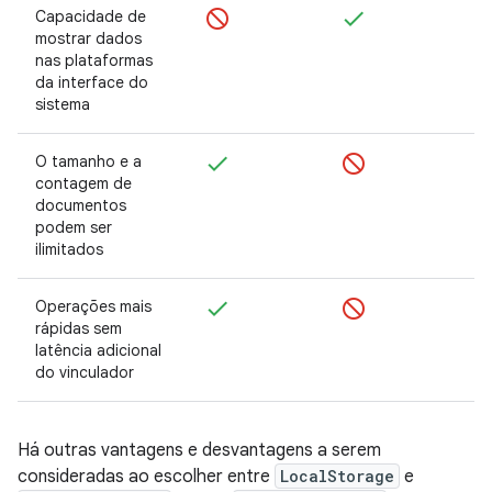
Capacidade de
mostrar dados
nas plataformas
da interface do
sistema
O tamanho e a
contagem de
documentos
podem ser
ilimitados
Operações mais
rápidas sem
latência adicional
do vinculador
Há outras vantagens e desvantagens a serem
consideradas ao escolher entre
LocalStorage
e