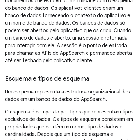
documentos que está em conformidade com o esquema
do banco de dados. Os aplicativos clientes criam um
banco de dados fornecendo o contexto do aplicativo e
um nome de banco de dados. Os bancos de dados só
podem ser abertos pelo aplicativo que os criou. Quando
um banco de dados é aberto, uma sessão é retornada
para interagir com ele. A sessão é o ponto de entrada
para chamar as APIs do AppSearch e permanece aberta
até ser fechada pelo aplicativo cliente.
Esquema e tipos de esquema
Um esquema representa a estrutura organizacional dos
dados em um banco de dados do AppSearch.
O esquema é composto por tipos que representam tipos
exclusivos de dados. Os tipos de esquema consistem em
propriedades que contêm um nome, tipo de dados e
cardinalidade. Depois que um tipo de esquema é