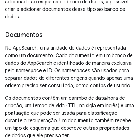
adicionado ao esquema do banco de dados, é possível
criar e adicionar documentos desse tipo ao banco de
dados.
Documentos
No AppSearch, uma unidade de dados é representada
como um documento. Cada documento em um banco de
dados do AppSearch é identificado de maneira exclusiva
pelo namespace e ID. Os namespaces são usados para
separar dados de diferentes origens quando apenas uma
origem precisa ser consultada, como contas de usuário.
Os documentos contêm um carimbo de data/hora de
criação, um tempo de vida (TTL, na sigla em inglês) e uma
pontuação que pode ser usada para classificação
durante a recuperação. Um documento também recebe
um tipo de esquema que descreve outras propriedades
de dados que ele precisa ter.