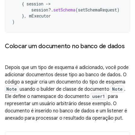
{
session
-
session
?.
setSchema
(
setSchemaRequest
)
},
mExecutor
)
Colocar um documento no banco de dados
Depois que um tipo de esquema é adicionado, você pode
adicionar documentos desse tipo ao banco de dados. O
código a seguir cria um documento do tipo de esquema
Note
usando o builder de classe de documento
Note
.
Ele define o namespace do documento
user1
para
representar um usuário arbitrário desse exemplo. O
documento é inserido no banco de dados e um listener é
anexado para processar o resultado da operação put.