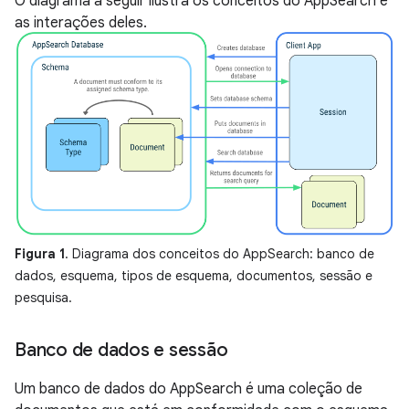
O diagrama a seguir ilustra os conceitos do AppSearch e
as interações deles.
Figura 1
. Diagrama dos conceitos do AppSearch: banco de
dados, esquema, tipos de esquema, documentos, sessão e
pesquisa.
Banco de dados e sessão
Um banco de dados do AppSearch é uma coleção de