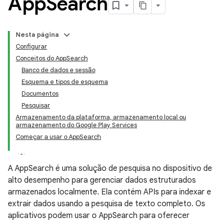
App
Search
Nesta página
Configurar
Conceitos do AppSearch
Banco de dados e sessão
Esquema e tipos de esquema
Documentos
Pesquisar
Armazenamento da plataforma, armazenamento local ou
armazenamento do Google Play Services
Começar a usar o AppSearch
A AppSearch é uma solução de pesquisa no dispositivo de
alto desempenho para gerenciar dados estruturados
armazenados localmente. Ela contém APIs para indexar e
extrair dados usando a pesquisa de texto completo. Os
aplicativos podem usar o AppSearch para oferecer