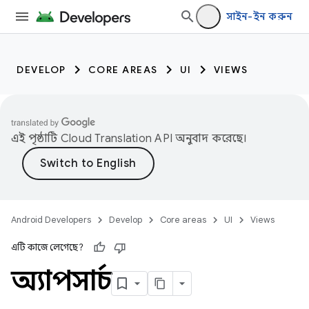
সাইন-ইন করুন
DEVELOP
CORE AREAS
UI
VIEWS
এই পৃষ্ঠাটি
Cloud Translation API
অনুবাদ করেছে।
Android Developers
Develop
Core areas
UI
Views
এটি কাজে লেগেছে?
অ্যাপসার্চ