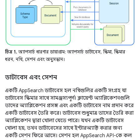
চিত্র 1.
অ্যাপসার্চ ধারণার ডায়াগ্রাম: অ্যাপসার্চ ডাটাবেস, স্কিমা, স্কিমার
ধরন, নথি, সেশন এবং অনুসন্ধান।
ডাটাবেস এবং সেশন
একটি AppSearch ডাটাবেস হল নথিগুলির একটি সংগ্রহ যা
ডাটাবেস স্কিমার সাথে সামঞ্জস্যপূর্ণ। ক্লায়েন্ট অ্যাপ্লিকেশনগুলি
তাদের অ্যাপ্লিকেশন প্রসঙ্গ এবং একটি ডাটাবেস নাম প্রদান করে
একটি ডাটাবেস তৈরি করে। ডাটাবেস শুধুমাত্র তাদের তৈরি করা
অ্যাপ্লিকেশন দ্বারা খোলা যেতে পারে। যখন একটি ডাটাবেস
খোলা হয়, তখন ডাটাবেসের সাথে ইন্টারঅ্যাক্ট করার জন্য
একটি সেশন ফিরে আসে। সেশন হল AppSearch API-কে কল