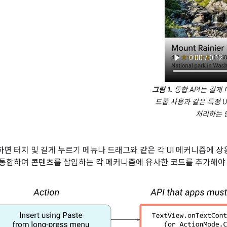
그림 1.
통합 API는 길게
드롭 사용과 같은 특정 
처리하는 
하면 터치 및 길게 누르기 메뉴나 드래그와 같은 각 UI 메커니즘에 상응
로 통합하여 콘텐츠를 삽입하는 각 메커니즘에 유사한 코드를 추가해야