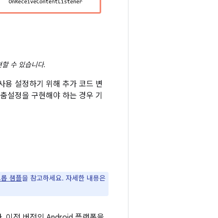
현할 수 있습니다.
사용 설정하기 위해 추가 코드 변
맞춤설정을 구현해야 하는 경우 기
드롭 샘플
을 참고하세요. 자세한 내용은
이전 버전의 Android 플랫폼을