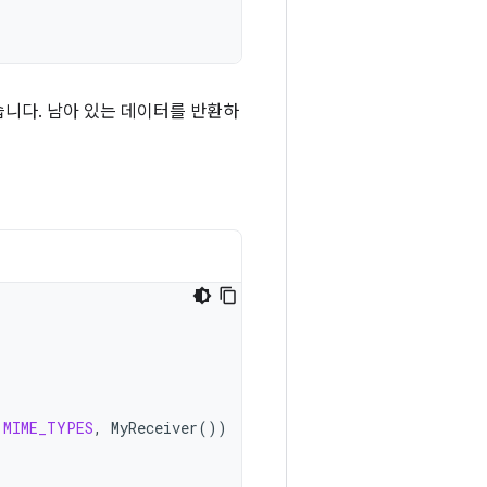
습니다. 남아 있는 데이터를 반환하
.
MIME_TYPES
,
MyReceiver
())