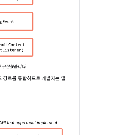
를 구현했습니다.
코드 경로를 통합하므로 개발자는 앱