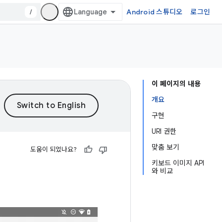
/
Android 스튜디오
로그인
이 페이지의 내용
개요
구현
URI 권한
맞춤 보기
도움이 되었나요?
키보드 이미지 API
와 비교