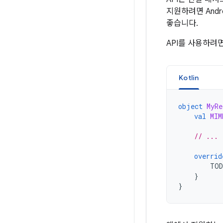
지원하려면 Andr
좋습니다.
API를 사용하려
Kotlin
object
MyRe
val
MIM
// ...
overrid
TO
}
}