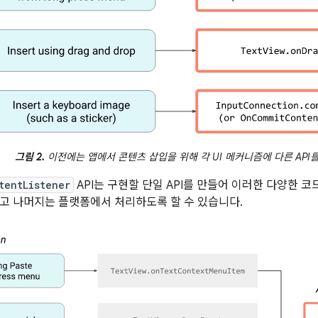
그림 2.
이전에는 앱에서 콘텐츠 삽입을 위해 각 UI 메커니즘에 다른 API
tentListener
API는 구현할 단일 API를 만들어 이러한 다양한 
고 나머지는 플랫폼에서 처리하도록 할 수 있습니다.