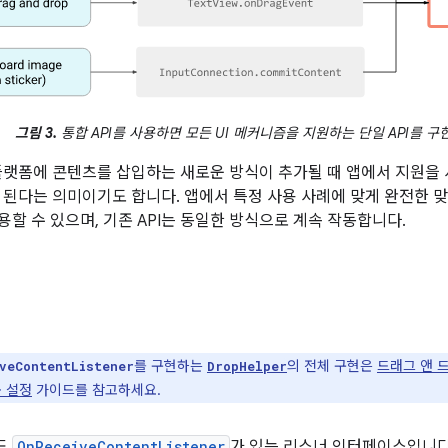
그림 3.
통합 API를 사용하면 모든 UI 메커니즘을 지원하는 단일 API를 구
플랫폼에 콘텐츠를 삽입하는 새로운 방식이 추가될 때 앱에서 지원을 
 된다는 의미이기도 합니다. 앱에서 특정 사용 사례에 맞게 완전한 
사용할 수 있으며, 기존 API는 동일한 방식으로 계속 작동합니다.
를 구현하는
의 전체 구현은
드래그 앤 
veContentListener
DropHelper
용 설정
가이드를 참고하세요.
서드
OnReceiveContentListener
가 있는 리스너 인터페이스입니다. 