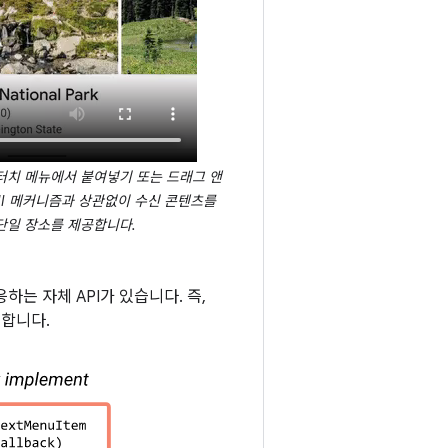
 터치 메뉴에서 붙여넣기 또는 드래그 앤
UI 메커니즘과 상관없이 수신 콘텐츠를
단일 장소를 제공합니다.
하는 자체 API가 있습니다. 즉,
 합니다.