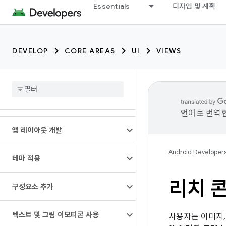
Essentials
디자인 및 계획
DEVELOP
CORE AREAS
UI
VIEWS
언어로 번역합
앱 레이아웃 개발
Android Developer
테마 적용
리치 
구성요소 추가
텍스트 및 그림 이모티콘 사용
사용자는 이미지,