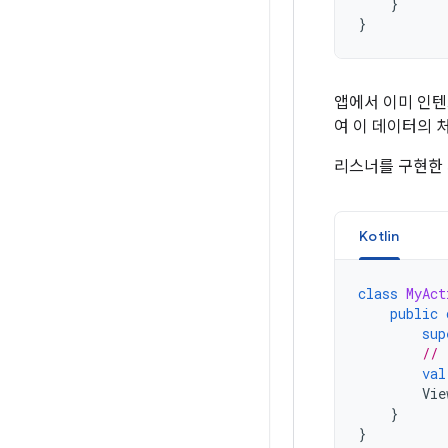
}
}
앱에서 이미 인텐
여 이 데이터의 
리스너를 구현한 
Kotlin
class
MyAct
public
sup
// 
val
Vie
}
}