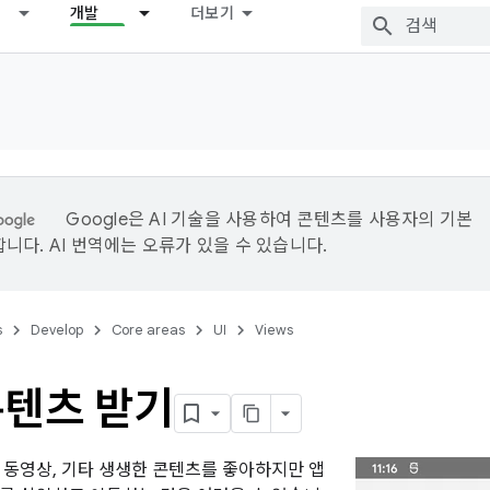
개발
더보기
Google은 AI 기술을 사용하여 콘텐츠를 사용자의 기본
니다. AI 번역에는 오류가 있을 수 있습니다.
s
Develop
Core areas
UI
Views
콘텐츠 받기
 동영상, 기타 생생한 콘텐츠를 좋아하지만 앱