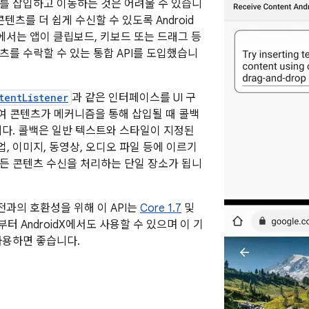
를 삽입하고 이동하는 것은 어려울 수 있습니
콘텐츠를 더 쉽게 수신할 수 있도록 Android
 31)에서는 앱이 클립보드, 키보드 또는 드래그 등
츠를 수락할 수 있는 통합 API를 도입했습니
tentListener
과 같은 인터페이스를 UI 구
 콘텐츠가 메커니즘을 통해 삽입될 때 콜백
니다. 콜백은 일반 텍스트와 스타일이 지정된
, 이미지, 동영상, 오디오 파일 등에 이르기
든 콘텐츠 수신을 처리하는 단일 장소가 됩니
 버전과의 호환성을 위해 이 API는
Core 1.7
및
부터 AndroidX에서도 사용할 수 있으며 이 기
사용하면 좋습니다.