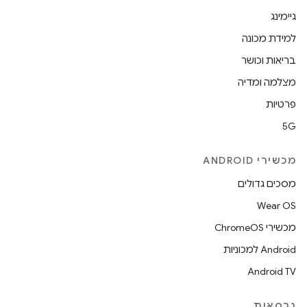
גיימינג
למידת מכונה
בריאות וכושר
מצלמה ומדיה
פרטיות
5G
מכשירי ANDROID
מסכים גדולים
Wear OS
מכשירי ChromeOS
Android למכוניות
Android TV
גרסאות