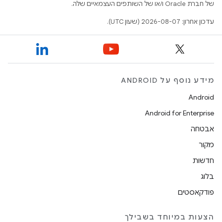
של חברת Oracle ו/או של השותפים העצמאיים שלה.
עדכון אחרון: 2026-08-07 (שעון UTC).
מידע נוסף על ANDROID
Android
Android for Enterprise
אבטחה
מקור
חדשות
בלוג
פודקאסטים
הצעות במיוחד בשבילך