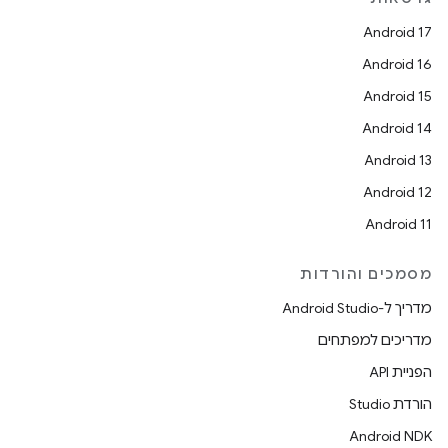
Android 17
Android 16
Android 15
Android 14
Android 13
Android 12
Android 11
מסמכים והורדות
מדריך ל-Android Studio
מדריכים למפתחים
הפניית API
הורדת Studio
Android NDK