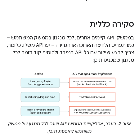
סקירה כללית
בממשקי API קיימים אחרים, לכל מנגנון בממשק המשתמש –
כמו תפריט הלחיצה הארוכה או הגרירה – יש API משלו. כלומר,
צריך לבצע שילוב עם כל API בנפרד ולהוסיף קוד דומה לכל
מנגנון שמכניס תוכן:
איור 2.
בעבר, אפליקציות הטמיעו API שונה לכל מנגנון של ממשק
משתמש להוספת תוכן.