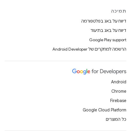
תמיכה
דיווח על באג בפלטפורמה
דיווח על באג בתיעוד
Google Play support
הרשמה למחקרים של Android Developer
Android
Chrome
Firebase
Google Cloud Platform
כל המוצרים