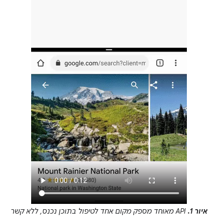
איור 1.
‫API מאוחד מספק מקום אחד לטיפול בתוכן נכנס, ללא קשר