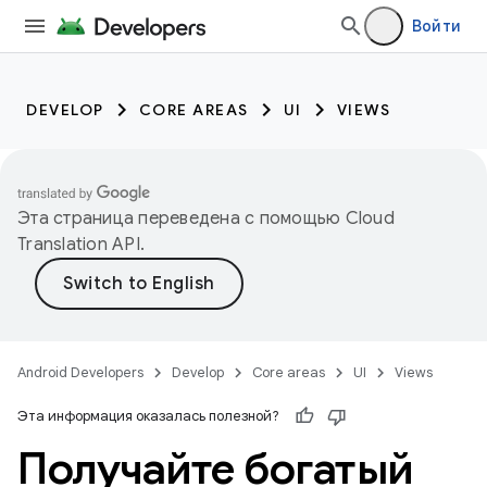
Войти
DEVELOP
CORE AREAS
UI
VIEWS
Эта страница переведена с помощью
Cloud
Translation API
.
Android Developers
Develop
Core areas
UI
Views
Эта информация оказалась полезной?
Получайте богатый