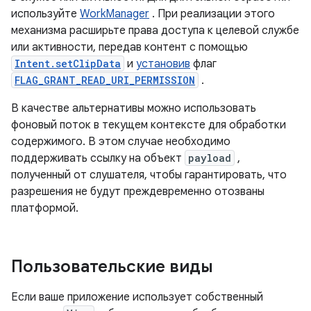
используйте
WorkManager
. При реализации этого
механизма расширьте права доступа к целевой службе
или активности, передав контент с помощью
Intent.setClipData
и
установив
флаг
FLAG_GRANT_READ_URI_PERMISSION
.
В качестве альтернативы можно использовать
фоновый поток в текущем контексте для обработки
содержимого. В этом случае необходимо
поддерживать ссылку на объект
payload
,
полученный от слушателя, чтобы гарантировать, что
разрешения не будут преждевременно отозваны
платформой.
Пользовательские виды
Если ваше приложение использует собственный