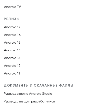
Android TV
РЕЛИЗЫ
Android 17
Android 16
Android 15
Android 14
Android 13
Android 12
Android 11
ДОКУМЕНТЫ И СКАЧАННЫЕ ФАЙЛЫ
Руководство по Android Studio
Руководства для разработчиков