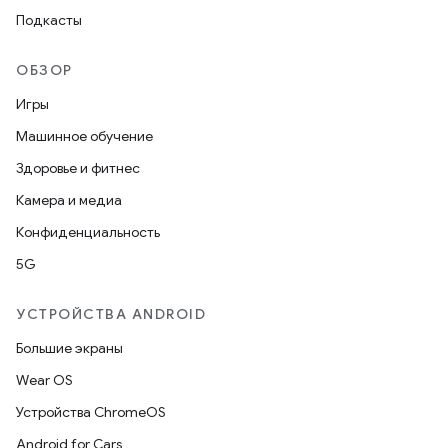
Подкасты
ОБЗОР
Игры
Машинное обучение
Здоровье и фитнес
Камера и медиа
Конфиденциальность
5G
УСТРОЙСТВА ANDROID
Большие экраны
Wear OS
Устройства ChromeOS
Android for Cars