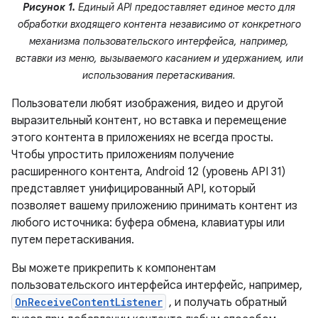
Рисунок 1.
Единый API предоставляет единое место для
обработки входящего контента независимо от конкретного
механизма пользовательского интерфейса, например,
вставки из меню, вызываемого касанием и удержанием, или
использования перетаскивания.
Пользователи любят изображения, видео и другой
выразительный контент, но вставка и перемещение
этого контента в приложениях не всегда просты.
Чтобы упростить приложениям получение
расширенного контента, Android 12 (уровень API 31)
представляет унифицированный API, который
позволяет вашему приложению принимать контент из
любого источника: буфера обмена, клавиатуры или
путем перетаскивания.
Вы можете прикрепить к компонентам
пользовательского интерфейса интерфейс, например,
OnReceiveContentListener
, и получать обратный