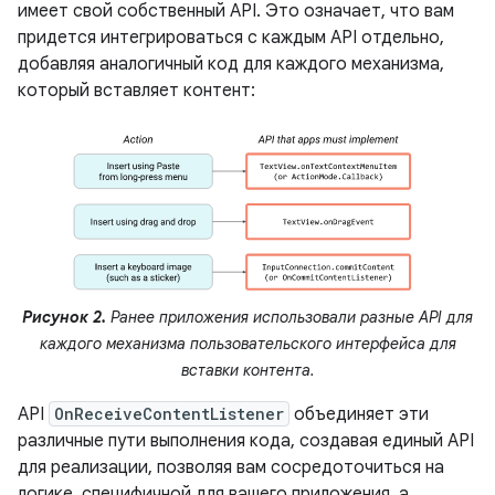
имеет свой собственный API. Это означает, что вам
придется интегрироваться с каждым API отдельно,
добавляя аналогичный код для каждого механизма,
который вставляет контент:
Рисунок 2.
Ранее приложения использовали разные API для
каждого механизма пользовательского интерфейса для
вставки контента.
API
OnReceiveContentListener
объединяет эти
различные пути выполнения кода, создавая единый API
для реализации, позволяя вам сосредоточиться на
логике, специфичной для вашего приложения, а