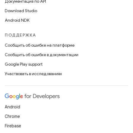
Документация по API
Download Studio
Android NDK
ПОДДЕРЖКА
Сообщить об ошибке на платформе
Сообщить об ошибке в документации
Google Play support
Участвовать в исследованиях
Android
Chrome
Firebase