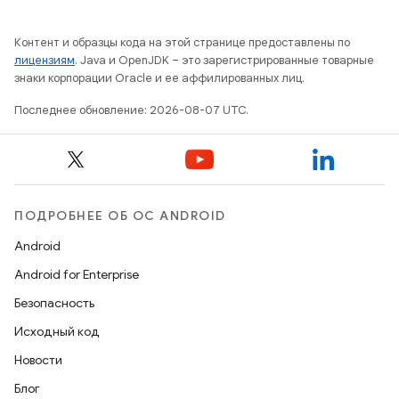
Контент и образцы кода на этой странице предоставлены по
лицензиям
. Java и OpenJDK – это зарегистрированные товарные
знаки корпорации Oracle и ее аффилированных лиц.
Последнее обновление: 2026-08-07 UTC.
ПОДРОБНЕЕ ОБ ОС ANDROID
Android
Android for Enterprise
Безопасность
Исходный код
Новости
Блог