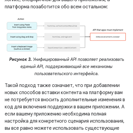
платформа позаботится обо всем остальном:
Рисунок 3.
Унифицированный API позволяет реализовать
единый API, поддерживающий все механизмы
пользовательского интерфейса.
Такой подход также означает, что при добавлении
новых способов вставки контента на платформу вам
не потребуется вносить дополнительные изменения в
код для включения поддержки в вашем приложении. А
если вашему приложению необходима полная
настройка для конкретного сценария использования,
вы все равно можете использовать существующие