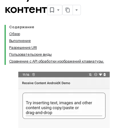
контент
Содержание
Обзор
Выполнение
Разрешения URI
Пользовательские виды
Сравнение с API обработки изображений клавиатуры.