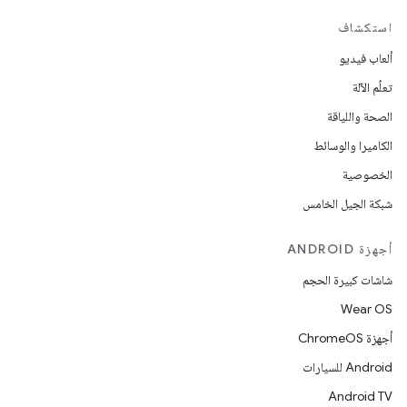
استكشاف
ألعاب فيديو
تعلُم الآلة
الصحة واللياقة
الكاميرا والوسائط
الخصوصية
شبكة الجيل الخامس
أجهزة ANDROID
شاشات كبيرة الحجم
Wear OS
أجهزة ChromeOS
Android للسيارات
Android TV