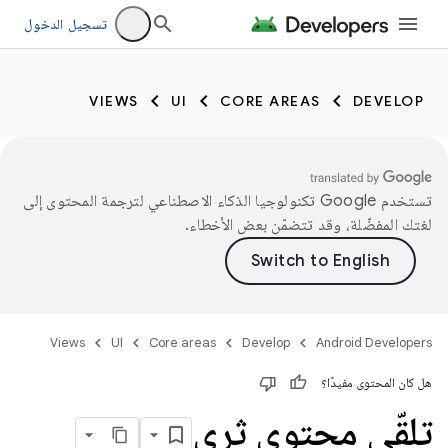
تسجيل الدخول
VIEWS
UI
CORE AREAS
DEVELOP
تستخدم Google تكنولوجيا الذكاء الاصطناعي لترجمة المحتوى إلى
لغتك المفضّلة، وقد تتضمّن بعض الأخطاء.
Views
UI
Core areas
Develop
Android Developers
هل كان المحتوى مفيدًا؟
تلقّي محتوى ثري