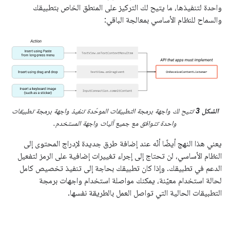
واحدة لتنفيذها، ما يتيح لك التركيز على المنطق الخاص بتطبيقك
والسماح للنظام الأساسي بمعالجة الباقي:
الشكل 3
تتيح لك واجهة برمجة التطبيقات الموحّدة تنفيذ واجهة برمجة تطبيقات
واحدة تتوافق مع جميع آليات واجهة المستخدم.
يعني هذا النهج أيضًا أنّه عند إضافة طرق جديدة لإدراج المحتوى إلى
النظام الأساسي، لن تحتاج إلى إجراء تغييرات إضافية على الرمز لتفعيل
الدعم في تطبيقك. وإذا كان تطبيقك بحاجة إلى تنفيذ تخصيص كامل
لحالة استخدام معيّنة، يمكنك مواصلة استخدام واجهات برمجة
التطبيقات الحالية التي تواصل العمل بالطريقة نفسها.