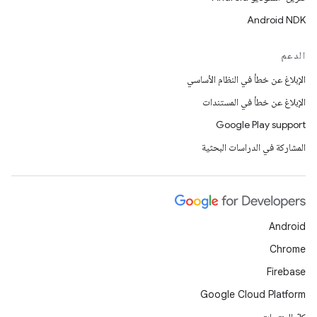
Android NDK
الدعم
الإبلاغ عن خطأ في النظام الأساسي
الإبلاغ عن خطأ في المستندات
Google Play support
المشاركة في الدراسات البحثية
Android
Chrome
Firebase
Google Cloud Platform