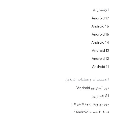
الإصدارات
Android 17
Android 16
Android 15
Android 14
Android 13
Android 12
Android 11
المستندات وعمليات التنزيل
دليل "استوديو Android"
أدلّة المطورين
مرجع واجهة برمجة التطبيقات
تنزيل "استوديو Android"